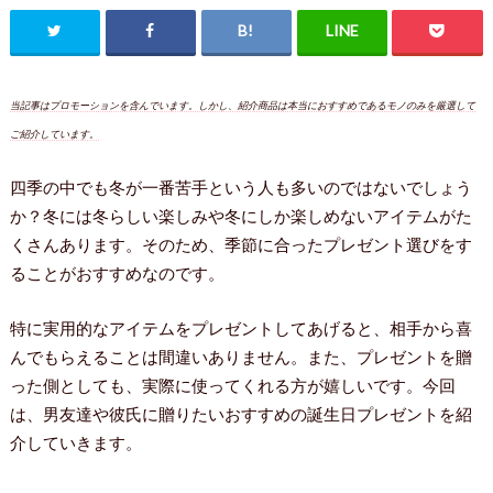
当記事はプロモーションを含んでいます。しかし、紹介商品は本当におすすめであるモノのみを厳選して
ご紹介しています。
四季の中でも冬が一番苦手という人も多いのではないでしょう
か？冬には冬らしい楽しみや冬にしか楽しめないアイテムがた
くさんあります。そのため、季節に合ったプレゼント選びをす
ることがおすすめなのです。
特に実用的なアイテムをプレゼントしてあげると、相手から喜
んでもらえることは間違いありません。また、プレゼントを贈
った側としても、実際に使ってくれる方が嬉しいです。今回
は、男友達や彼氏に贈りたいおすすめの誕生日プレゼントを紹
介していきます。