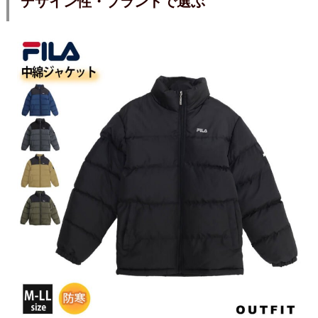
デザイン性・ブランドで選ぶ