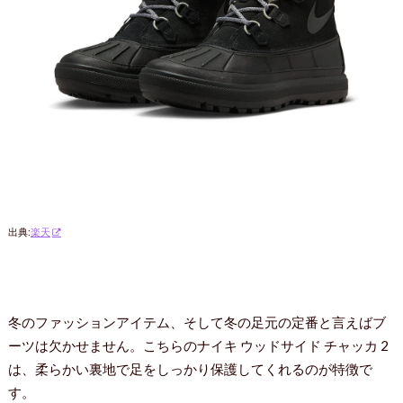
出典:
楽天
冬のファッションアイテム、そして冬の足元の定番と言えばブ
ーツは欠かせません。こちらのナイキ ウッドサイド チャッカ 2
は、柔らかい裏地で足をしっかり保護してくれるのが特徴で
す。