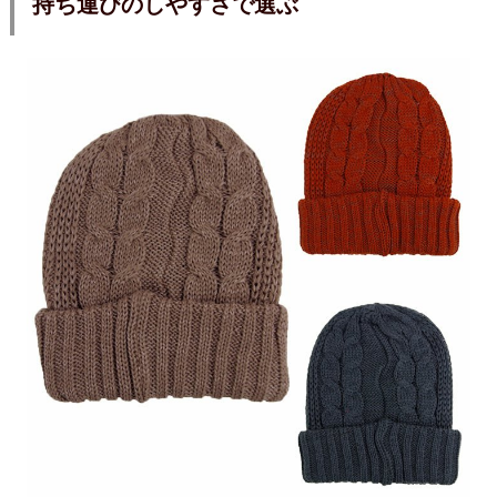
持ち運びのしやすさで選ぶ