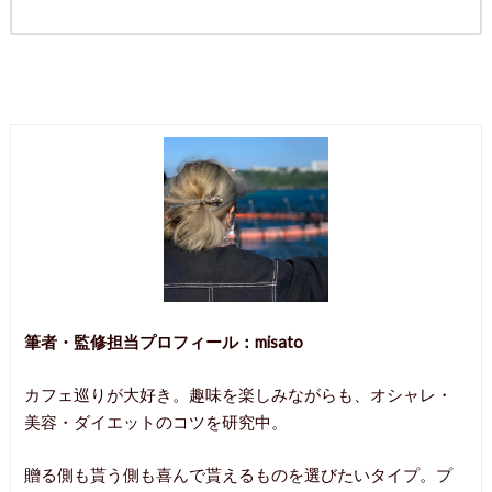
筆者・監修担当プロフィール：misato
カフェ巡りが大好き。趣味を楽しみながらも、オシャレ・
美容・ダイエットのコツを研究中。
贈る側も貰う側も喜んで貰えるものを選びたいタイプ。プ