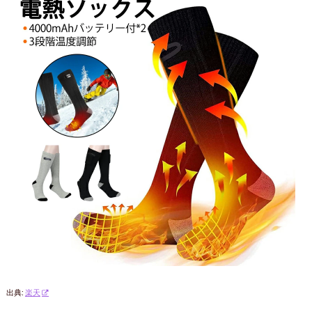
出典:
楽天