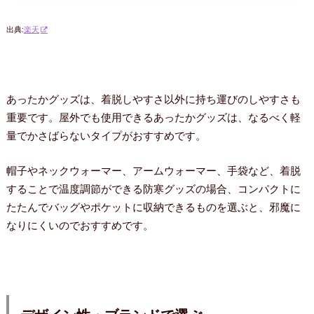
出典:
楽天
あったかグッズは、着脱しやすさ以外に持ち運びのしやすさも
重要です。屋外でも使用できるあったかグッズは、なるべく軽
量でかさばらないタイプがおすすめです。
帽子やネックウォーマー、アームウォーマー、手袋など、着脱
することで温度調節ができる防寒グッズの場合、コンパクトに
たたんでバッグやポケットに収納できるものを選ぶと、邪魔に
なりにくいのでおすすめです。