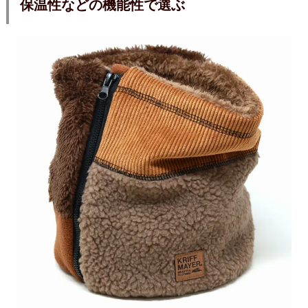
保温性などの機能性で選ぶ