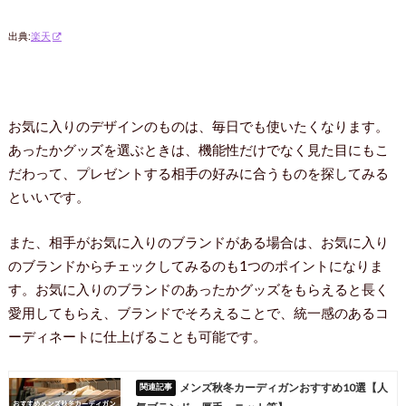
出典:
楽天
お気に入りのデザインのものは、毎日でも使いたくなります。
あったかグッズを選ぶときは、機能性だけでなく見た目にもこ
だわって、プレゼントする相手の好みに合うものを探してみる
といいです。
また、相手がお気に入りのブランドがある場合は、お気に入り
のブランドからチェックしてみるのも1つのポイントになりま
す。お気に入りのブランドのあったかグッズをもらえると長く
愛用してもらえ、ブランドでそろえることで、統一感のあるコ
ーディネートに仕上げることも可能です。
メンズ秋冬カーディガンおすすめ10選【人