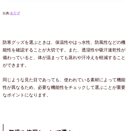
出典:
楽天
防寒グッズを選ぶときは、保温性やはっ水性、防風性などの機
能性を確認することが大切です。また、透湿性や吸汗速乾性が
備わっていると、体が温まっても蒸れや汗冷えを軽減すること
ができます。
同じような見た目であっても、使われている素材によって機能
性が異なるため、必要な機能性をチェックして選ぶことが重要
なポイントになります。