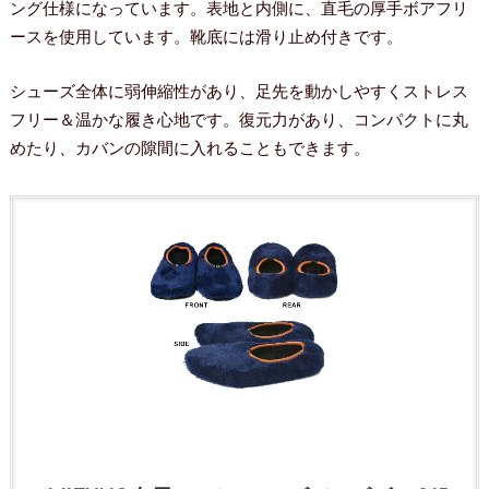
ング仕様になっています。表地と内側に、直毛の厚手ボアフリ
ースを使用しています。靴底には滑り止め付きです。
シューズ全体に弱伸縮性があり、足先を動かしやすくストレス
フリー＆温かな履き心地です。復元力があり、コンパクトに丸
めたり、カバンの隙間に入れることもできます。