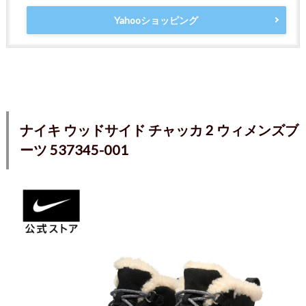
Yahooショッピング
ナイキ ウッドサイド チャッカ 2 ウィメンズブ
ーツ 537345-001