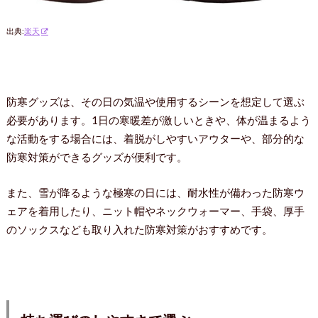
出典:
楽天
防寒グッズは、その日の気温や使用するシーンを想定して選ぶ
必要があります。1日の寒暖差が激しいときや、体が温まるよう
な活動をする場合には、着脱がしやすいアウターや、部分的な
防寒対策ができるグッズが便利です。
また、雪が降るような極寒の日には、耐水性が備わった防寒ウ
ェアを着用したり、ニット帽やネックウォーマー、手袋、厚手
のソックスなども取り入れた防寒対策がおすすめです。