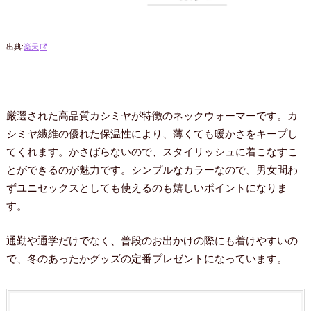
出典:
楽天
厳選された高品質カシミヤが特徴のネックウォーマーです。カ
シミヤ繊維の優れた保温性により、薄くても暖かさをキープし
てくれます。かさばらないので、スタイリッシュに着こなすこ
とができるのが魅力です。シンプルなカラーなので、男女問わ
ずユニセックスとしても使えるのも嬉しいポイントになりま
す。
通勤や通学だけでなく、普段のお出かけの際にも着けやすいの
で、冬のあったかグッズの定番プレゼントになっています。