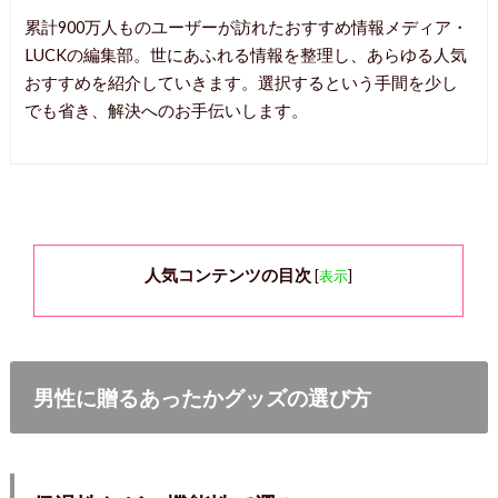
累計900万人ものユーザーが訪れたおすすめ情報メディア・
LUCKの編集部。世にあふれる情報を整理し、あらゆる人気
おすすめを紹介していきます。選択するという手間を少し
でも省き、解決へのお手伝いします。
人気コンテンツの目次
[
表示
]
男性に贈るあったかグッズの選び方