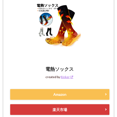
電熱ソックス
created by
Rinker
Amazon
楽天市場