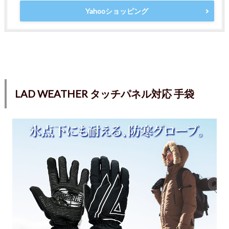
Yahooショッピング
LAD WEATHER タッチパネル対応 手袋