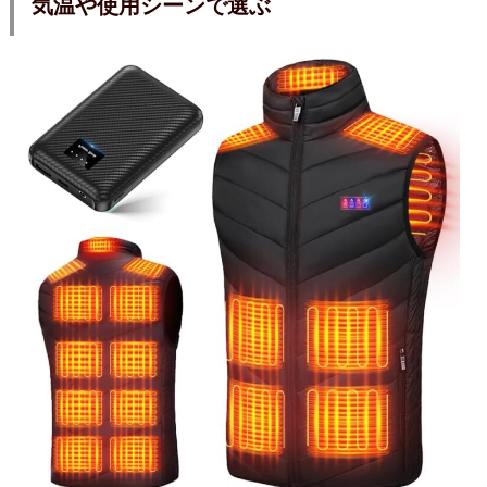
気温や使用シーンで選ぶ