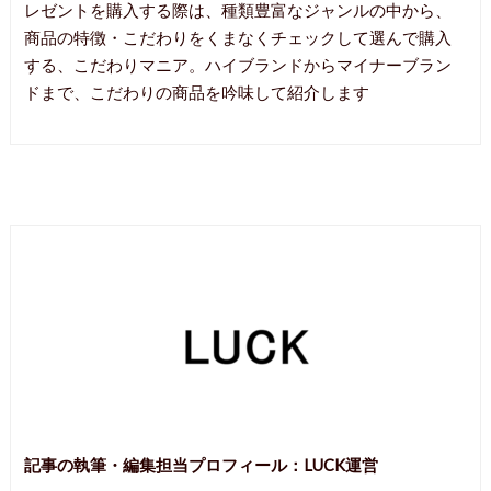
レゼントを購入する際は、種類豊富なジャンルの中から、
商品の特徴・こだわりをくまなくチェックして選んで購入
する、こだわりマニア。ハイブランドからマイナーブラン
ドまで、こだわりの商品を吟味して紹介します
記事の執筆・編集担当プロフィール：
LUCK運営