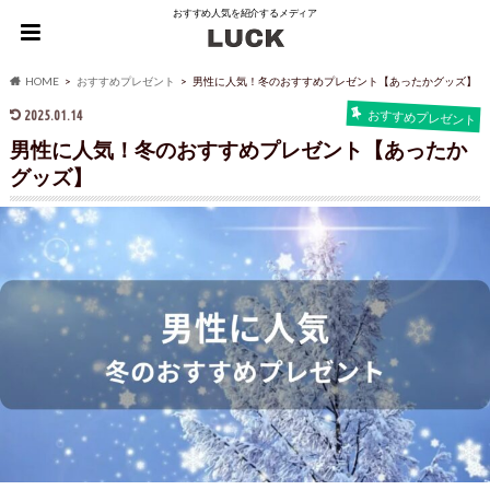
おすすめ人気を紹介するメディア
HOME
おすすめプレゼント
男性に人気！冬のおすすめプレゼント【あったかグッズ】
2025.01.14
おすすめプレゼント
男性に人気！冬のおすすめプレゼント【あったか
グッズ】