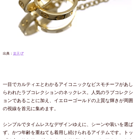
出典：
楽天
一目でカルティエとわかるアイコニックなビスモチーフがあし
らわれたラブコレクションのネックレス。人気のラブコレクシ
ョンであることに加え、イエローゴールドの上質な輝きが周囲
の視線を首元に集めます。
シンプルでタイムレスなデザインゆえに、シーンや装いを選ば
ず、かつ年齢を重ねても着用し続けられるアイテムです。トッ