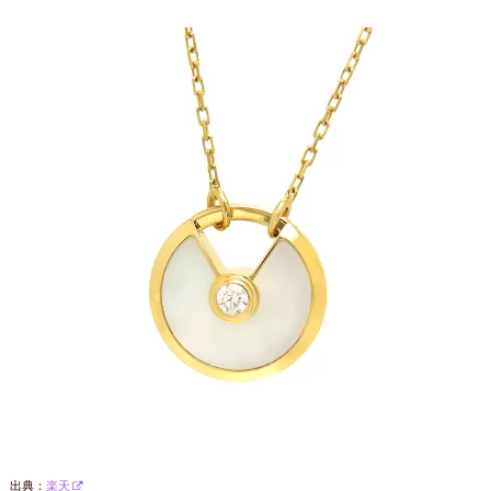
出典：
楽天