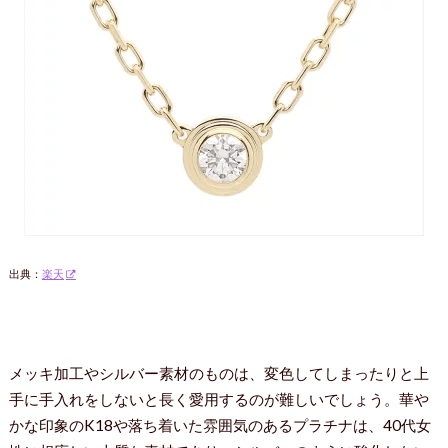
出典：
楽天
メッキ加工やシルバー素材のものは、変色してしまったりと上
手に手入れをしないと長く愛用するのが難しいでしょう。華や
かな印象のK18や落ち着いた雰囲気のあるプラチナは、40代女