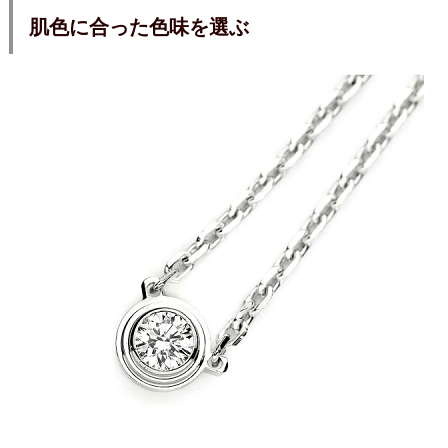
肌色に合った色味を選ぶ