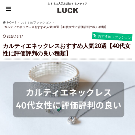
おすすめ人気を紹介するメディア
HOME
おすすめファッション
カルティエネックレスおすすめ人気20選【40代女性に評価評判の良い種類】
2023.10.17
おすすめファッション
カルティエネックレスおすすめ人気20選【40代女
性に評価評判の良い種類】