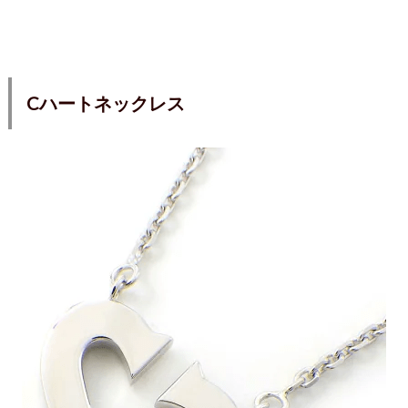
Cハートネックレス