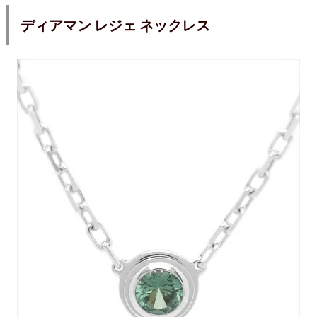
ディアマン レジェ ネックレス