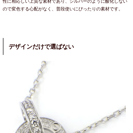
性に相応しい上質な素材であり、シルバーのように酸化しない
ので変色する心配がなく、普段使いにぴったりの素材です。
デザインだけで選ばない