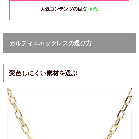
人気コンテンツの目次
[
表示
]
カルティエネックレスの選び方
変色しにくい素材を選ぶ