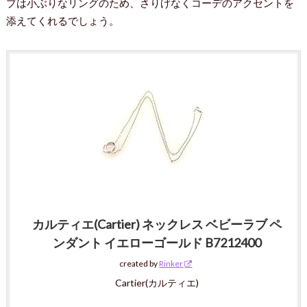
プは小ぶりなリングのため、さりげなくコーデのアクセントを
添えてくれるでしょう。
カルティエ(Cartier) ネックレス ベビーラブ ペ
ンダント イエローゴールド B7212400
created by
Rinker
Cartier(カルティエ)