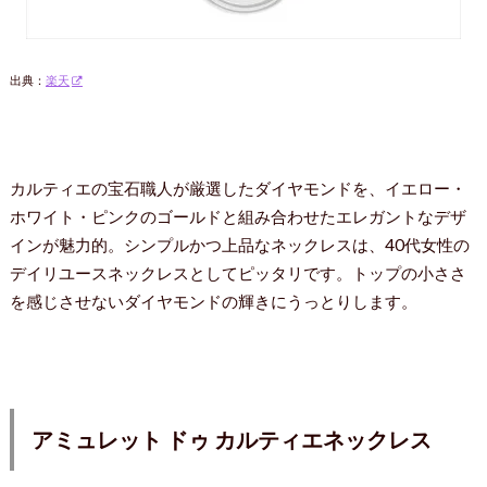
出典：
楽天
カルティエの宝石職人が厳選したダイヤモンドを、イエロー・
ホワイト・ピンクのゴールドと組み合わせたエレガントなデザ
インが魅力的。シンプルかつ上品なネックレスは、40代女性の
デイリユースネックレスとしてピッタリです。トップの小ささ
を感じさせないダイヤモンドの輝きにうっとりします。
アミュレット ドゥ カルティエネックレス