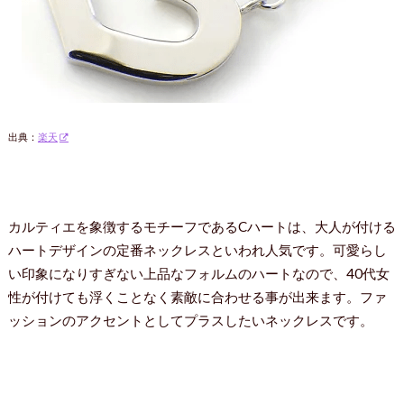
出典：
楽天
カルティエを象徴するモチーフであるCハートは、大人が付ける
ハートデザインの定番ネックレスといわれ人気です。可愛らし
い印象になりすぎない上品なフォルムのハートなので、40代女
性が付けても浮くことなく素敵に合わせる事が出来ます。ファ
ッションのアクセントとしてプラスしたいネックレスです。