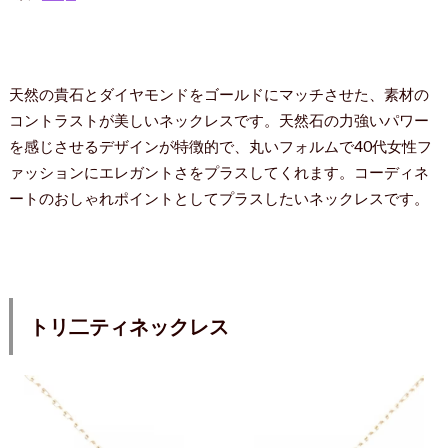
天然の貴石とダイヤモンドをゴールドにマッチさせた、素材の
コントラストが美しいネックレスです。天然石の力強いパワー
を感じさせるデザインが特徴的で、丸いフォルムで40代女性フ
ァッションにエレガントさをプラスしてくれます。コーディネ
ートのおしゃれポイントとしてプラスしたいネックレスです。
トリ二ティネックレス