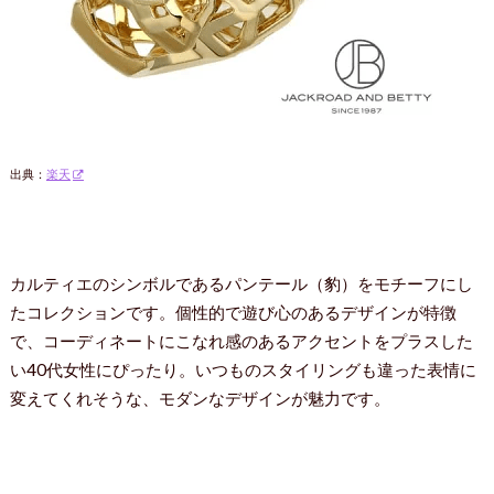
出典：
楽天
カルティエのシンボルであるパンテール（豹）をモチーフにし
たコレクションです。個性的で遊び心のあるデザインが特徴
で、コーディネートにこなれ感のあるアクセントをプラスした
い40代女性にぴったり。いつものスタイリングも違った表情に
変えてくれそうな、モダンなデザインが魅力です。