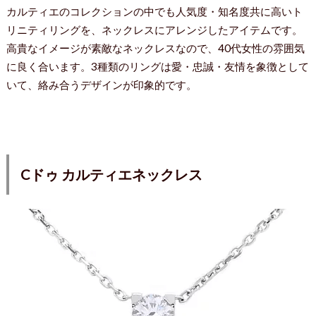
カルティエのコレクションの中でも人気度・知名度共に高いト
リニティリングを、ネックレスにアレンジしたアイテムです。
高貴なイメージが素敵なネックレスなので、40代女性の雰囲気
に良く合います。3種類のリングは愛・忠誠・友情を象徴として
いて、絡み合うデザインが印象的です。
Cドゥ カルティエネックレス