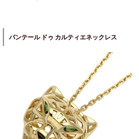
パンテール ドゥ カルティエネックレス