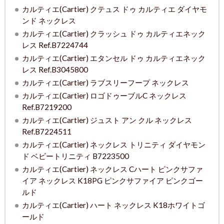
カルティエ(Cartier) クテュス ドゥ カルティエ ダイヤモ
ンド ネックレス
カルティエ(Cartier) クラッシュ ドゥ カルティエネック
レス Ref.B7224744
カルティエ(Cartier) エタンセル ドゥ カルティエネック
レス Ref.B3045800
カルティエ(Cartier) ラブスリーフープ ネックレス
カルティエ(Cartier) ロゴドゥーブルC ネックレス
Ref.B7219200
カルティエ(Cartier) ジュスト アン クル ネックレス
Ref.B7224511
カルティエ(Cartier) ネックレス トリニティ ダイヤモン
ド ベビートリニティ B7223500
カルティエ(Cartier) ネックレス Cハート ピンクサファ
イア ネックレス K18PG ピンクサファイア ピンクゴー
ルド
カルティエ(Cartier) ハート ネックレス K18ホワイトゴ
ールド