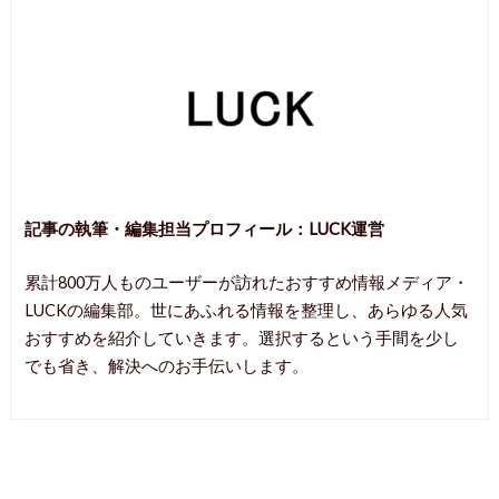
記事の執筆・編集担当プロフィール：
LUCK運営
累計800万人ものユーザーが訪れたおすすめ情報メディア・
LUCKの編集部。世にあふれる情報を整理し、あらゆる人気
おすすめを紹介していきます。選択するという手間を少し
でも省き、解決へのお手伝いします。