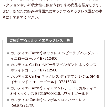
レクションや、40代女性に似合うおすすめ商品を紹介します。
ぜひ、あなたの好みや雰囲気にマッチするネックレス選びの参
考にしてみてください。
ご紹介するカルティエネックレス一覧
カルティエ(Cartier) ネックレス ベビーラブ ペンダント
イエローゴールド B7212400
カルティエ Cartier ベビーラブ ペンダント ネックレス
ホワイトゴールド B7212500
カルティエ Cartier ネックレス ディアマン レジェ SM ダ
イヤモンド イエローゴールド B7215800
カルティエ(Cartier) ディアマンレジェドゥカルティエ
SM ネックレス B7215900 K18ホワイトゴールド
カルティエ(Cartier) シンボルクロスネックレス
Ref.B7221700