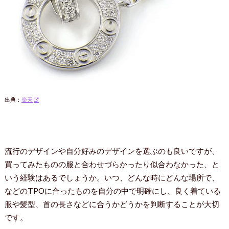
出典：
楽天
流行のデザインや自分好みのデザインを選ぶのも良いですが、
買ってみたものの服と合わせづらかったり似合わなかった、と
いう経験はあるでしょうか。いつ、どんな時にどんな場所で、
などのTPOに合ったものを自分の中で明確にし、良く着ている
服や髪型、首の長さなどに合うかどうかを判断することが大切
です。