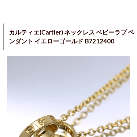
カルティエ(Cartier) ネックレス ベビーラブ ペ
ンダント イエローゴールド B7212400