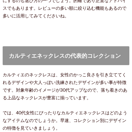
にするのも選び方の一つでしょう。的確であり正直なアドバイ
スでもあります。レビューの多い順に絞り込む機能もあるので
多いに活用してみてくださいね。
カルティエネックレスの代表的コレクション
カルティエのネックレスは、女性のかっこ良さを引き立ててく
れるデザインや大人っぽい洗練されたデザインが多い事が特徴
です。対象年齢のイメージが30代アップなので、落ち着きのあ
る上品なネックレスが豊富に揃っています。
では、40代女性にぴったりなカルティエネックレスはどのよう
なアイテムなのでしょうか。早速、コレクション別にデザイン
の特徴を見ていきましょう。