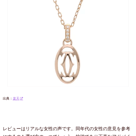
出典：
楽天
レビューはリアルな女性の声です。同年代の女性の意見を参考