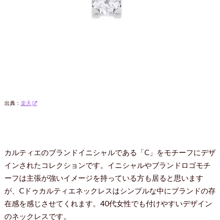
出典：
楽天
カルティエのブランドイニシャルである「C」をモチーフにデザ
インされたコレクションです。イニシャルやブランドロゴモチ
ーフは主張が強いイメージを持っている方も居ると思います
が、Cドゥカルティエネックレスはシンプルな中にブランドの存
在感を感じさせてくれます。40代女性でも付けやすいデザイン
のネックレスです。