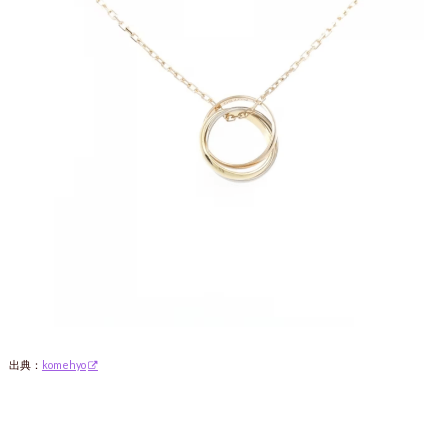
出典：
komehyo