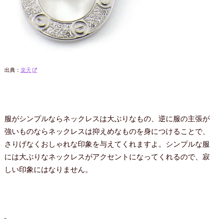
出典：
楽天
服がシンプルならネックレスは大ぶりなもの、逆に服の主張が
強いものならネックレスは抑えめなものを身につけることで、
さりげなくおしゃれな印象を与えてくれますよ。シンプルな服
には大ぶりなネックレスがアクセントになってくれるので、寂
しい印象にはなりません。