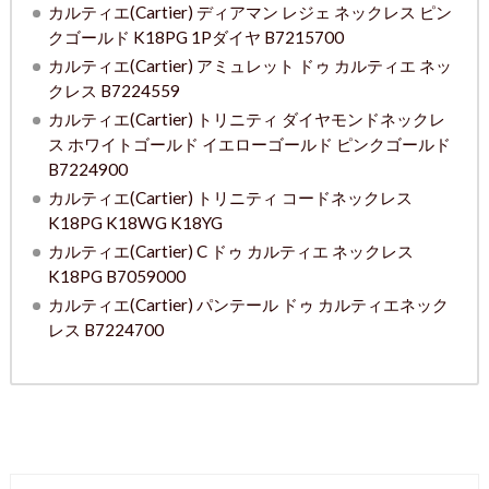
カルティエ(Cartier) ディアマン レジェ ネックレス ピン
クゴールド K18PG 1Pダイヤ B7215700
カルティエ(Cartier) アミュレット ドゥ カルティエ ネッ
クレス B7224559
カルティエ(Cartier) トリニティ ダイヤモンドネックレ
ス ホワイトゴールド イエローゴールド ピンクゴールド
B7224900
カルティエ(Cartier) トリニティ コードネックレス
K18PG K18WG K18YG
カルティエ(Cartier) C ドゥ カルティエ ネックレス
K18PG B7059000
カルティエ(Cartier) パンテール ドゥ カルティエネック
レス B7224700