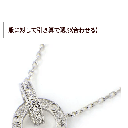
服に対して引き算で選ぶ(合わせる)