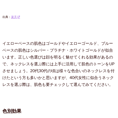
出典：
楽天
イエローベースの肌色はゴールドやイエローゴールド、ブルー
ベースの肌色はシルバー・プラチナ・ホワイトゴールドが似合
います。正しい色選びは顔を明るく魅せてくれる効果があるの
で、ネックレスを選ぶ際には上手に活用して肌色のトーンをUP
させましょう。20代30代の頃は様々な色合いのネックレスを付
けたという方も多いかと思いますが、40代女性に似合うネック
レスを選ぶ際は、肌色も要チェックして選んでみてください。
色別効果