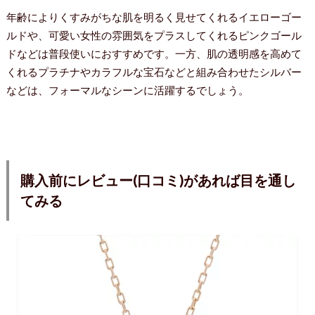
年齢によりくすみがちな肌を明るく見せてくれるイエローゴー
ルドや、可愛い女性の雰囲気をプラスしてくれるピンクゴール
ドなどは普段使いにおすすめです。一方、肌の透明感を高めて
くれるプラチナやカラフルな宝石などと組み合わせたシルバー
などは、フォーマルなシーンに活躍するでしょう。
購入前にレビュー(口コミ)があれば目を通し
てみる