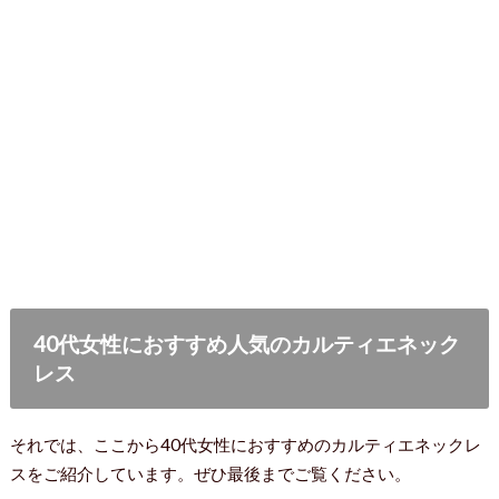
40代女性におすすめ人気のカルティエネック
レス
それでは、ここから40代女性におすすめのカルティエネックレ
スをご紹介しています。ぜひ最後までご覧ください。