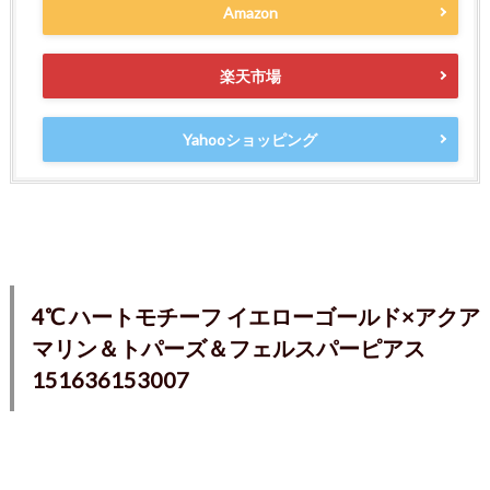
Amazon
楽天市場
Yahooショッピング
4℃ ハートモチーフ イエローゴールド×アクア
マリン＆トパーズ＆フェルスパーピアス
151636153007