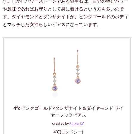
す。しかしパワーストーンである誕生石は、自分の望むパワー
や意味であればお守りとして身に着けるという方も多いので
す。ダイヤモンドとタンザナイトが、ピンクゴールドのボディ
とマッチした女性らしいピアスになっています。
4°c ピンクゴールド×タンザナイト＆ダイヤモンド ワイ
ヤーフックピアス
created by
Rinker
4℃(ヨンドシー)