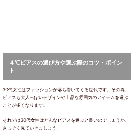
４℃ピアスの選び方や選ぶ際のコツ・ポイン
ト
30代女性はファッションが落ち着いてくる世代です。その為、
ピアスも大人っぽいデザインや上品な雰囲気のアイテムを選ぶ
ことが多くなります。
それでは30代女性はどんなピアスを選ぶと良いのでしょうか。
さっそく見ていきましょう。