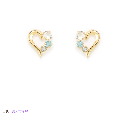
出典：
楽天市場