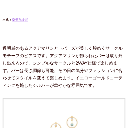
出典：
楽天市場
透明感のあるアクアマリンとトパーズが美しく煌めくサークル
モチーフのピアスです。アクアマリンが飾られたバーは取り外
し出来るので、シンプルなサークルと2WAY仕様で楽しめま
す。バーは長さ調節も可能。その日の気分やファッションに合
わせてスタイルを変えて楽しめます。イエローゴールドコーテ
ィングを施したシルバーが華やかな雰囲気です。