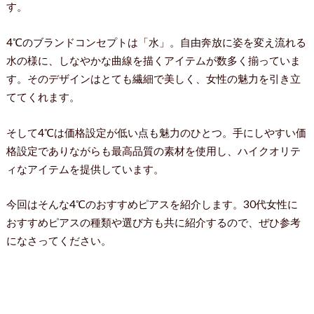
す。
4℃のブランドコンセプトは「水」。自由奔放に姿を変え流れる
水の様に、しなやかな曲線を描くアイテムが数多く揃っていま
す。そのデザインはとても繊細で美しく、女性の魅力を引き立
ててくれます。
そして4℃は価格設定が低い点も魅力のひとつ。手にしやすい価
格設定でありながらも最高品質の素材を使用し、ハイクオリテ
ィなアイテムを提供しています。
今回はそんな4℃のおすすめピアスを紹介します。30代女性に
おすすめピアスの種類や選び方も共に紹介するので、ぜひ参考
になさってください。