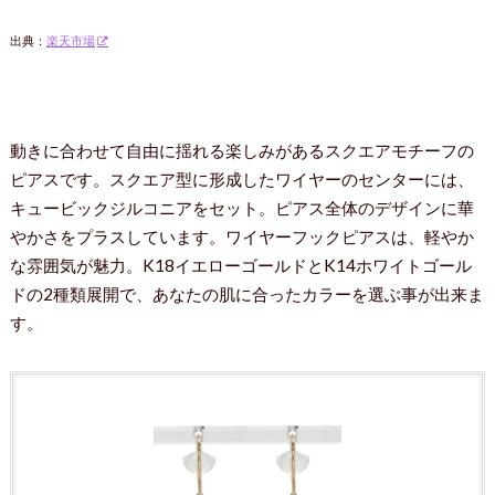
出典：
楽天市場
動きに合わせて自由に揺れる楽しみがあるスクエアモチーフの
ピアスです。スクエア型に形成したワイヤーのセンターには、
キュービックジルコニアをセット。ピアス全体のデザインに華
やかさをプラスしています。ワイヤーフックピアスは、軽やか
な雰囲気が魅力。K18イエローゴールドとK14ホワイトゴール
ドの2種類展開で、あなたの肌に合ったカラーを選ぶ事が出来ま
す。