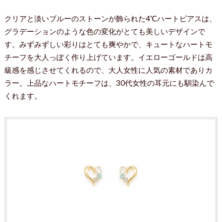
クリアと淡いブルーのストーンが飾られた4℃ハートピアスは、
グラデーションのような色の変化がとても美しいデザインで
す。みずみずしい彩りはとても爽やかで、キュートなハートモ
チーフを大人っぽく作り上げています。イエローゴールドは高
級感を感じさせてくれるので、大人女性に人気の素材でありカ
ラー。上品なハートモチーフは、30代女性の耳元にも馴染んで
くれます。