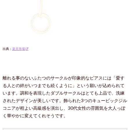
出典：
楽天市場
離れる事のないふたつのサークルが印象的なピアスには「愛す
る人との絆がいつまでも続くように」という願いが込められて
います。調和を表現したダブルサークルはとても上品で、洗練
されたデザインが美しいです。飾られた3つのキュービックジル
コニアが程よい高級感を演出し、30代女性の雰囲気を大人っぽ
く華やかに変えてくれそうです。