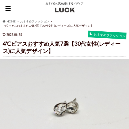
おすすめ人気を紹介するメディア
HOME
おすすめファッション
4℃ピアスおすすめ人気7選【30代女性(レディース)に人気デザイン】
2022.06.25
おすすめファッション
4℃ピアスおすすめ人気7選【30代女性(レディー
ス)に人気デザイン】