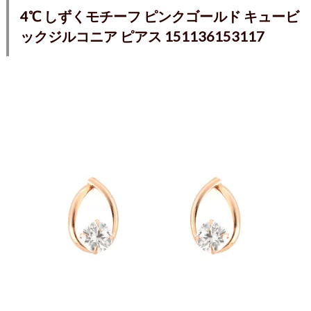
4℃ しずくモチーフ ピンクゴールド キュービ
ックジルコニア ピアス 151136153117