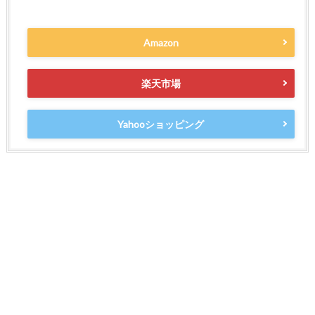
Amazon
楽天市場
Yahooショッピング