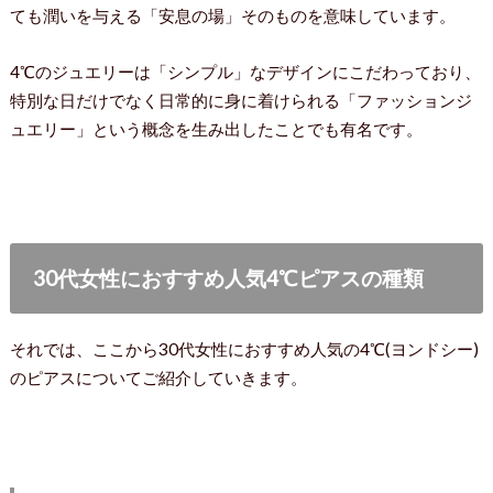
ても潤いを与える「安息の場」そのものを意味しています。
4℃のジュエリーは「シンプル」なデザインにこだわっており、
特別な日だけでなく日常的に身に着けられる「ファッションジ
ュエリー」という概念を生み出したことでも有名です。
30代女性におすすめ人気4℃ピアスの種類
それでは、ここから30代女性におすすめ人気の4℃(ヨンドシー)
のピアスについてご紹介していきます。