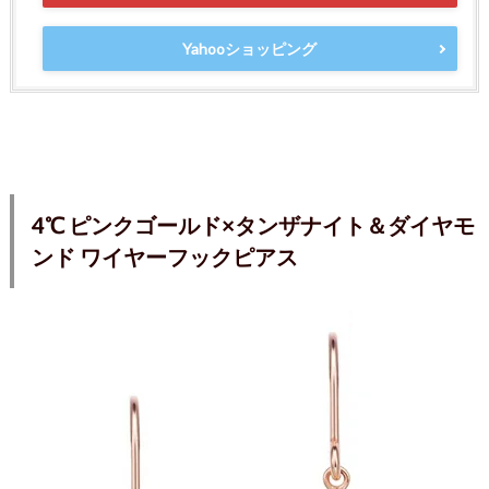
Yahooショッピング
4℃ ピンクゴールド×タンザナイト＆ダイヤモ
ンド ワイヤーフックピアス