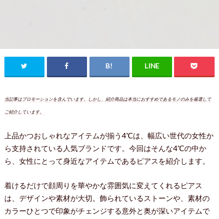
当記事はプロモーションを含んでいます。しかし、紹介商品は本当におすすめであるモノのみを厳選して
ご紹介しています。
上品かつおしゃれなアイテムが揃う4℃は、幅広い世代の女性か
ら支持されている人気ブランドです。今回はそんな4℃の中か
ら、女性にとって身近なアイテムであるピアスを紹介します。
着けるだけで顔周りを華やかな雰囲気に変えてくれるピアス
は、デザインや素材が大切。飾られているストーンや、素材の
カラーひとつで印象がチェンジする意外と奥が深いアイテムで