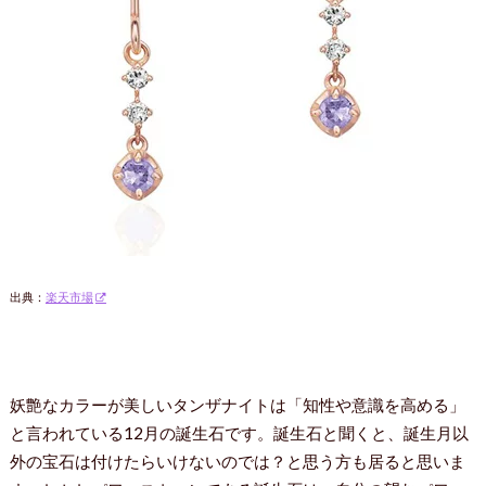
出典：
楽天市場
妖艶なカラーが美しいタンザナイトは「知性や意識を高める」
と言われている12月の誕生石です。誕生石と聞くと、誕生月以
外の宝石は付けたらいけないのでは？と思う方も居ると思いま