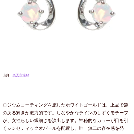
出典：
楽天市場
ロジウムコーティングを施したホワイトゴールドは、上品で艶
のある輝きが魅力的です。しなやかなラインのしずくモチーフ
が、女性らしい繊細さを演出します。神秘的なカラーが目を引
くシンセティックオパールを配置し、唯一無二の存在感を発