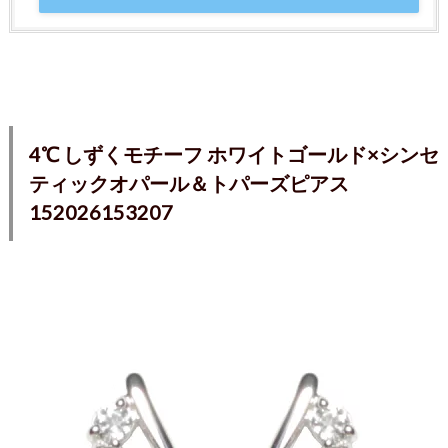
4℃ しずくモチーフ ホワイトゴールド×シンセ
ティックオパール＆トパーズピアス
152026153207