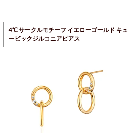
4℃ サークルモチーフ イエローゴールド キュ
ービックジルコニアピアス