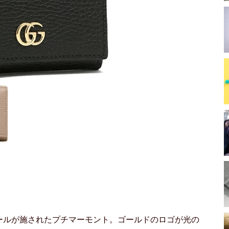
ールが施されたプチマーモント。ゴールドのロゴが光の