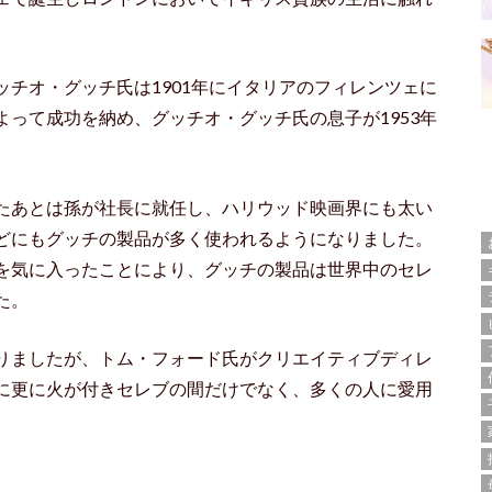
チオ・グッチ氏は1901年にイタリアのフィレンツェに
って成功を納め、グッチオ・グッチ氏の息子が1953年
たあとは孫が社長に就任し、ハリウッド映画界にも太い
どにもグッチの製品が多く使われるようになりました。
を気に入ったことにより、グッチの製品は世界中のセレ
た。
りましたが、トム・フォード氏がクリエイティブディレ
に更に火が付きセレブの間だけでなく、多くの人に愛用