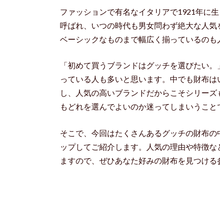
ファッションで有名なイタリアで1921年に
呼ばれ、いつの時代も男女問わず絶大な人気
ベーシックなものまで幅広く揃っているのも
「初めて買うブランドはグッチを選びたい。
っている人も多いと思います。中でも財布は
し、人気の高いブランドだからこそシリーズ
もどれを選んでよいのか迷ってしまいうこと
そこで、今回はたくさんあるグッチの財布の
ップしてご紹介します。人気の理由や特徴な
ますので、ぜひあなた好みの財布を見つける