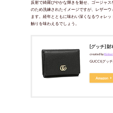
反射で綺羅びやかな輝きを魅せ、ゴージャス
のため洗練されたイメージですが、レザーウ
ます。経年とともに味わい深くなるウォレッ
触りを味わえるでしょう。
[グッチ] 財
created by
Rinker
GUCCI(グッチ
Amazon