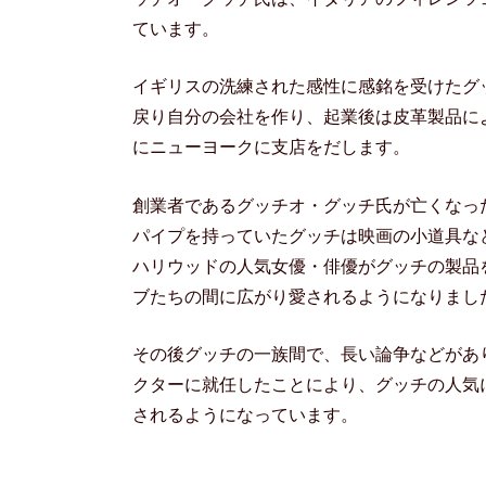
ています。
イギリスの洗練された感性に感銘を受けたグッ
戻り自分の会社を作り、起業後は皮革製品によ
にニューヨークに支店をだします。
創業者であるグッチオ・グッチ氏が亡くなっ
パイプを持っていたグッチは映画の小道具な
ハリウッドの人気女優・俳優がグッチの製品
ブたちの間に広がり愛されるようになりまし
その後グッチの一族間で、長い論争などがあ
クターに就任したことにより、グッチの人気
されるようになっています。