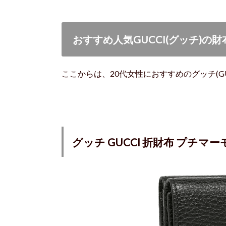
おすすめ人気GUCCI(グッチ)の
ここからは、20代女性におすすめのグッチ(G
グッチ GUCCI 折財布 プチマーモン