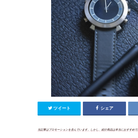
ツイート
シェア
当記事はプロモーションを含んでいます。しかし、紹介商品は本当におすすめで