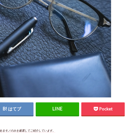
はてブ
Pocket
あるモノのみを厳選してご紹介しています。