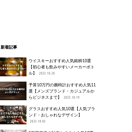
新着記事
ウイスキーおすすめ人気銘柄10選
【初心者も飲みやすいメーカーボト
ル】
2023.10.28
予算10万円の腕時計おすすめ人気11
選【メンズブランド・カジュアルか
らビジネスまで】
2023.10.19
グラスおすすめ人気10選【人気ブラ
ンド・おしゃれなデザイン】
2023.10.03