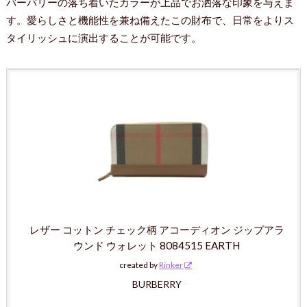
バーバリーの落ち着いたカラーが上品でお洒落な印象を与えま
す。愛らしさと機能性を兼ね備えたこの財布で、日常をよりス
タイリッシュに演出することが可能です。
レザー コットン チェック柄 アコーディオン ジップアラ
ウンド ウォレット 8084515 EARTH
created by
Rinker
BURBERRY