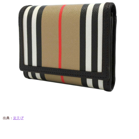
出典：
楽天