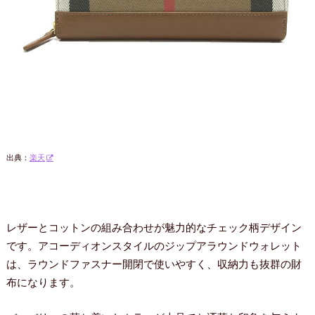
出典：
楽天
レザーとコットンの組み合わせが魅力的なチェック柄デザイン
です。アコーディオンスタイルのジップアラウンドウォレット
は、ラウンドファスナー開閉で使いやすく、収納力も抜群の財
布になります。