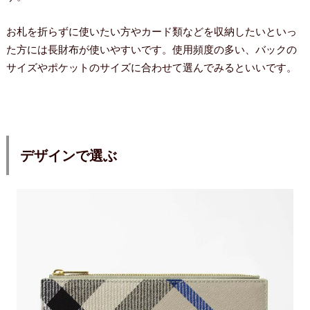
お札を折らずに使いたい方やカード類などを収納したいといっ
た方には長財布が使いやすいです。使用頻度の多い、バックの
サイズやポケットのサイズに合わせて選んでみるといいです。
デザインで選ぶ