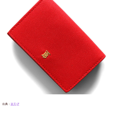
出典：
楽天