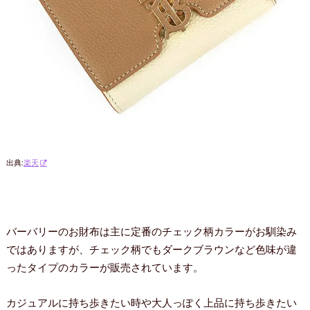
出典:
楽天
バーバリーのお財布は主に定番のチェック柄カラーがお馴染み
ではありますが、チェック柄でもダークブラウンなど色味が違
ったタイプのカラーが販売されています。
カジュアルに持ち歩きたい時や大人っぽく上品に持ち歩きたい