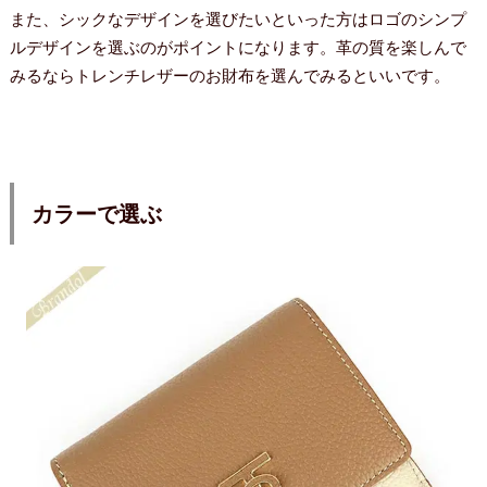
また、シックなデザインを選びたいといった方はロゴのシンプ
ルデザインを選ぶのがポイントになります。革の質を楽しんで
みるならトレンチレザーのお財布を選んでみるといいです。
カラーで選ぶ