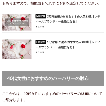
もありますので、機能面も忘れずに予算を設定してください。
5万円前後の財布おすすめ人気13選【レデ
ィースブランド・一生物になる】
2023.09.16
10万円台の財布おすすめ人気8選【レディ
ースブランド・一生物になる】
2023.04.19
40代女性におすすめのバーバリーの財布
ここからは、40代女性におすすめのバーバリーの財布について
ご紹介します。