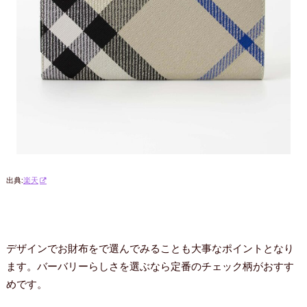
出典:
楽天
デザインでお財布をで選んでみることも大事なポイントとなり
ます。バーバリーらしさを選ぶなら定番のチェック柄がおすす
めです。