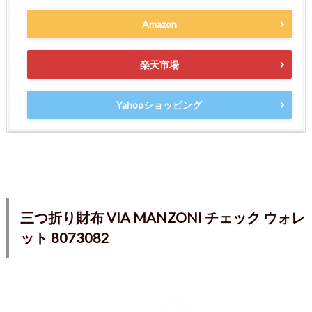
Amazon
楽天市場
Yahooショッピング
三つ折り財布 VIA MANZONI チェック ウォレ
ット 8073082