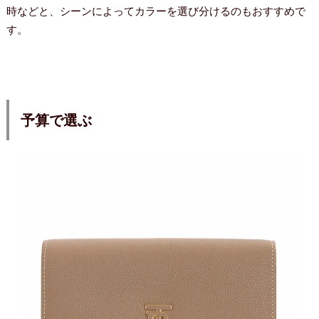
時などと、シーンによってカラーを選び分けるのもおすすめで
す。
予算で選ぶ