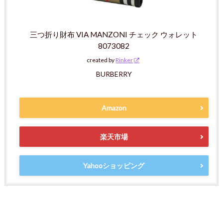
三つ折り財布 VIA MANZONI チェック ウォレット
8073082
created by
Rinker
BURBERRY
Amazon
楽天市場
Yahooショッピング