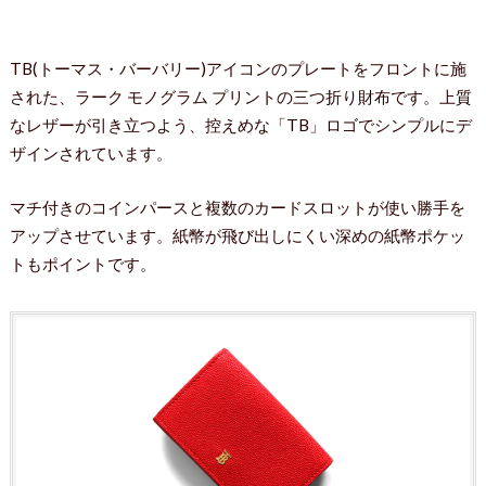
TB(トーマス・バーバリー)アイコンのプレートをフロントに施
された、ラーク モノグラム プリントの三つ折り財布です。上質
なレザーが引き立つよう、控えめな「TB」ロゴでシンプルにデ
ザインされています。
マチ付きのコインパースと複数のカードスロットが使い勝手を
アップさせています。紙幣が飛び出しにくい深めの紙幣ポケッ
トもポイントです。