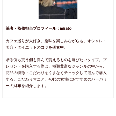
筆者・監修担当プロフィール：misato
カフェ巡りが大好き。趣味を楽しみながらも、オシャレ・
美容・ダイエットのコツを研究中。
贈る側も貰う側も喜んで貰えるものを選びたいタイプ。プ
レゼントを購入する際は、種類豊富なジャンルの中から、
商品の特徴・こだわりをくまなくチェックして選んで購入
する、こだわりマニア。40代の女性におすすめのバーバリ
ーの財布を紹介します。