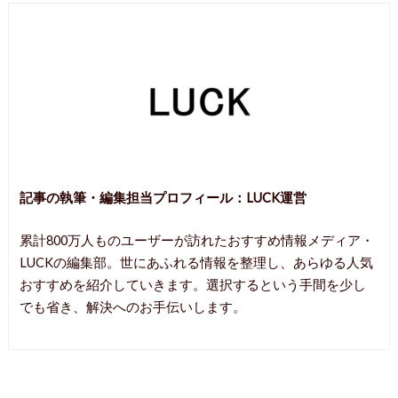
記事の執筆・編集担当プロフィール：
LUCK運営
累計800万人ものユーザーが訪れたおすすめ情報メディア・
LUCKの編集部。世にあふれる情報を整理し、あらゆる人気
おすすめを紹介していきます。選択するという手間を少し
でも省き、解決へのお手伝いします。