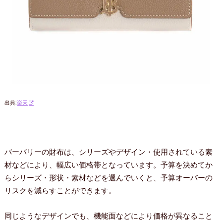
出典:
楽天
バーバリーの財布は、シリーズやデザイン・使用されている素
材などにより、幅広い価格帯となっています。予算を決めてか
らシリーズ・形状・素材などを選んでいくと、予算オーバーの
リスクを減らすことができます。
同じようなデザインでも、機能面などにより価格が異なること