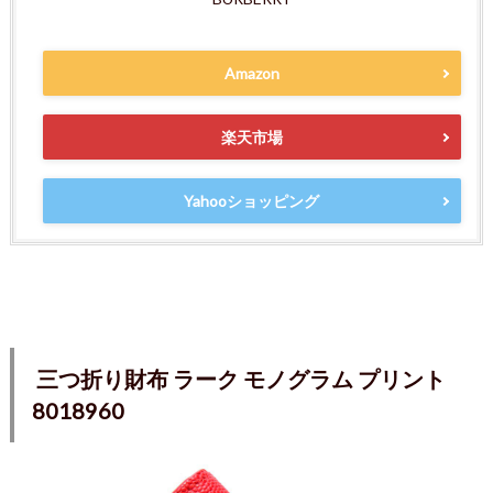
Amazon
楽天市場
Yahooショッピング
三つ折り財布 ラーク モノグラム プリント
8018960