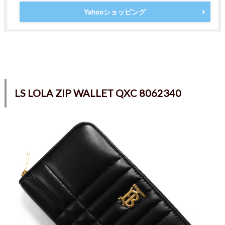
Yahooショッピング
LS LOLA ZIP WALLET QXC 8062340