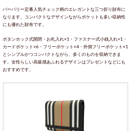
バーバリー定番人気チェック柄のエレガントな三つ折り財布に
なります。コンパクトなデザインながらポケットも多い収納性
にも優れた財布です。
ボタンホック式開閉・お札入れ×1・ファスナー式小銭入れ×1・
カードポケット×6・フリーポケット×4・外側フリーポケット×1
とシンプルかつコンパクトながら、多くのものを収納できま
す。女性らしい高級感あふれるデザインはプレゼントなどにも
おすすめです。