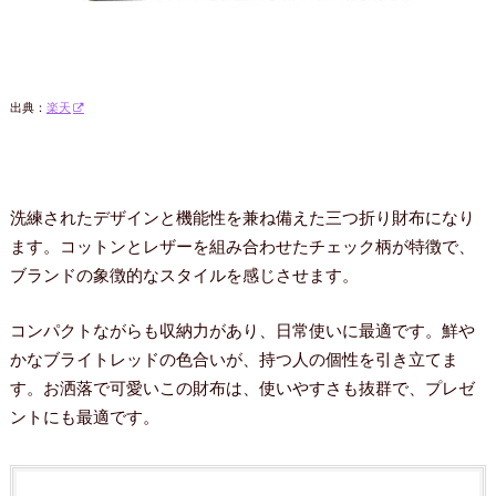
出典：
楽天
洗練されたデザインと機能性を兼ね備えた三つ折り財布になり
ます。コットンとレザーを組み合わせたチェック柄が特徴で、
ブランドの象徴的なスタイルを感じさせます。
コンパクトながらも収納力があり、日常使いに最適です。鮮や
かなブライトレッドの色合いが、持つ人の個性を引き立てま
す。お洒落で可愛いこの財布は、使いやすさも抜群で、プレゼ
ントにも最適です。