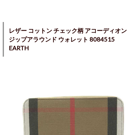
レザー コットン チェック柄 アコーディオン
ジップアラウンド ウォレット 8084515
EARTH