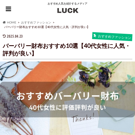
おすすめ人気を紹介するメディア
HOME
おすすめファッション
バーバリー財布おすすめ10選【40代女性に人気・評判が良い】
2025.04.23
おすすめファッション
バーバリー財布おすすめ10選【40代女性に人気・
評判が良い】