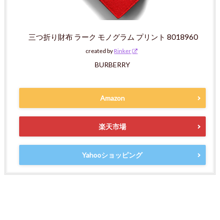
三つ折り財布 ラーク モノグラム プリント 8018960
created by
Rinker
BURBERRY
Amazon
楽天市場
Yahooショッピング