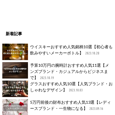
新着記事
ウイスキーおすすめ人気銘柄10選【初心者も
飲みやすいメーカーボトル】
2023.10.28
予算10万円の腕時計おすすめ人気11選【メ
ンズブランド・カジュアルからビジネスま
で】
2023.10.19
グラスおすすめ人気10選【人気ブランド・お
しゃれなデザイン】
2023.10.03
5万円前後の財布おすすめ人気13選【レディ
ースブランド・一生物になる】
2023.09.16