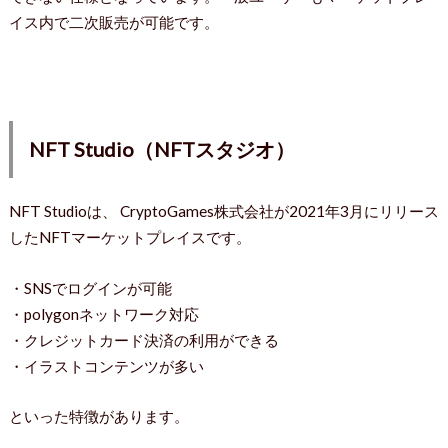
イス内で二次販売が可能です。
NFT Studio（NFTスタジオ）
NFT Studioは、 CryptoGames株式会社が2021年3月にリリース
したNFTマーケットプレイスです。
・SNSでログインが可能
・polygonネットワーク対応
・クレジットカード決済の利用ができる
・イラストコンテンツが多い
といった特徴があります。