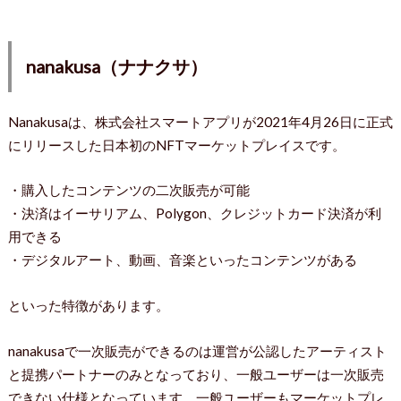
nanakusa（ナナクサ）
Nanakusaは、株式会社スマートアプリが2021年4月26日に正式
にリリースした日本初のNFTマーケットプレイスです。
・購入したコンテンツの二次販売が可能
・決済はイーサリアム、Polygon、クレジットカード決済が利
用できる
・デジタルアート、動画、音楽といったコンテンツがある
といった特徴があります。
nanakusaで一次販売ができるのは運営が公認したアーティスト
と提携パートナーのみとなっており、一般ユーザーは一次販売
できない仕様となっています。一般ユーザーもマーケットプレ