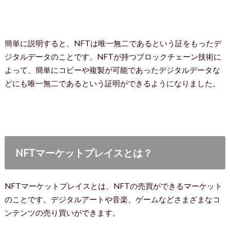
簡単に説明すると、NFTは唯一無二であるという証をもったデ
ジタルデータのことです。NFTが持つブロックチェーン技術に
よって、簡単にコピーや複製が可能であったデジタルデータな
どにも唯一無二であるという証明ができるようになりました。
NFTマーケットプレイスとは？
NFTマーケットプレイスとは、NFTの売買ができるマーケット
のことです。デジタルアートや音楽、ゲームなどさまざまなコ
ンテンツの売り買いができます。