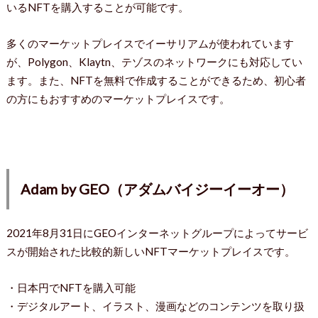
いるNFTを購入することが可能です。
多くのマーケットプレイスでイーサリアムが使われています
が、Polygon、Klaytn、テゾスのネットワークにも対応してい
ます。また、NFTを無料で作成することができるため、初心者
の方にもおすすめのマーケットプレイスです。
Adam by GEO（アダムバイジーイーオー）
2021年8月31日にGEOインターネットグループによってサービ
スが開始された比較的新しいNFTマーケットプレイスです。
・日本円でNFTを購入可能
・デジタルアート、イラスト、漫画などのコンテンツを取り扱