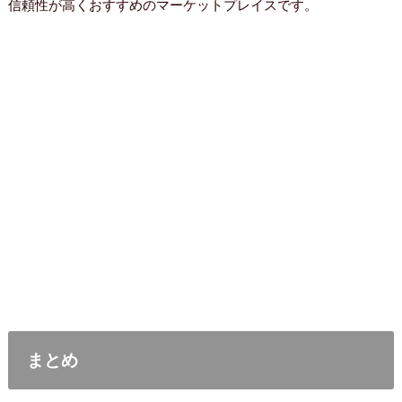
信頼性が高くおすすめのマーケットプレイスです。
まとめ