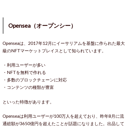
Opensea（オープンシー）
Openseaは、2017年12月にイーサリアムを基盤に作られた最大
級のNFTマーケットプレイスとして知られています。
・利用ユーザーが多い
・NFTを無料で作れる
・多数のブロックチェーンに対応
・コンテンツの種類が豊富
といった特徴があります。
Openseaは利用ユーザーが100万人を超えており、昨年8月に流
通総額が3650億円を超えたことが話題になりました。出品して