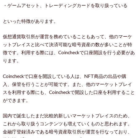
・ゲームアセット、トレーディングカードを取り扱っている
といった特徴があります。
仮想通貨取引所が運営を務めていることもあって、他のマーケ
ットプレイスと比べて決済可能な暗号資産の数が多いことが特
徴です。利用する際には、Coincheckで口座開設を行う必要があ
ります。
Coincheckで口座を開設している人は、NFT商品の出品や購
入、保管を行うことが可能です。また、他のマーケットプレイ
スを利用する際にも、Coincheckで開設した口座を利用すること
ができます。
国内で誕生したまだ比較的新しいマーケットプレイスのため、
これから取り扱うコンテンツも増えていくものと思われます。
金融庁登録済みである暗号資産取引所が運営を行なっており、