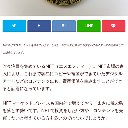
当記事はプロモーションを含んでいます。しかし、紹介商品は本当におすすめであるモノのみを厳選して
ご紹介しています。
昨今注目を集めているNFT（エヌエフティー）。NFT市場の参
入により、これまで容易にコピーや複製ができていたデジタル
アートなどのコンテンツにも、資産価値を生み出すことができ
ると話題になっています。
NFTマーケットプレイスも国内外で増えており、まさに飛ぶ鳥
を落とす勢いです。NFTで投資をしたい方や、コンテンツを売
買したいと考えている方も多いのではないでしょうか。