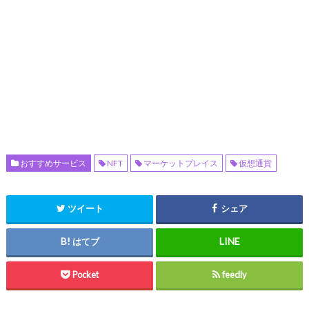
おすすめサービス
NFT
マーケットプレイス
仮想通貨
ツイート
シェア
はてブ
Pocket
feedly