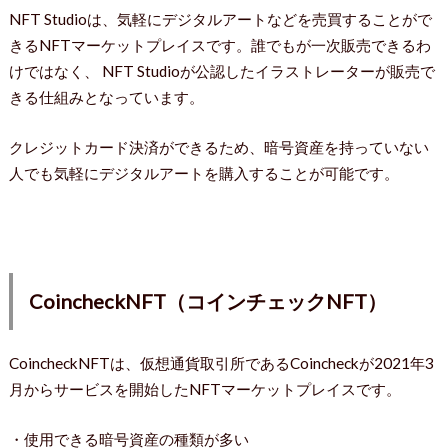
NFT Studioは、気軽にデジタルアートなどを売買することがで
きるNFTマーケットプレイスです。誰でもが一次販売できるわ
けではなく、 NFT Studioが公認したイラストレーターが販売で
きる仕組みとなっています。
クレジットカード決済ができるため、暗号資産を持っていない
人でも気軽にデジタルアートを購入することが可能です。
CoincheckNFT（コインチェックNFT）
CoincheckNFTは、仮想通貨取引所であるCoincheckが2021年3
月からサービスを開始したNFTマーケットプレイスです。
・使用できる暗号資産の種類が多い