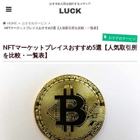
おすすめ人気を紹介するメディア
HOME
おすすめサービス
NFTマーケットプレイスおすすめ5選【人気取引所を比較・一覧表】
おすすめサービス
NFTマーケットプレイスおすすめ5選【人気取引所
を比較・一覧表】