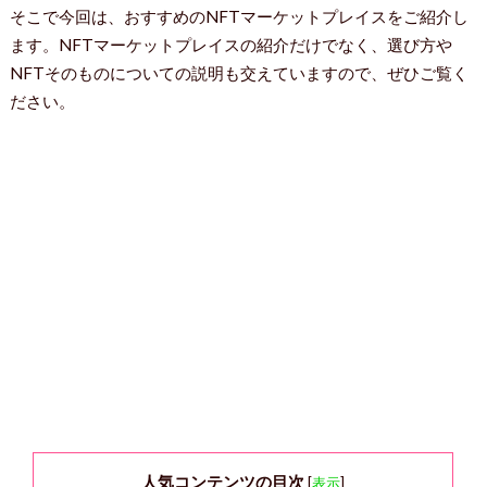
そこで今回は、おすすめのNFTマーケットプレイスをご紹介し
ます。NFTマーケットプレイスの紹介だけでなく、選び方や
NFTそのものについての説明も交えていますので、ぜひご覧く
ださい。
人気コンテンツの目次
[
表示
]