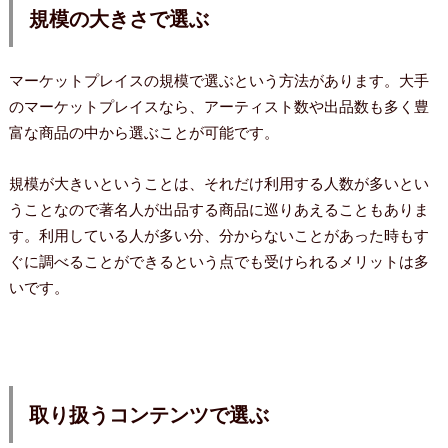
規模の大きさで選ぶ
マーケットプレイスの規模で選ぶという方法があります。大手
のマーケットプレイスなら、アーティスト数や出品数も多く豊
富な商品の中から選ぶことが可能です。
規模が大きいということは、それだけ利用する人数が多いとい
うことなので著名人が出品する商品に巡りあえることもありま
す。利用している人が多い分、分からないことがあった時もす
ぐに調べることができるという点でも受けられるメリットは多
いです。
取り扱うコンテンツで選ぶ