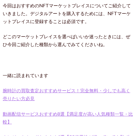
今回はおすすめのNFTマーケットプレイスについてご紹介して
いきました。デジタルアートを購入するためには、NFTマーケ
ットプレイスに登録することは必須です。
どこのマーケットプレイスを選べばいいか迷ったときには、ぜ
ひ今回ご紹介した種類から選んでみてくださいね。
一緒に読まれています
腕時計の買取査定おすすめサービス！完全無料・少しでも高く
売りたい方必見
動画配信サービスおすすめ8選【満足度が高い人気種類一覧・比
較】