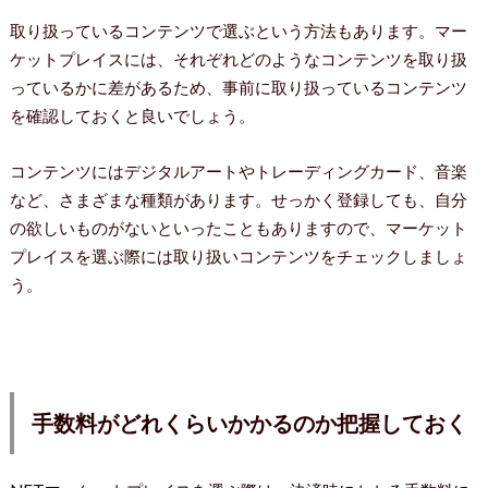
取り扱っているコンテンツで選ぶという方法もあります。マー
ケットプレイスには、それぞれどのようなコンテンツを取り扱
っているかに差があるため、事前に取り扱っているコンテンツ
を確認しておくと良いでしょう。
コンテンツにはデジタルアートやトレーディングカード、音楽
など、さまざまな種類があります。せっかく登録しても、自分
の欲しいものがないといったこともありますので、マーケット
プレイスを選ぶ際には取り扱いコンテンツをチェックしましょ
う。
手数料がどれくらいかかるのか把握しておく