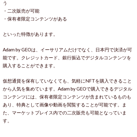
う
・二次販売が可能
・保有者限定コンテンツがある
といった特徴があります。
Adam by GEOは、イーサリアムだけでなく、日本円で決済が可
能です。クレジットカード、銀行振込でデジタルコンテンツを
購入することができます。
仮想通貨を保有していなくても、気軽にNFTを購入できること
から人気を集めています。Adam by GEOで購入できるデジタル
コンテンツには、保有者限定コンテンツが含まれているものも
あり、特典として画像や動画を閲覧することが可能です。ま
た、マーケットプレイス内での二次販売も可能となっていま
す。