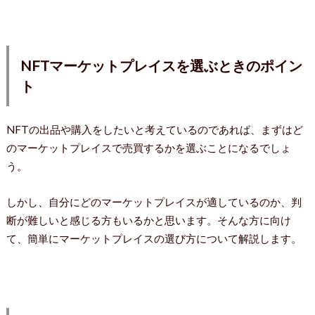
NFTマーケットプレイスを選ぶときのポイン
ト
NFTの出品や購入をしたいと考えているのであれば、まずはど
のマーケットプレイスで売買するかを選ぶことになるでしょ
う。
しかし、自分にどのマーケットプレイスが適しているのか、判
断が難しいと感じる方もいるかと思います。そんな方に向け
て、簡単にマーケットプレイスの選び方について解説します。