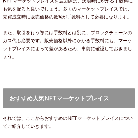
NFTマーケットプレイスを選ぶ際は、決済時にかかる手数料に
も気を配ると良いでしょう。多くのマーケットプレイスでは、
売買成立時に販売価格の数%が手数料として必要になります。
また、取引を行う際には手数料とは別に、ブロックチェーンの
ガス代も必要です。販売価格以外にかかる手数料にも、マーケ
ットプレイスによって差があるため、事前に確認しておきまし
ょう。
おすすめ人気NFTマーケットプレイス
それでは、ここからおすすめのNFTマーケットプレイスについ
てご紹介していきます。