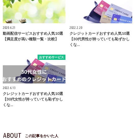
2020.6.21
2022.2.20
動画配信サービスおすすめ人気10選
クレジットカードおすすめ人気10選
【満足度が高い種類一覧・比較】
【30代男性が持っていても恥ずかし
くな…
おすすめサービス
2022.6.13
クレジットカードおすすめ人気10選
【30代女性が持っていても恥ずかし
くな…
ABOUT
この記事をかいた人