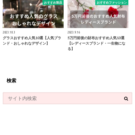
おすすめ製品
おすすめファッション
2023.10.3
2023.9.16
グラスおすすめ人気10選【人気ブラ
5万円前後の財布おすすめ人気13選
ンド・おしゃれなデザイン】
【レディースブランド・一生物にな
る】
検索