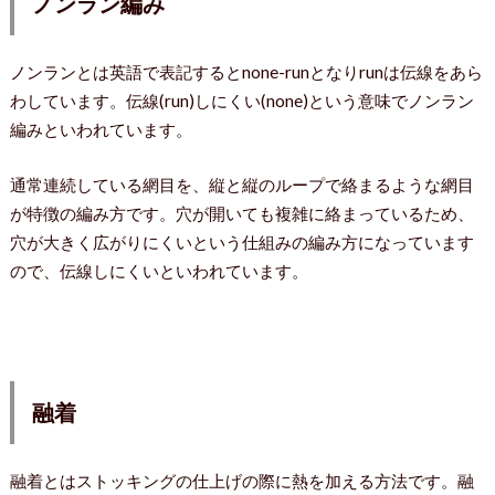
ノンラン編み
ノンランとは英語で表記するとnone-runとなりrunは伝線をあら
わしています。伝線(run)しにくい(none)という意味でノンラン
編みといわれています。
通常連続している網目を、縦と縦のループで絡まるような網目
が特徴の編み方です。穴が開いても複雑に絡まっているため、
穴が大きく広がりにくいという仕組みの編み方になっています
ので、伝線しにくいといわれています。
融着
融着とはストッキングの仕上げの際に熱を加える方法です。融