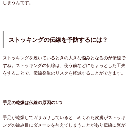
しまうんです。
ストッキングの伝線を予防するには？
ストッキングを履いているときの大きな悩みとなるのが伝線で
すね。ストッキングの伝線は、使う前などにちょっとした工夫
をすることで、伝線発生のリスクを軽減することができます。
手足の乾燥は伝線の原因の1つ
手足が乾燥してガサガサしていると、めくれた皮膚がストッキ
ングの編み目にダメージを与えてしまうことがあり伝線に繋が