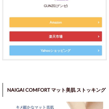
GUNZE(グンゼ)
Amazon
楽天市場
Yahooショッピング
NAIGAI COMFORT マット美肌 ストッキング