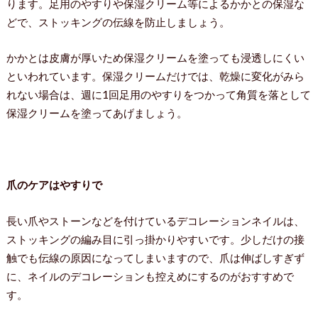
ります。足用のやすりや保湿クリーム等によるかかとの保湿な
どで、ストッキングの伝線を防止しましょう。
かかとは皮膚が厚いため保湿クリームを塗っても浸透しにくい
といわれています。保湿クリームだけでは、乾燥に変化がみら
れない場合は、週に1回足用のやすりをつかって角質を落として
保湿クリームを塗ってあげましょう。
爪のケアはやすりで
長い爪やストーンなどを付けているデコレーションネイルは、
ストッキングの編み目に引っ掛かりやすいです。少しだけの接
触でも伝線の原因になってしまいますので、爪は伸ばしすぎず
に、ネイルのデコレーションも控えめにするのがおすすめで
す。