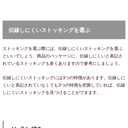
伝線しにくいストッキングを選ぶ
ストッキングを選ぶ際には、伝線しにくいストッキングを選ぶ
といいでしょう。商品のパッケージに、伝線しにくいと表記さ
れているストッキングも多くありますので参考にしましょう。
伝線しにくいストッキングには3つの特徴があります。伝線しに
くいと表記されていなくても3つの特徴を把握していれば、伝線
しにくいストッキングを見つけることができます。