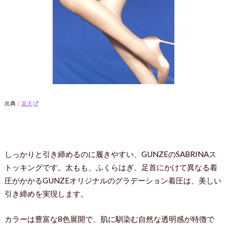
出典：
楽天
しっかりと引き締めるのに履きやすい、GUNZEのSABRINAス
トッキングです。太もも、ふくらはぎ、足首にかけて異なる着
圧がかかるGUNZEオリジナルのグラデーション着圧は、美しい
引き締めを実現します。
カラーは豊富な8色展開で、肌に馴染む自然な透明感が特徴で