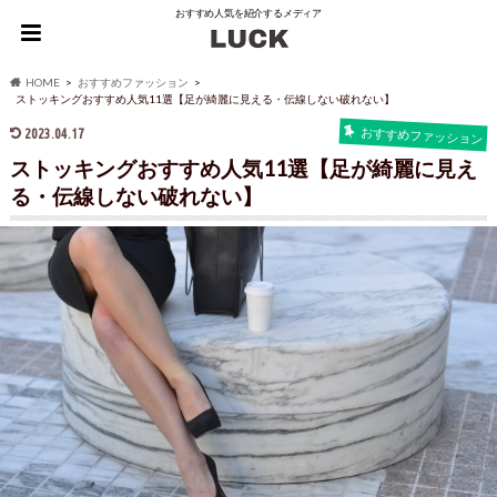
おすすめ人気を紹介するメディア
HOME
おすすめファッション
ストッキングおすすめ人気11選【足が綺麗に見える・伝線しない破れない】
2023.04.17
おすすめファッション
ストッキングおすすめ人気11選【足が綺麗に見え
る・伝線しない破れない】