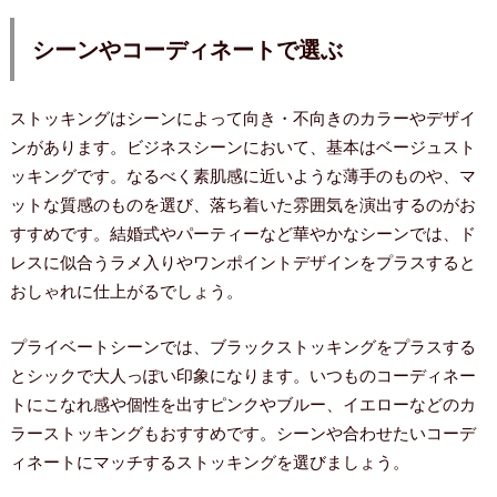
シーンやコーディネートで選ぶ
ストッキングはシーンによって向き・不向きのカラーやデザイ
ンがあります。ビジネスシーンにおいて、基本はベージュスト
ッキングです。なるべく素肌感に近いような薄手のものや、マ
ットな質感のものを選び、落ち着いた雰囲気を演出するのがお
すすめです。結婚式やパーティーなど華やかなシーンでは、ド
レスに似合うラメ入りやワンポイントデザインをプラスすると
おしゃれに仕上がるでしょう。
プライベートシーンでは、ブラックストッキングをプラスする
とシックで大人っぽい印象になります。いつものコーディネー
トにこなれ感や個性を出すピンクやブルー、イエローなどのカ
ラーストッキングもおすすめです。シーンや合わせたいコーデ
ィネートにマッチするストッキングを選びましょう。