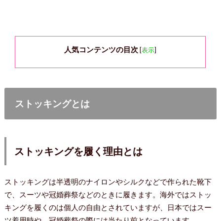
人気コンテンツの目次
[
表示
]
ストッキングとは
ストッキングを履く理由とは
ストッキングは半透明のナイロンやシルクなどで作られた靴下
で、スーツや冠婚葬祭などのときに履きます。海外ではストッ
キングを履くのは個人の自由とされていますが、日本ではスー
ツ着用時や、冠婚葬祭の際には当たり前となっています。