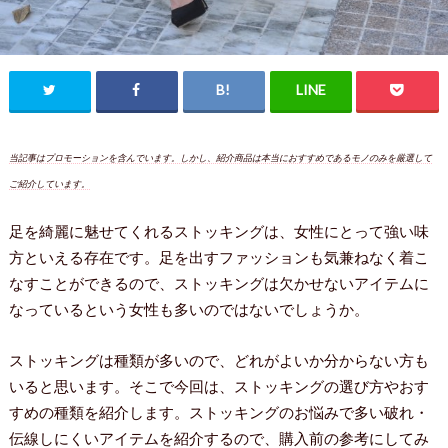
当記事はプロモーションを含んでいます。しかし、紹介商品は本当におすすめであるモノのみを厳選して
ご紹介しています。
足を綺麗に魅せてくれるストッキングは、女性にとって強い味
方といえる存在です。足を出すファッションも気兼ねなく着こ
なすことができるので、ストッキングは欠かせないアイテムに
なっているという女性も多いのではないでしょうか。
ストッキングは種類が多いので、どれがよいか分からない方も
いると思います。そこで今回は、ストッキングの選び方やおす
すめの種類を紹介します。ストッキングのお悩みで多い破れ・
伝線しにくいアイテムを紹介するので、購入前の参考にしてみ