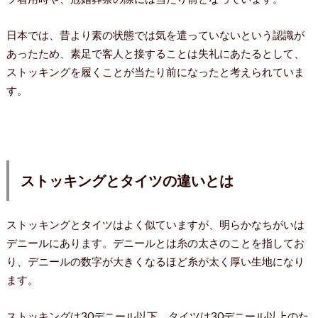
日本では、昔より素の状態では気を遣っていないという認識が
あったため、素足で客人と接することは失礼にあたるとして、
ストッキングを履くことが当たり前になったと考えられていま
す。
ストッキングとタイツの違いとは
ストッキングとタイツはよく似ていますが、明らかなちがいは
デニールにあります。デニールとは糸の太さのことを指してお
り、デニールの数字が大きくなるほど糸が太く厚い生地になり
ます。
ストッキングは30デニール以下、タイツは30デニール以上のた