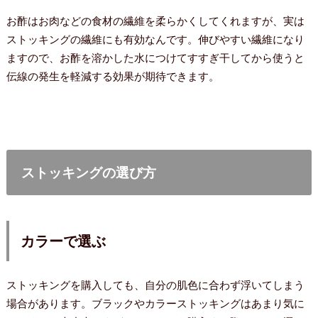
お酢はお肉などの食材の繊維を柔らかくしてくれますが、実は
ストッキングの繊維にも有効なんです。伸びやすい繊維になり
ますので、お酢を溶かした水につけてすすぎ干してから使うと
伝線の発生を軽減する効果が期待できます。
ストッキングの選び方
カラーで選ぶ
ストッキングを購入しても、自分の肌色に合わず浮いてしまう
場合があります。ブラックやカラーストッキングはあまり気に