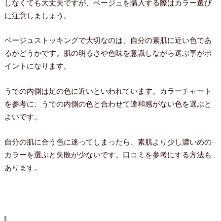
しなくても大丈夫ですが、ベージュを購入する際はカラー選び
に注意しましょう。
ベージュストッキングで大切なのは、自分の素肌に近い色であ
るかどうかです。肌の明るさや色味を意識しながら選ぶ事がポ
イントになります。
うでの内側は足の色に近いといわれています。カラーチャート
を参考に、うでの内側の色と合わせて違和感がない色を選ぶと
よいです。
自分の肌に合う色に迷ってしまったら、素肌より少し濃いめの
カラーを選ぶと失敗が少ないです。口コミを参考にする方法も
あります。