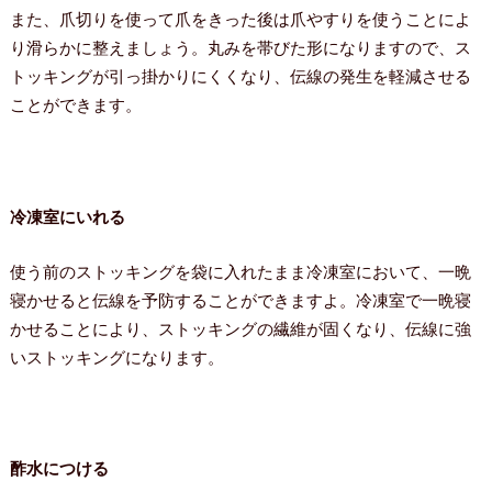
また、爪切りを使って爪をきった後は爪やすりを使うことによ
り滑らかに整えましょう。丸みを帯びた形になりますので、ス
トッキングが引っ掛かりにくくなり、伝線の発生を軽減させる
ことができます。
冷凍室にいれる
使う前のストッキングを袋に入れたまま冷凍室において、一晩
寝かせると伝線を予防することができますよ。冷凍室で一晩寝
かせることにより、ストッキングの繊維が固くなり、伝線に強
いストッキングになります。
酢水につける