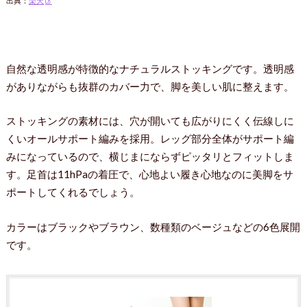
出典：
楽天
自然な透明感が特徴的なナチュラルストッキングです。透明感
がありながらも抜群のカバー力で、脚を美しい肌に整えます。
ストッキングの素材には、穴が開いても広がりにくく伝線しに
くいオールサポート編みを採用。レッグ部分全体がサポート編
みになっているので、横じまにならずピッタリとフィットしま
す。足首は11hPaの着圧で、心地よい履き心地なのに美脚をサ
ポートしてくれるでしょう。
カラーはブラックやブラウン、数種類のベージュなどの6色展開
です。