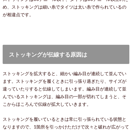
め、ストッキングは細い糸でタイツは太い糸で作られているの
が相違点です。
ストッキングが伝線する原因は
ストッキングを拡大すると、細かい編み目が連続して並んでい
ます。ストッキングを履くときに引っ張り過ぎたり、サイズが
違っていたりすると伝線してしまいます。編み目が連続して並
んでいるストッキングは、編み目の一部が切れてしまうと、そ
こからほころんで伝線が拡大していきます。
ストッキングを履いているときは常に引っ張られている状態と
なりますので、1箇所を引っかけただけで次々と破れが広がって