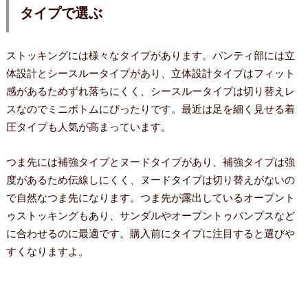
タイプで選ぶ
ストッキングには様々なタイプがあります。パンティ部には立
体設計とシースルータイプがあり、立体設計タイプはフィット
感があるためずれ落ちにくく、シースルータイプは切り替えレ
スなのでミニボトムにぴったりです。最近は足を細く見せる着
圧タイプも人気が高まっています。
つま先には補強タイプとヌードタイプがあり、補強タイプは強
度があるため伝線しにくく、ヌードタイプは切り替えがないの
で自然なつま先になります。つま先が露出しているオープント
ゥストッキングもあり、サンダルやオープントゥパンプスなど
に合わせるのに最適です。購入前にタイプに注目すると選びや
すくなりますよ。