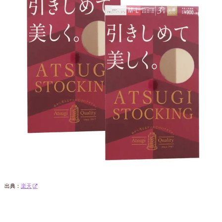
出典：
楽天