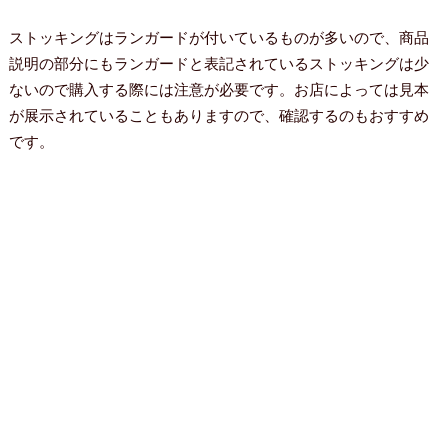
ストッキングはランガードが付いているものが多いので、商品
説明の部分にもランガードと表記されているストッキングは少
ないので購入する際には注意が必要です。お店によっては見本
が展示されていることもありますので、確認するのもおすすめ
です。