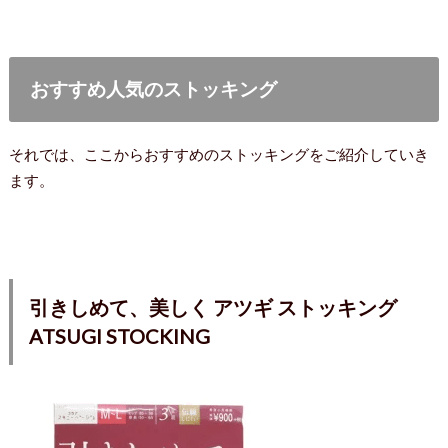
おすすめ人気のストッキング
それでは、ここからおすすめのストッキングをご紹介していき
ます。
引きしめて、美しく アツギ ストッキング
ATSUGI STOCKING