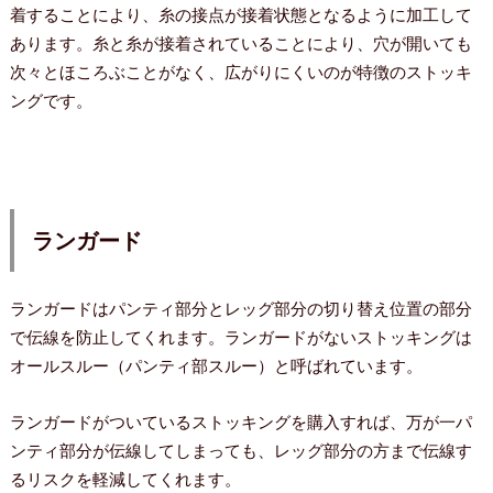
着することにより、糸の接点が接着状態となるように加工して
あります。糸と糸が接着されていることにより、穴が開いても
次々とほころぶことがなく、広がりにくいのが特徴のストッキ
ングです。
ランガード
ランガードはパンティ部分とレッグ部分の切り替え位置の部分
で伝線を防止してくれます。ランガードがないストッキングは
オールスルー（パンティ部スルー）と呼ばれています。
ランガードがついているストッキングを購入すれば、万が一パ
ンティ部分が伝線してしまっても、レッグ部分の方まで伝線す
るリスクを軽減してくれます。