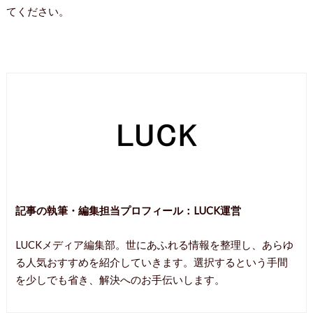
てください。
記事の執筆・編集担当プロフィール：
LUCK運営
LUCKメディア編集部。世にあふれる情報を整理し、あらゆ
る人気おすすめを紹介していきます。選択するという手間
を少しでも省き、解決へのお手伝いします。