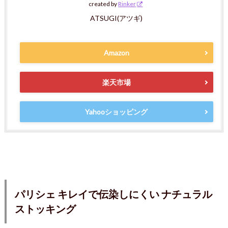
created by
Rinker
ATSUGI(アツギ)
Amazon
楽天市場
Yahooショッピング
パリシェ キレイで伝染しにくい ナチュラル
ストッキング