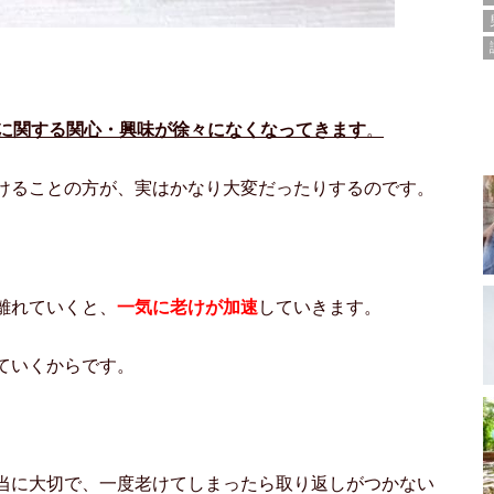
に関する関心・興味が徐々になくなってきます
。
けることの方が、実はかなり大変だったりするのです。
離れていくと、
一気に老けが加速
していきます。
ていくからです。
当に大切で、一度老けてしまったら取り返しがつかない