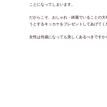
ことになってしまいます。
だからこそ、おしゃれ・綺麗でいることの大
うとするキッカケをプレゼントしてあげてく
女性は何歳になっても美しくあるべきですか