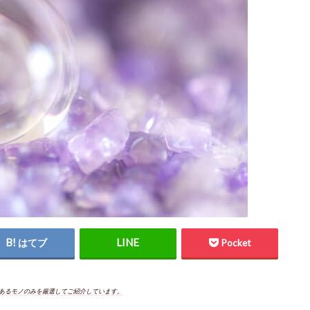
はてブ
Pocket
あるモノのみを厳選してご紹介しています。