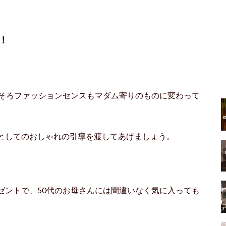
！
ろそろファッションセンスもマダム寄りのものに変わって
としてのおしゃれの引導を渡してあげましょう。
ゼントで、50代のお母さんには間違いなく気に入っても