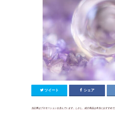
ツイート
シェア
当記事はプロモーションを含んでいます。しかし、紹介商品は本当におすすめで