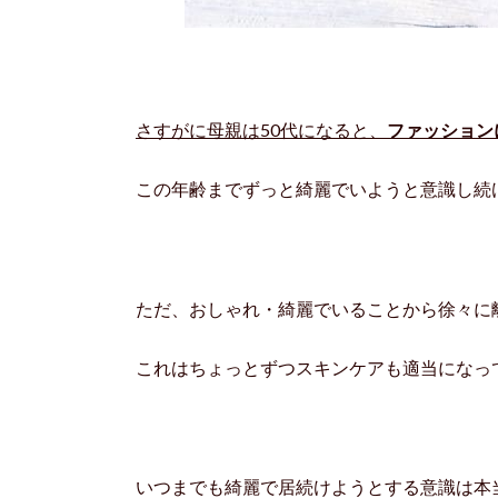
さすがに母親は50代になると、
ファッション
この年齢までずっと綺麗でいようと意識し続
ただ、おしゃれ・綺麗でいることから徐々に
これはちょっとずつスキンケアも適当になっ
いつまでも綺麗で居続けようとする意識は本