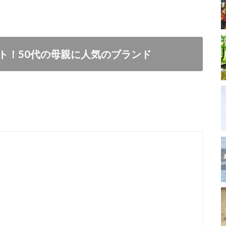
ト！50代の母親に人気のブランド