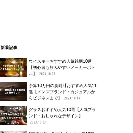
新着記事
ウイスキーおすすめ人気銘柄10選
【初心者も飲みやすいメーカーボト
ル】
2023.10.28
予算10万円の腕時計おすすめ人気11
選【メンズブランド・カジュアルか
らビジネスまで】
2023.10.19
グラスおすすめ人気10選【人気ブラ
ンド・おしゃれなデザイン】
2023.10.03