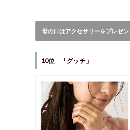
母の日はアクセサリーをプレゼン
10位 「グッチ」