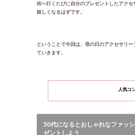
街へ行くたびに自分のプレゼントしたアクセ
嬉しくなるはずです。
ということで今回は、母の日のアクセサリー
ていきます。
人気コ
50代になるとおしゃれなファッ
ゼントしよう