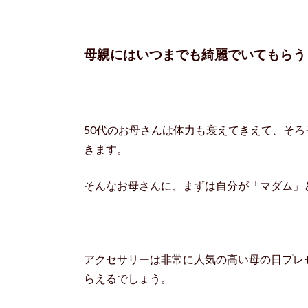
母親にはいつまでも綺麗でいてもらう
50代のお母さんは体力も衰えてきえて、そ
きます。
そんなお母さんに、まずは自分が「マダム」
アクセサリーは非常に人気の高い母の日プレ
らえるでしょう。