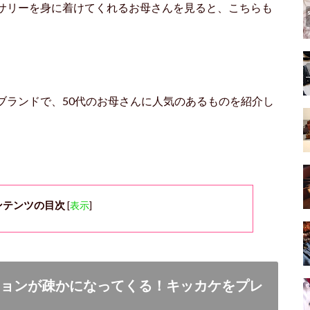
サリーを身に着けてくれるお母さんを見ると、こちらも
ブランドで、50代のお母さんに人気のあるものを紹介し
ンテンツの目次
[
表示
]
ションが疎かになってくる！キッカケをプレ