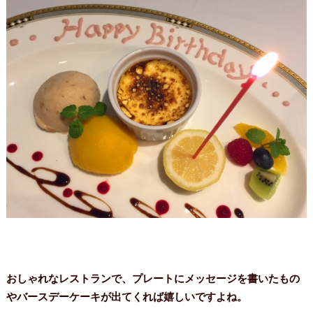
おしゃれなレストランで、プレートにメッセージを書いたもの
やバースデーケーキが出てくれば嬉しいですよね。