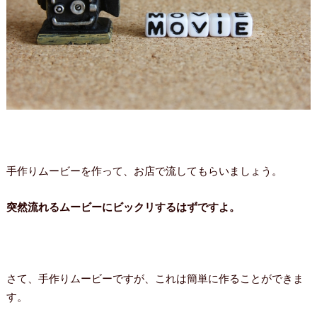
手作りムービーを作って、お店で流してもらいましょう。
突然流れるムービーにビックリするはずですよ。
さて、手作りムービーですが、これは簡単に作ることができま
す。