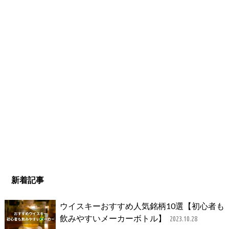
新着記事
ウイスキーおすすめ人気銘柄10選【初心者も
飲みやすいメーカーボトル】
2023.10.28