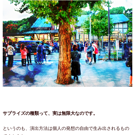
サプライズの種類って、実は無限大なのです。
というのも、演出方法は個人の発想の自由で生み出されるもの