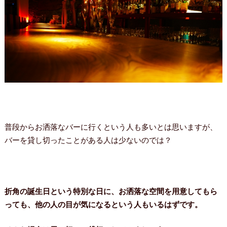
普段からお洒落なバーに行くという人も多いとは思いますが、
バーを貸し切ったことがある人は少ないのでは？
折角の誕生日という特別な日に、お洒落な空間を用意してもら
っても、他の人の目が気になるという人もいるはずです。