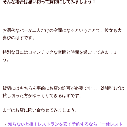
そんな場合は思い切って貸切にしてみましょう！
お洒落なバーが二人だけの空間になるということで、彼女も大
喜びのはずです。
特別な日にはロマンチックな空間と時間を過ごしてみましょ
う。
貸切にはもちろん事前にお店の許可が必要ですし、2時間ほどは
貸し切った方がゆっくりできるはずです。
まずはお店に問い合わせてみましょう。
→
知らないと損！レストランを安く予約するなら「一休レスト