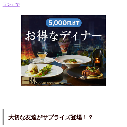
ラン」で
大切な友達がサプライズ登場！？