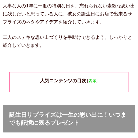
大事な人の1年に一度の特別な日を、忘れられない素敵な思い出
に残したいと思っている人に、彼女の誕生日にお店で出来るサ
プライズのネタやアイデアを紹介していきます。
二人のステキな思い出づくりを手助けできるよう、しっかりと
紹介していきます。
人気コンテンツの目次
[
表示
]
誕生日サプライズは一生の思い出に！いつま
でも記憶に残るプレゼント