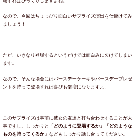
場すればびっくりしますよね。
なので、今回はちょっぴり面白いサプライズ演出を仕掛けてみ
ましょう！
ただ、いきなり登場するというだけでは面白みに欠けてしまい
ます。
なので、そんな場合にはバースデーケーキやバースデープレゼ
ントを持って登場すれば喜びも倍増になりますよ。
このサプライズは事前に彼女の友達と打ち合わせすることが大
事ですし、しっかりと
「どのように登場するか」「どのような
ものを持ってくるか」
などもしっかり話し合ってください。