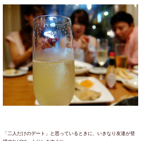
「二人だけのデート」と思っているときに、いきなり友達が登