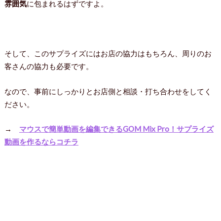
雰囲気
に包まれるはずですよ。
そして、このサプライズにはお店の協力はもちろん、周りのお
客さんの協力も必要です。
なので、事前にしっかりとお店側と相談・打ち合わせをしてく
ださい。
→
マウスで簡単動画を編集できるGOM Mix Pro！サプライズ
動画を作るならコチラ