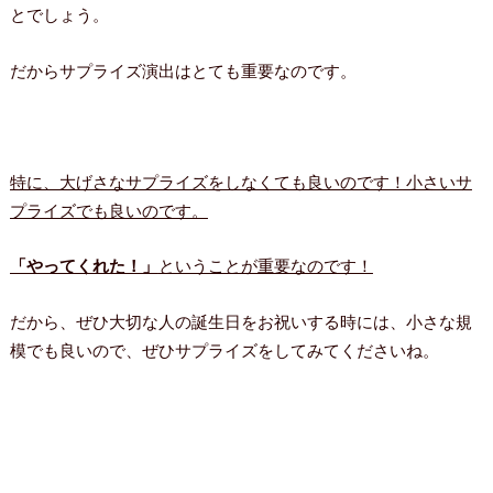
とでしょう。
だからサプライズ演出はとても重要なのです。
特に、大げさなサプライズをしなくても良いのです！小さいサ
プライズでも良いのです。
「やってくれた！」
ということが重要なのです！
だから、ぜひ大切な人の誕生日をお祝いする時には、小さな規
模でも良いので、ぜひサプライズをしてみてくださいね。