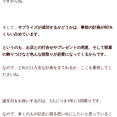
ですからね。
そして、
サプライズが成功するかどうかは、事前の計画が80％
くらい占めています。
というのも、お店との打合せやプレゼントの用意、そして部屋
の飾りつけなど色んな段取りが必要になってくるからです。
なので、どれだけ入念な計画を立てれるか、ここを重視してく
ださいね。
誕生日をお祝いするのは、1人につき1年に1回限りです。
なので、多くの人が記念に残る思い出にしたいと思っているこ