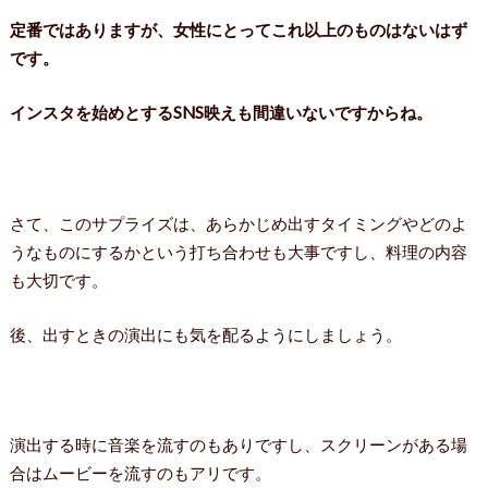
定番ではありますが、女性にとってこれ以上のものはないはず
です。
インスタを始めとするSNS映えも間違いないですからね。
さて、このサプライズは、あらかじめ出すタイミングやどのよ
うなものにするかという打ち合わせも大事ですし、料理の内容
も大切です。
後、出すときの演出にも気を配るようにしましょう。
演出する時に音楽を流すのもありですし、スクリーンがある場
合はムービーを流すのもアリです。