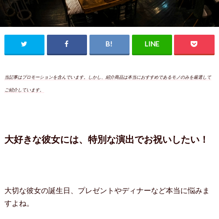
当記事はプロモーションを含んでいます。しかし、紹介商品は本当におすすめであるモノのみを厳選して
ご紹介しています。
大好きな彼女には、特別な演出でお祝いしたい！
大切な彼女の誕生日、プレゼントやディナーなど本当に悩みま
すよね。