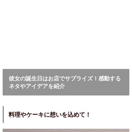
彼女の誕生日はお店でサプライズ！感動する
ネタやアイデアを紹介
料理やケーキに想いを込めて！