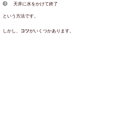
天井に水をかけて終了
という方法です。
しかし、
コツ
がいくつかあります。