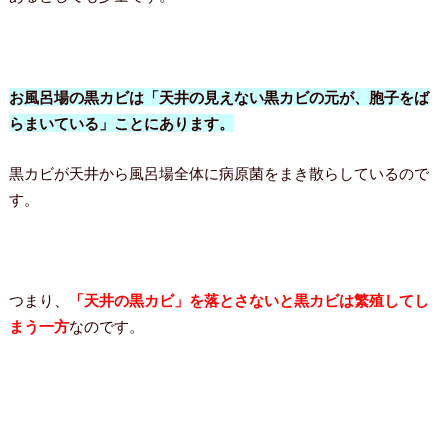
お風呂場の黒カビは「天井の見えない黒カビの元が、胞子をば
らまいている」ことにあります。
黒カビが天井から風呂場全体に病原菌をまき散らしているので
す。
つまり、
「天井の黒カビ」を落とさないと黒カビは繁殖してし
まう一方
なのです。