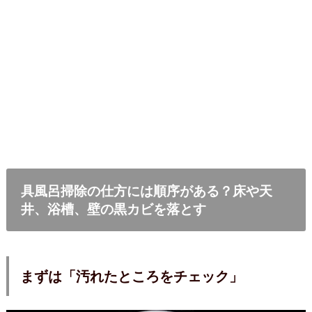
具風呂掃除の仕方には順序がある？床や天
井、浴槽、壁の黒カビを落とす
まずは「汚れたところをチェック」