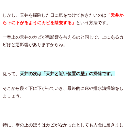
しかし、天井を掃除した日に気をつけておきたいのは
「天井か
ら下に下がるようにカビを除去する」
という方法です。
一番上の天井のカビが悪影響を与えるのと同じで、上にあるカ
ビほど悪影響がありますからね。
従って、
天井の次は「天井と近い位置の壁」の掃除です。
そこから段々下に下がっていき、最終的に床や排水溝掃除をし
ましょう。
特に、壁の上のほうはカビがなかったとしても入念に磨きまし