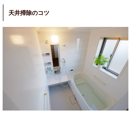
天井掃除のコツ