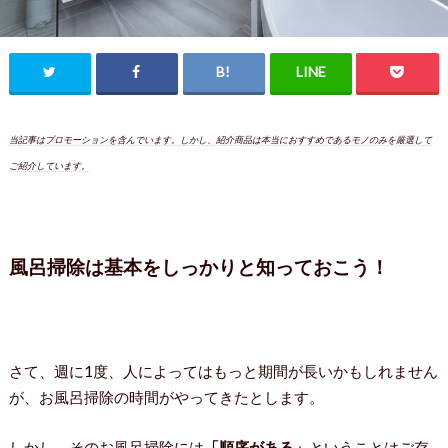
当記事はプロモーションを含んでいます。しかし、紹介商品は本当におすすめであるモノのみを厳選して
ご紹介しています。
風呂掃除は基本をしっかりと知っておこう！
さて、週に1度、人によってはもっと期間が長いかもしれません
が、お風呂掃除の時間がやってきたとします。
しかし、そのお風呂掃除には
「順序がある」
ということはご存