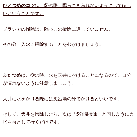
ひとつめのコツ
は、②の際、隅っこを忘れないようにしてほし
いということです。
ブラシでの掃除は、隅っこの掃除に適していません。
その分、入念に掃除することを心がけましょう。
ふたつめ
は、③の時、水を天井にかけることになるので、自分
が濡れないように注意しましょう。
天井に水をかける際には風呂場の外でかけるといいです。
そして、天井を掃除したら、次は「5分間掃除」と同じようにカ
ビを落として行くだけです。