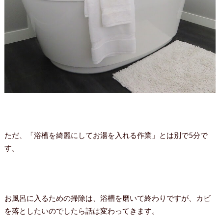
ただ、「浴槽を綺麗にしてお湯を入れる作業」とは別で5分で
す。
お風呂に入るための掃除は、浴槽を磨いて終わりですが、カビ
を落としたいのでしたら話は変わってきます。