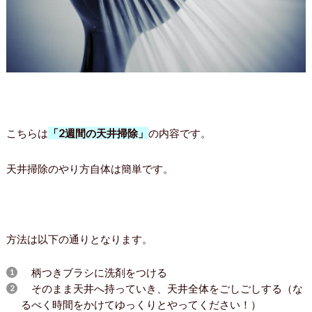
こちらは
「2週間の天井掃除」
の内容です。
天井掃除のやり方自体は簡単です。
方法は以下の通りとなります。
柄つきブラシに洗剤をつける
そのまま天井へ持っていき、天井全体をごしごしする（な
るべく時間をかけてゆっくりとやってください！）