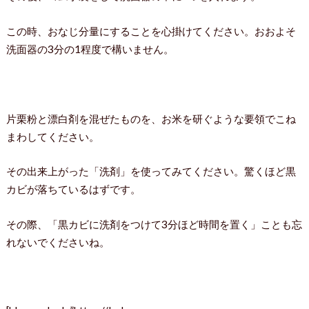
この時、おなじ分量にすることを心掛けてください。おおよそ
洗面器の3分の1程度で構いません。
片栗粉と漂白剤を混ぜたものを、お米を研ぐような要領でこね
まわしてください。
その出来上がった「洗剤」を使ってみてください。驚くほど黒
カビが落ちているはずです。
その際、「黒カビに洗剤をつけて3分ほど時間を置く」ことも忘
れないでくださいね。