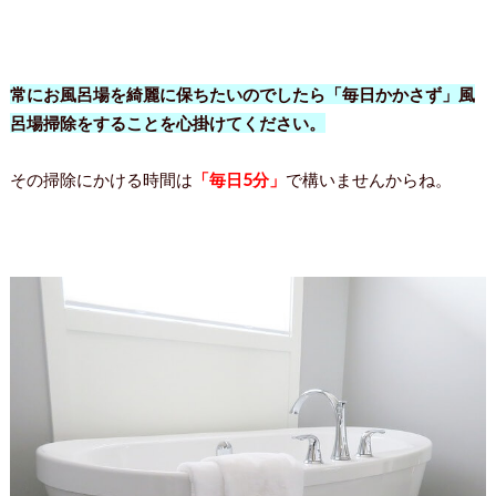
常にお風呂場を綺麗に保ちたいのでしたら「毎日かかさず」風
呂場掃除をすることを心掛けてください。
その掃除にかける時間は
「毎日5分」
で構いませんからね。