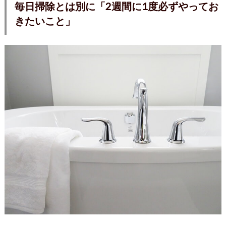
毎日掃除とは別に「2週間に1度必ずやってお
きたいこと」