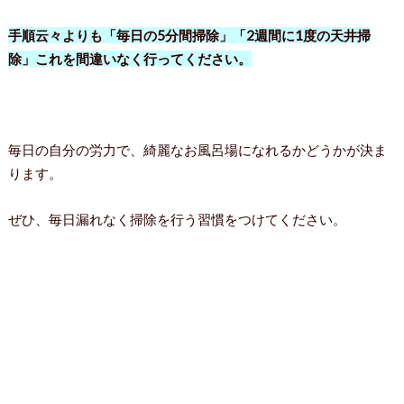
手順云々よりも「毎日の5分間掃除」「2週間に1度の天井掃
除」これを間違いなく行ってください。
毎日の自分の労力で、綺麗なお風呂場になれるかどうかが決ま
ります。
ぜひ、毎日漏れなく掃除を行う習慣をつけてください。