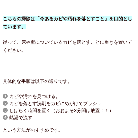
こちらの掃除は「今あるカビや汚れを落とすこと」を目的とし
ています。
従って、床や壁についているカビを落とすことに重きを置いて
ください。
具体的な手順は以下の通りです。
カビや汚れを見つける。
カビを落とす洗剤をカビにめがけてプッシュ
しばらく時間を置く（おおよそ3分間は放置！！）
熱湯で流す
という方法がおすすめです。