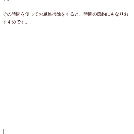
その時間を使ってお風呂掃除をすると、時間の節約にもなりお
すすめです。