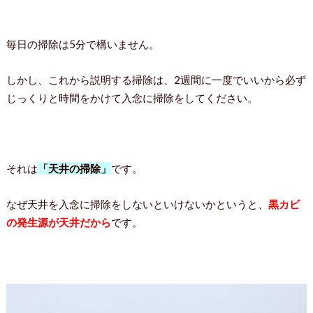
毎日の掃除は5分で構いません。
しかし、これから説明する掃除は、2週間に一度でいいから必ず
じっくりと時間をかけて入念に掃除をしてください。
それは
「天井の掃除」
です。
なぜ天井を入念に掃除をしないといけないかというと、
黒カビ
の発生源が天井だから
です。