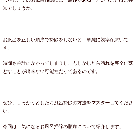
知でしょうか。
お風呂を正しい順序で掃除をしないと、単純に効率が悪いで
す。
時間も余計にかかってしまうし、もしかしたら汚れを完全に落
とすことが出来ない可能性だってあるのです。
ぜひ、しっかりとしたお風呂掃除の方法をマスターしてくださ
い。
今回は、気になるお風呂掃除の順序について紹介します。