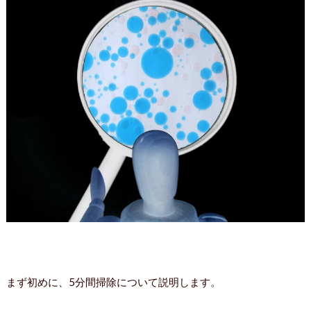
まず初めに、5分間掃除について説明します。