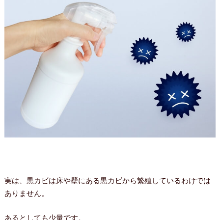
実は、黒カビは床や壁にある黒カビから繁殖しているわけでは
ありません。
あるとしても少量です。