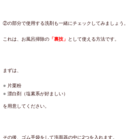
②の部分で使用する洗剤も一緒にチェックしてみましょう。
これは、お風呂掃除の
「裏技」
として使える方法です。
まずは、
片栗粉
漂白剤（塩素系が好ましい）
を用意してください。
その後、ゴム手袋をして洗面器の中に2つを入れます。