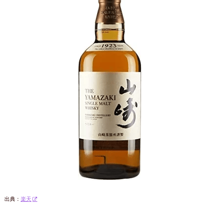
出典：
楽天