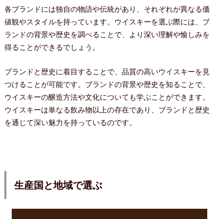
各ブランドには独自の物語や伝統があり、それぞれが異なる価
値観やスタイルを持っています。ウイスキーを選ぶ際には、ブ
ランドの背景や歴史を調べることで、より深い理解や愉しみを
得ることができるでしょう。
ブランドと歴史に着目することで、品質の高いウイスキーを見
つけることが可能です。ブランドの背景や歴史を知ることで、
ウイスキーの醸造方法や文化についても学ぶことができます。
ウイスキーは単なる飲み物以上の存在であり、ブランドと歴史
を通じて深い魅力を持っているのです。
生産国と地域で選ぶ