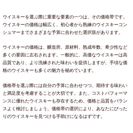
ウイスキーを選ぶ際に重要な要素の一つは、その価格帯です。
ウイスキーの価格は幅広く、初心者から熟練のウイスキーコン
シュマーまでさまざまな予算に合わせた選択肢があります。
ウイスキーの価格は、醸造所、原材料、熟成年数、希少性など
多くの要因に左右されます。一般的に、高価なウイスキーは高
品質であり、より洗練された味わいを提供しますが、手頃な価
格のウイスキーも多くの魅力を秘めています。
価格帯を選ぶ際には自分の予算に合わせつつ、期待する味わい
と満足度を考慮することが大切です。また、コストパフォーマ
ンスに優れたウイスキーも存在するため、価格と品質をバラン
スよく検討しましょう。価格帯の選択により、あなたにぴった
りのウイスキーを見つける手助けになるはずです。