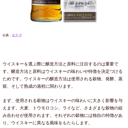
出典：
楽天
ウイスキーを選ぶ際に醸造方法と原料に注目するのは重要で
す。醸造方法と原料はウイスキーの味わいや特徴を決定づける
ためです。ウイスキーの醸造方法は使用される穀物、発酵、蒸
留、そして熟成の過程に関わります。
まず、使用される穀物はウイスキーの味わいに大きく影響を与
えます。大麦、トウモロコシ、ライなど、さまざまな穀物の組
み合わせが使用されます。それぞれの穀物には独自の特徴があ
り、ウイスキーに異なる風味をもたらします。