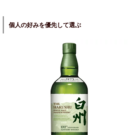
個人の好みを優先して選ぶ