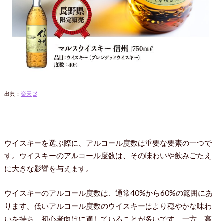
出典：
楽天
ウイスキーを選ぶ際に、アルコール度数は重要な要素の一つで
す。ウイスキーのアルコール度数は、その味わいや飲みごたえ
に大きな影響を与えます。
ウイスキーのアルコール度数は、通常40%から60%の範囲にあ
ります。低いアルコール度数のウイスキーはより穏やかな味わ
いを持ち、初心者向けに適していることが多いです。一方、高