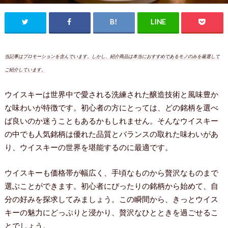
当記事はプロモーションを含んでいます。しかし、紹介商品は本当におすすめであるモノのみを厳選して
ご紹介しています。
ウイスキーは世界中で愛される洗練された醸造技術と風味豊か
な味わいが特徴です。初心者の方にとっては、どの銘柄を選べ
ば良いのか迷うこともあるかもしれません。そんなウイスキー
の中でも人気銘柄は優れた品質とバランスの取れた味わいがあ
り、ウイスキーの世界を堪能するのに最適です。
ウイスキーも価格帯が幅広く、手頃なものから贅沢なものまで
選ぶことができます。初心者にぴったりの銘柄から始めて、自
分の好みを探求してみましょう。この瞬間から、きっとウイス
キーの魅力にどっぷりと浸かり、贅沢なひとときを過ごせるこ
とでしょう。