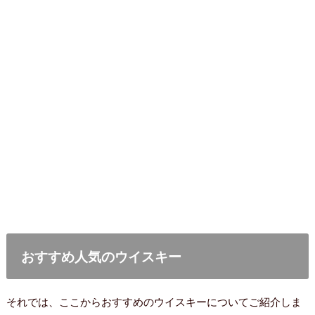
おすすめ人気のウイスキー
それでは、ここからおすすめのウイスキーについてご紹介しま