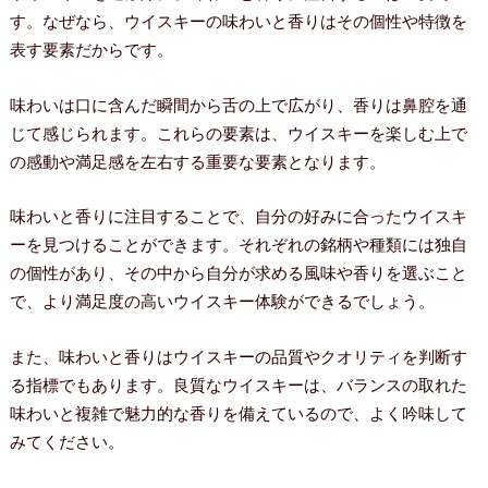
す。なぜなら、ウイスキーの味わいと香りはその個性や特徴を
表す要素だからです。
味わいは口に含んだ瞬間から舌の上で広がり、香りは鼻腔を通
じて感じられます。これらの要素は、ウイスキーを楽しむ上で
の感動や満足感を左右する重要な要素となります。
味わいと香りに注目することで、自分の好みに合ったウイスキ
ーを見つけることができます。それぞれの銘柄や種類には独自
の個性があり、その中から自分が求める風味や香りを選ぶこと
で、より満足度の高いウイスキー体験ができるでしょう。
また、味わいと香りはウイスキーの品質やクオリティを判断す
る指標でもあります。良質なウイスキーは、バランスの取れた
味わいと複雑で魅力的な香りを備えているので、よく吟味して
みてください。