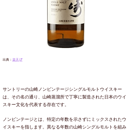
出典：
楽天
サントリーの山崎ノンビンテージシングルモルトウイスキー
は、その名の通り、山崎蒸溜所で丁寧に製造された日本のウイ
スキー文化を代表する存在です。
ノンビンテージとは、特定の年数を示さずにミックスされたウ
イスキーを指します。異なる年数の山崎シングルモルトを組み