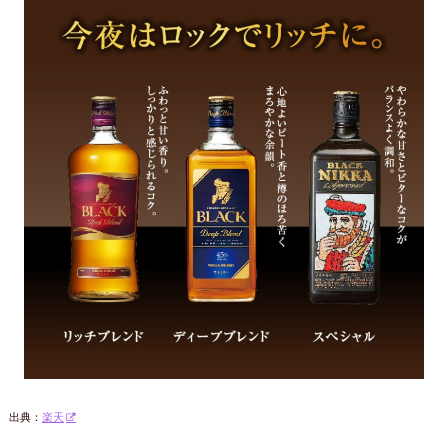
出典：
楽天