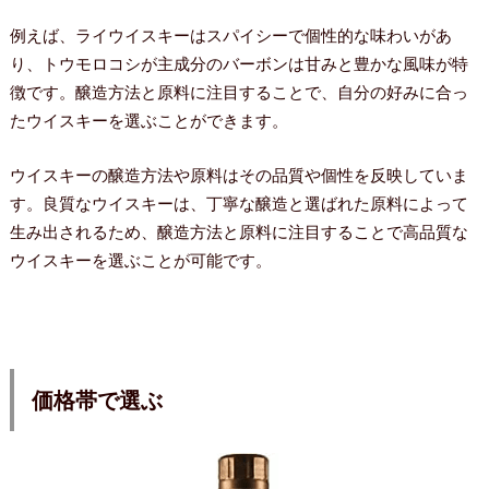
例えば、ライウイスキーはスパイシーで個性的な味わいがあ
り、トウモロコシが主成分のバーボンは甘みと豊かな風味が特
徴です。醸造方法と原料に注目することで、自分の好みに合っ
たウイスキーを選ぶことができます。
ウイスキーの醸造方法や原料はその品質や個性を反映していま
す。良質なウイスキーは、丁寧な醸造と選ばれた原料によって
生み出されるため、醸造方法と原料に注目することで高品質な
ウイスキーを選ぶことが可能です。
価格帯で選ぶ