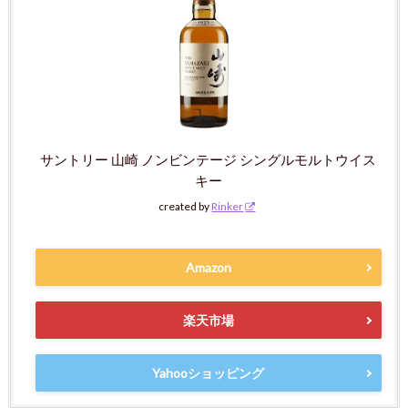
サントリー 山崎 ノンビンテージ シングルモルトウイス
キー
created by
Rinker
Amazon
楽天市場
Yahooショッピング