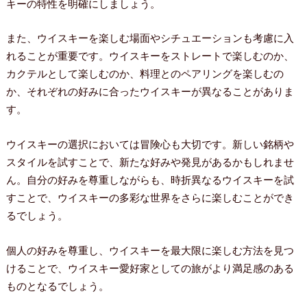
キーの特性を明確にしましょう。
また、ウイスキーを楽しむ場面やシチュエーションも考慮に入
れることが重要です。ウイスキーをストレートで楽しむのか、
カクテルとして楽しむのか、料理とのペアリングを楽しむの
か、それぞれの好みに合ったウイスキーが異なることがありま
す。
ウイスキーの選択においては冒険心も大切です。新しい銘柄や
スタイルを試すことで、新たな好みや発見があるかもしれませ
ん。自分の好みを尊重しながらも、時折異なるウイスキーを試
すことで、ウイスキーの多彩な世界をさらに楽しむことができ
るでしょう。
個人の好みを尊重し、ウイスキーを最大限に楽しむ方法を見つ
けることで、ウイスキー愛好家としての旅がより満足感のある
ものとなるでしょう。