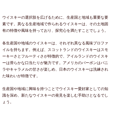
ウイスキーの選択肢を広げるために、生産国と地域も重要な要
素です。異なる生産地域で作られるウイスキーは、その土地固
有の特徴や風味を持っており、探究心を満たすことでしょう。
各生産国や地域のウイスキーは、それぞれ異なる風味プロファ
イルを持ちます。例えば、スコットランドのウイスキーはスモ
ーキーさとフルーティさが特徴的で、アイルランドのウイスキ
ーは滑らかな口当たりが魅力です。アメリカのバーボンはバニ
ラやキャラメルの甘さが楽しめ、日本のウイスキーは洗練され
た味わいが特徴です。
生産国や地域に興味を持つことでウイスキー愛好家としての知
識を深め、新たなウイスキーの発見を楽しむ手助けとなるでし
ょう。