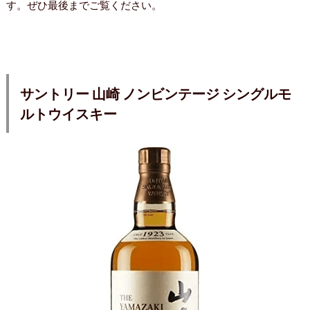
す。ぜひ最後までご覧ください。
サントリー 山崎 ノンビンテージ シングルモ
ルトウイスキー