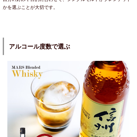
かを選ぶことが大切です。
アルコール度数で選ぶ