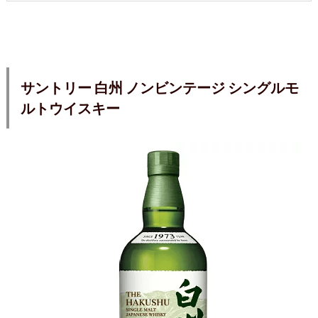
サントリー 白州 ノンビンテージ シングルモ
ルトウイスキー