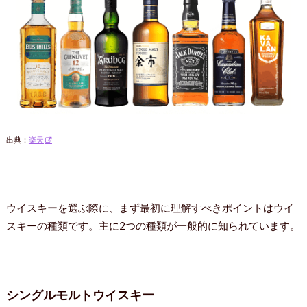
出典：
楽天
ウイスキーを選ぶ際に、まず最初に理解すべきポイントはウイ
スキーの種類です。主に2つの種類が一般的に知られています。
シングルモルトウイスキー