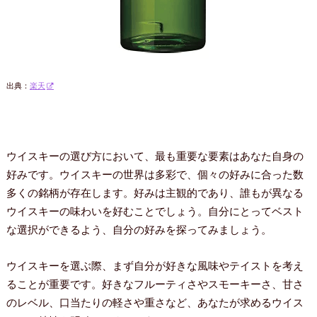
出典：
楽天
ウイスキーの選び方において、最も重要な要素はあなた自身の
好みです。ウイスキーの世界は多彩で、個々の好みに合った数
多くの銘柄が存在します。好みは主観的であり、誰もが異なる
ウイスキーの味わいを好むことでしょう。自分にとってベスト
な選択ができるよう、自分の好みを探ってみましょう。
ウイスキーを選ぶ際、まず自分が好きな風味やテイストを考え
ることが重要です。好きなフルーティさやスモーキーさ、甘さ
のレベル、口当たりの軽さや重さなど、あなたが求めるウイス