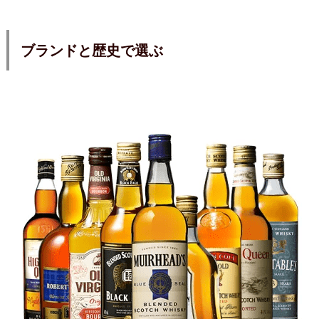
ブランドと歴史で選ぶ