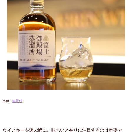
出典：
楽天
ウイスキーを選ぶ際に、味わいと香りに注目するのは重要で