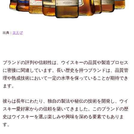
出典：
楽天
ブランドの評判や信頼性は、ウイスキーの品質や製造プロセス
に密接に関連しています。長い歴史を持つブランドは、品質管
理や熟成技術において一定の水準を保っていることが期待でき
ます。
彼らは長年にわたり、独自の製法や秘伝の技術を開発し、ウイ
スキー愛好家からの信頼を築いてきました。このブランドの歴
史はウイスキーを選ぶ楽しみや興味を深める要素でもありま
す。