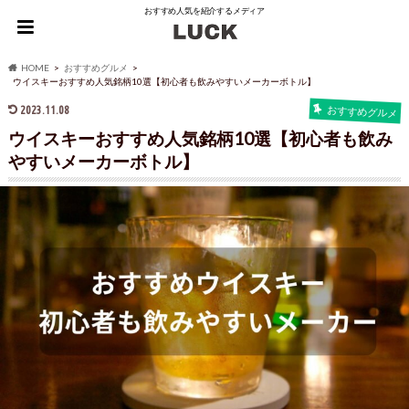
おすすめ人気を紹介するメディア
HOME
おすすめグルメ
ウイスキーおすすめ人気銘柄10選【初心者も飲みやすいメーカーボトル】
2023.11.08
おすすめグルメ
ウイスキーおすすめ人気銘柄10選【初心者も飲み
やすいメーカーボトル】