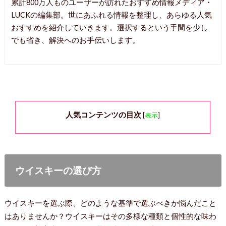
累計800万人ものユーザーが訪れたおすすめ情報メディア・
LUCKの編集部。世にあふれる情報を整理し、あらゆる人気
おすすめを紹介していきます。選択するという手間を少し
でも省き、解決へのお手伝いします。
人気コンテンツの目次
[
表示
]
ウイスキーの選び方
ウイスキーを選ぶ際、どのような基準で選ぶべきか悩んだこと
はありませんか？ウイスキーはその多様な種類と個性的な味わ