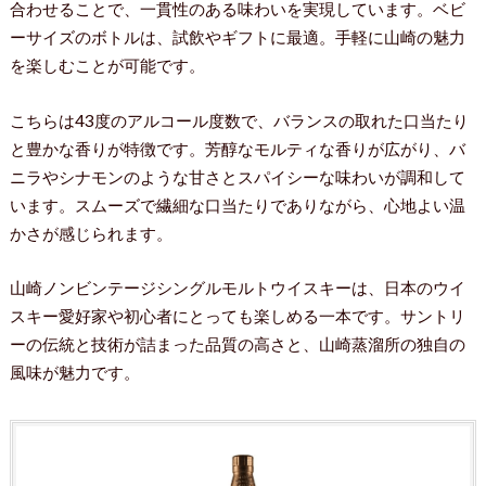
合わせることで、一貫性のある味わいを実現しています。ベビ
ーサイズのボトルは、試飲やギフトに最適。手軽に山崎の魅力
を楽しむことが可能です。
こちらは43度のアルコール度数で、バランスの取れた口当たり
と豊かな香りが特徴です。芳醇なモルティな香りが広がり、バ
ニラやシナモンのような甘さとスパイシーな味わいが調和して
います。スムーズで繊細な口当たりでありながら、心地よい温
かさが感じられます。
山崎ノンビンテージシングルモルトウイスキーは、日本のウイ
スキー愛好家や初心者にとっても楽しめる一本です。サントリ
ーの伝統と技術が詰まった品質の高さと、山崎蒸溜所の独自の
風味が魅力です。