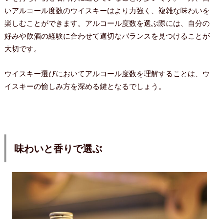
いアルコール度数のウイスキーはより力強く、複雑な味わいを
楽しむことができます。アルコール度数を選ぶ際には、自分の
好みや飲酒の経験に合わせて適切なバランスを見つけることが
大切です。
ウイスキー選びにおいてアルコール度数を理解することは、ウ
イスキーの愉しみ方を深める鍵となるでしょう。
味わいと香りで選ぶ