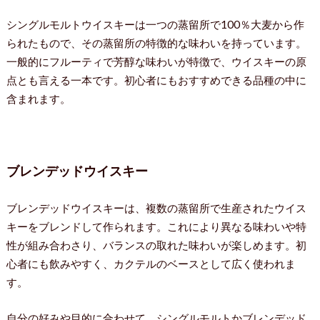
シングルモルトウイスキーは一つの蒸留所で100％大麦から作
られたもので、その蒸留所の特徴的な味わいを持っています。
一般的にフルーティで芳醇な味わいが特徴で、ウイスキーの原
点とも言える一本です。初心者にもおすすめできる品種の中に
含まれます。
ブレンデッドウイスキー
ブレンデッドウイスキーは、複数の蒸留所で生産されたウイス
キーをブレンドして作られます。これにより異なる味わいや特
性が組み合わさり、バランスの取れた味わいが楽しめます。初
心者にも飲みやすく、カクテルのベースとして広く使われま
す。
自分の好みや目的に合わせて、シングルモルトかブレンデッド