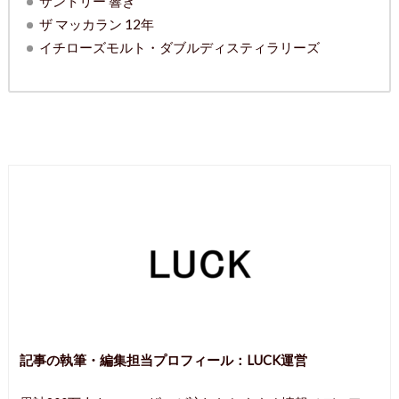
サントリー 響き
ザ マッカラン 12年
イチローズモルト・ダブルディスティラリーズ
記事の執筆・編集担当プロフィール：
LUCK運営