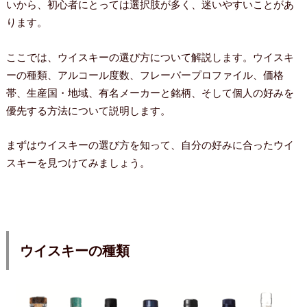
いから、初心者にとっては選択肢が多く、迷いやすいことがあ
ります。
ここでは、ウイスキーの選び方について解説します。ウイスキ
ーの種類、アルコール度数、フレーバープロファイル、価格
帯、生産国・地域、有名メーカーと銘柄、そして個人の好みを
優先する方法について説明します。
まずはウイスキーの選び方を知って、自分の好みに合ったウイ
スキーを見つけてみましょう。
ウイスキーの種類