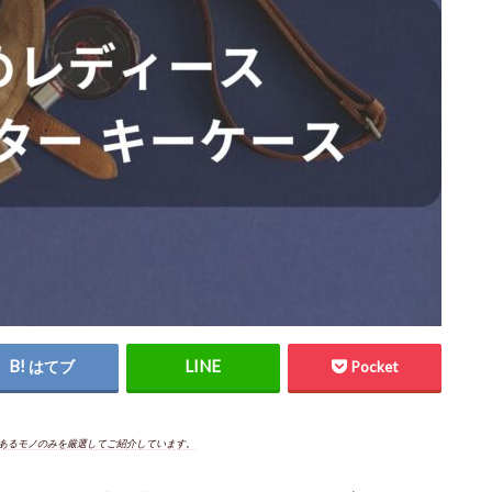
はてブ
Pocket
あるモノのみを厳選してご紹介しています。