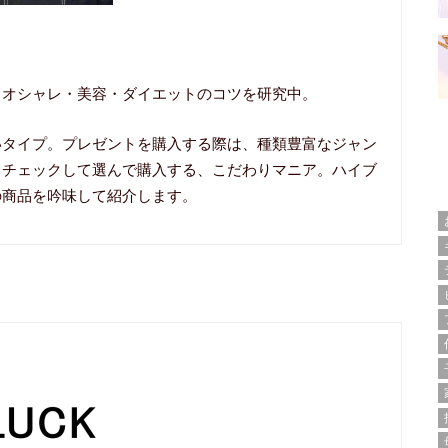
、オシャレ・美容・ダイエットのコツを研究中。
いタイプ。プレゼントを購入する際は、種類豊富なジャン
くチェックして選んで購入する、こだわりマニア。ハイブ
の商品を吟味して紹介します。