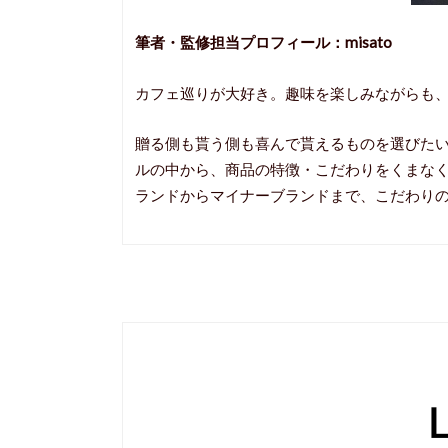
筆者・監修担当プロフィール：misato
カフェ巡りが大好き。趣味を楽しみながらも
贈る側も貰う側も喜んで貰えるものを選びた
ルの中から、商品の特徴・こだわりをくまな
ランドからマイナーブランドまで、こだわり