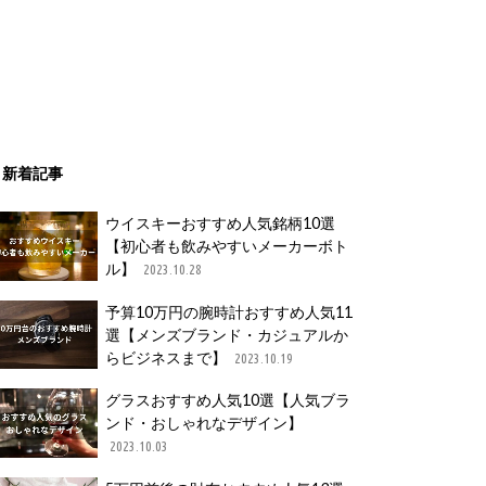
新着記事
ウイスキーおすすめ人気銘柄10選
【初心者も飲みやすいメーカーボト
ル】
2023.10.28
予算10万円の腕時計おすすめ人気11
選【メンズブランド・カジュアルか
らビジネスまで】
2023.10.19
グラスおすすめ人気10選【人気ブラ
ンド・おしゃれなデザイン】
2023.10.03