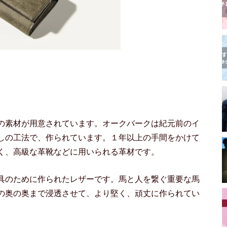
の素材が用意されています。オークバークは紀元前のイ
しの工法で、作られています。１年以上の手間をかけて
く、高級な革靴などに用いられる革材です。
具のために作られたレザーです。馬と人を繋ぐ重要な馬
の奥の奥まで浸透させて、より堅く、頑丈に作られてい