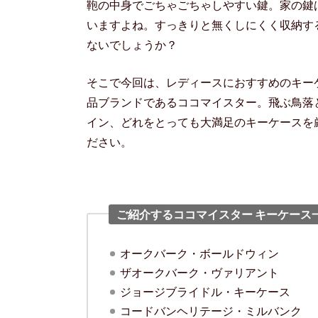
鞄の中身でごちゃごちゃしやすい鍵。家の鍵
いますよね。すっきりと無くしにくく収納す
ないでしょうか？
そこで今回は、レディースにおすすめのキー
品ブランドであるココマイスター。飛ぶ鳥落
イン、どれをとっても大満足のキーケースを
ださい。
ご紹介するココマイスター キーケース
オークバーク・ボールドウィン
ザオークバーク・ヴァリアント
ジョージブライドル・キーケース
コードバンヘリテージ・ミルバンク