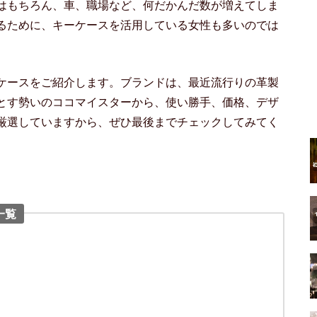
はもちろん、車、職場など、何だかんだ数が増えてしま
るために、キーケースを活用している女性も多いのでは
ケースをご紹介します。ブランドは、最近流行りの革製
とす勢いのココマイスターから、使い勝手、価格、デザ
厳選していますから、ぜひ最後までチェックしてみてく
一覧