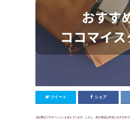
ツイート
シェア
当記事はプロモーションを含んでいます。しかし、紹介商品は本当におすすめで