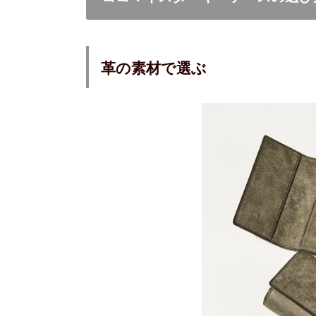
革の素材で選ぶ