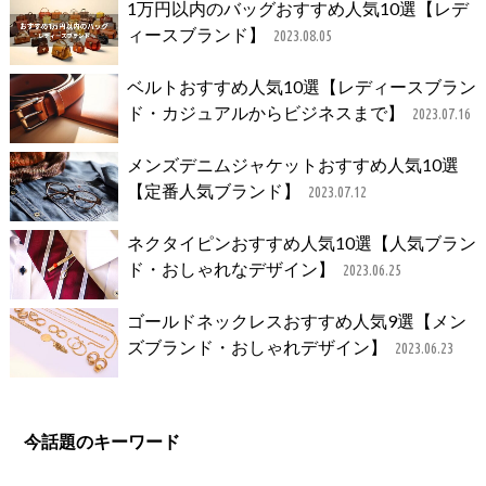
1万円以内のバッグおすすめ人気10選【レデ
ィースブランド】
2023.08.05
ベルトおすすめ人気10選【レディースブラン
ド・カジュアルからビジネスまで】
2023.07.16
メンズデニムジャケットおすすめ人気10選
【定番人気ブランド】
2023.07.12
ネクタイピンおすすめ人気10選【人気ブラン
ド・おしゃれなデザイン】
2023.06.25
ゴールドネックレスおすすめ人気9選【メン
ズブランド・おしゃれデザイン】
2023.06.23
今話題のキーワード