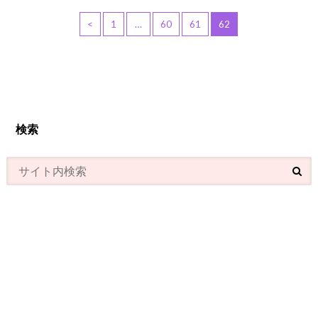
<
1
…
60
61
62
検索