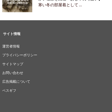
寒い冬の部屋着として …
サイト情報
運営者情報
プライバシーポリシー
サイトマップ
お問い合わせ
広告掲載について
ベスギフ