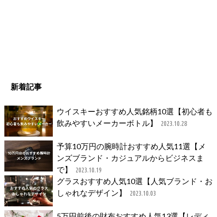
新着記事
ウイスキーおすすめ人気銘柄10選【初心者も
飲みやすいメーカーボトル】
2023.10.28
予算10万円の腕時計おすすめ人気11選【メ
ンズブランド・カジュアルからビジネスま
で】
2023.10.19
グラスおすすめ人気10選【人気ブランド・お
しゃれなデザイン】
2023.10.03
5万円前後の財布おすすめ人気13選【レディ