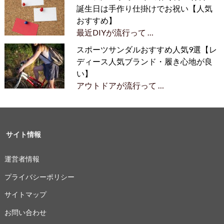
誕生日は手作り仕掛けでお祝い【人気
おすすめ】
最近DIYが流行って …
スポーツサンダルおすすめ人気9選【レ
ディース人気ブランド・履き心地が良
い】
アウトドアが流行って …
サイト情報
運営者情報
プライバシーポリシー
サイトマップ
お問い合わせ