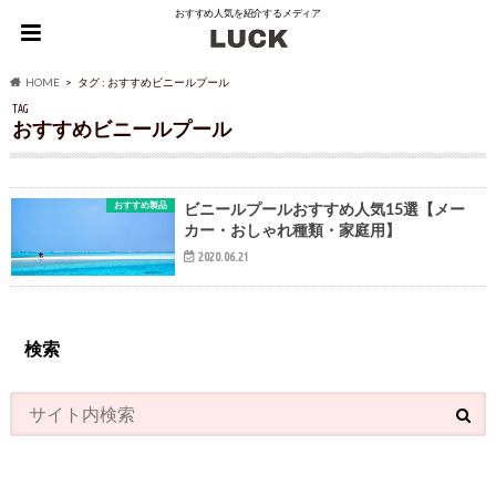
おすすめ人気を紹介するメディア
HOME
タグ : おすすめビニールプール
TAG
おすすめビニールプール
おすすめ製品
ビニールプールおすすめ人気15選【メー
カー・おしゃれ種類・家庭用】
2020.06.21
検索