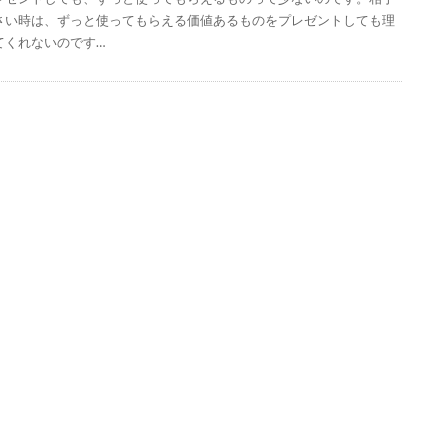
さい時は、ずっと使ってもらえる価値あるものをプレゼントしても理
てくれないのです…