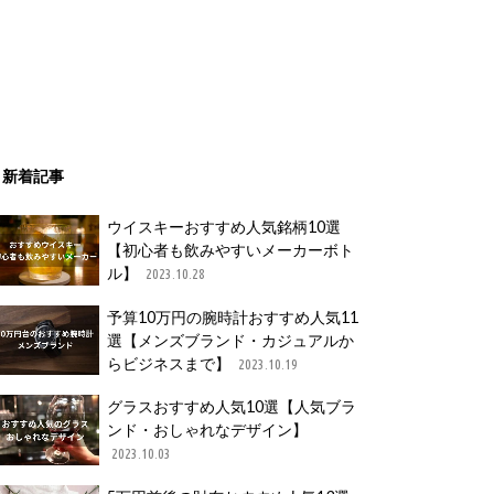
新着記事
ウイスキーおすすめ人気銘柄10選
【初心者も飲みやすいメーカーボト
ル】
2023.10.28
予算10万円の腕時計おすすめ人気11
選【メンズブランド・カジュアルか
らビジネスまで】
2023.10.19
グラスおすすめ人気10選【人気ブラ
ンド・おしゃれなデザイン】
2023.10.03