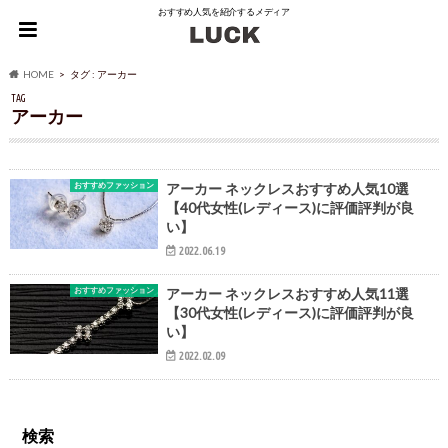
おすすめ人気を紹介するメディア
HOME
タグ : アーカー
TAG
アーカー
おすすめファッション
アーカー ネックレスおすすめ人気10選
【40代女性(レディース)に評価評判が良
い】
2022.06.19
おすすめファッション
アーカー ネックレスおすすめ人気11選
【30代女性(レディース)に評価評判が良
い】
2022.02.09
検索