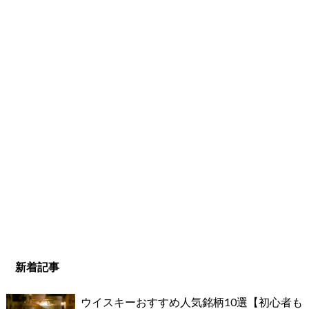
新着記事
ウイスキーおすすめ人気銘柄10選【初心者も