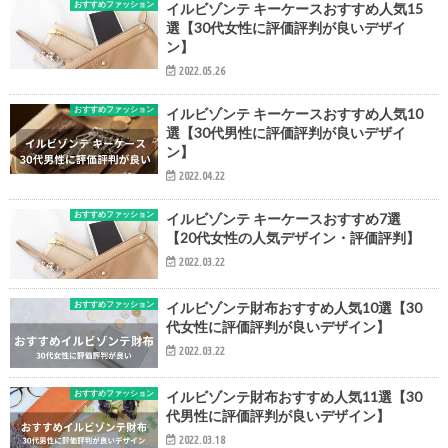
おすすめファッション
イルビゾンテ キーケースおすすめ人気15
選【30代女性に評価評判が良いデザイ
ン】
2022.05.26
おすすめファッション
イルビゾンテ キーケースおすすめ人気10
選【30代男性に評価評判が良いデザイ
ン】
2022.04.22
おすすめファッション
イルビゾンテ キーケースおすすめ7選
【20代女性の人気デザイン・評価評判】
2022.03.22
おすすめファッション
イルビゾンテ財布おすすめ人気10選【30
代女性に評価評判が良いデザイン】
2022.03.22
おすすめファッション
イルビゾンテ財布おすすめ人気11選【30
代男性に評価評判が良いデザイン】
2022.03.18