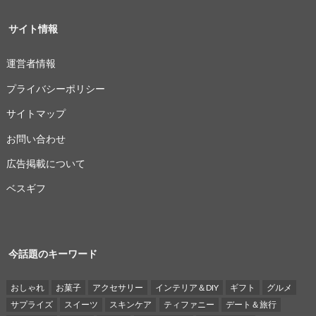
サイト情報
運営者情報
プライバシーポリシー
サイトマップ
お問い合わせ
広告掲載について
ベスギフ
今話題のキーワード
おしゃれ
お菓子
アクセサリー
インテリア＆DIY
ギフト
グルメ
サプライズ
スイーツ
スキンケア
ティファニー
デート＆旅行