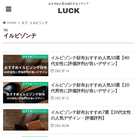
おすすめ人気を紹介するメディア
HOME
タグ : イルビゾンテ
TAG
イルビゾンテ
おすすめファッション
イルビゾンテ財布おすすめ人気10選【40
代女性に評価評判が良いデザイン】
2022.07.16
おすすめファッション
イルビゾンテ財布おすすめ人気10選【20
代男性に評価評判が良いデザイン】
2022.07.12
おすすめファッション
イルビゾンテ財布おすすめ7選【20代女性
の人気デザイン・評価評判】
2022.06.04