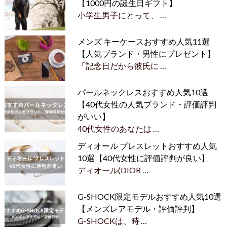
【1000円の誕生日ギフト】
小学生男子にとって、 …
メンズ キーケースおすすめ人気11選
【人気ブランド・男性にプレゼント】
「記念日だから彼氏に …
パールネックレスおすすめ人気10選
【40代女性の人気ブランド・評価評判
がいい】
40代女性のあなたは …
ディオール ブレスレットおすすめ人気
10選【40代女性に評価評判が良い】
ディオール(DIOR …
G-SHOCK限定モデルおすすめ人気10選
【メンズレアモデル・評価評判】
G-SHOCKは、時 …