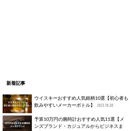
新着記事
ウイスキーおすすめ人気銘柄10選【初心者も
飲みやすいメーカーボトル】
2023.10.28
予算10万円の腕時計おすすめ人気11選【メ
ンズブランド・カジュアルからビジネスま