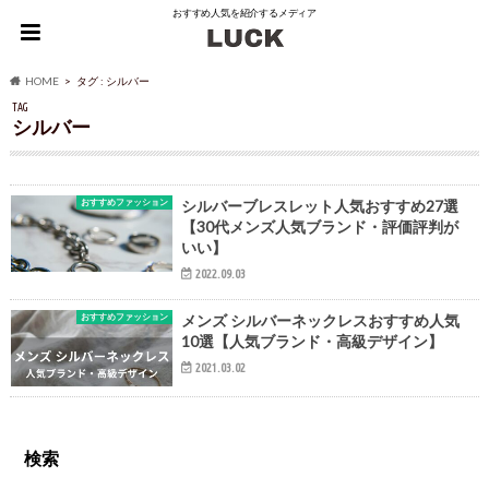
おすすめ人気を紹介するメディア
HOME
タグ : シルバー
TAG
シルバー
おすすめファッション
シルバーブレスレット人気おすすめ27選
【30代メンズ人気ブランド・評価評判が
いい】
2022.09.03
おすすめファッション
メンズ シルバーネックレスおすすめ人気
10選【人気ブランド・高級デザイン】
2021.03.02
検索