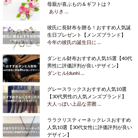
母親が喜ぶもの＆ギフトは？
ありき …
彼氏に長財布を贈る！おすすめ人気誕
生日プレゼント【メンズブランド】
今年の彼氏の誕生日に …
ダンヒル財布おすすめ人気15選【40代
男性に評価評判が良いデザイン】
ダンヒル(dunhi …
グレースラックスおすすめ人気10選
【30代男性の人気メンズブランド】
大人っぽい上品な雰囲 …
ララクリスティーネックレスおすすめ
人気10選【30代女性に評価評判が良い
デザイン】