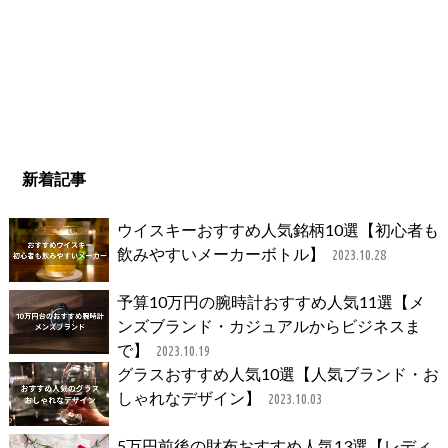
新着記事
ウイスキーおすすめ人気銘柄10選【初心者も
飲みやすいメーカーボトル】
2023.10.28
予算10万円の腕時計おすすめ人気11選【メ
ンズブランド・カジュアルからビジネスま
で】
2023.10.19
グラスおすすめ人気10選【人気ブランド・お
しゃれなデザイン】
2023.10.03
5万円前後の財布おすすめ人気13選【レディ