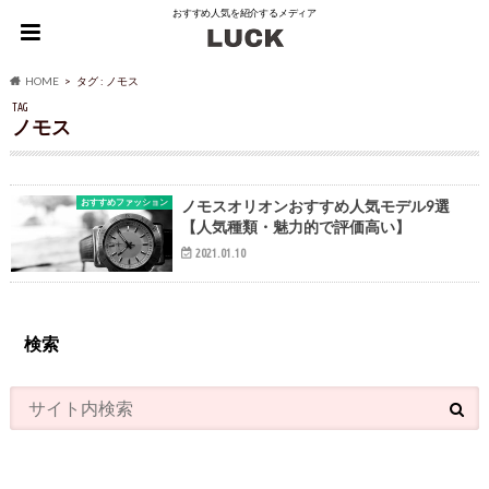
おすすめ人気を紹介するメディア
HOME
タグ : ノモス
TAG
ノモス
おすすめファッション
ノモスオリオンおすすめ人気モデル9選
【人気種類・魅力的で評価高い】
2021.01.10
検索