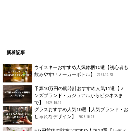
新着記事
ウイスキーおすすめ人気銘柄10選【初心者も
飲みやすいメーカーボトル】
2023.10.28
予算10万円の腕時計おすすめ人気11選【メ
ンズブランド・カジュアルからビジネスま
で】
2023.10.19
グラスおすすめ人気10選【人気ブランド・お
しゃれなデザイン】
2023.10.03
5万円前後の財布おすすめ人気13選【レディ