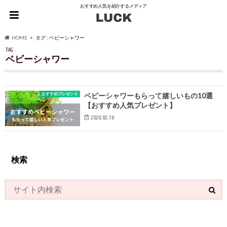
おすすめ人気を紹介するメディア
HOME
タグ : ベビーシャワー
TAG
ベビーシャワー
おすすめプレゼント
ベビーシャワーもらって嬉しいもの10選
【おすすめ人気プレゼント】
2020.02.16
検索