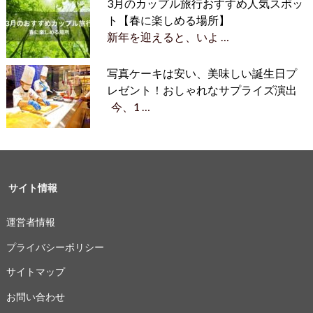
3月のカップル旅行おすすめ人気スポッ
ト【春に楽しめる場所】
新年を迎えると、いよ …
写真ケーキは安い、美味しい誕生日プ
レゼント！おしゃれなサプライズ演出
今、1 …
サイト情報
運営者情報
プライバシーポリシー
サイトマップ
お問い合わせ