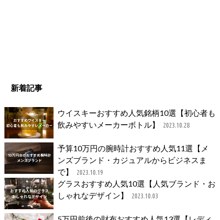
新着記事
ウイスキーおすすめ人気銘柄10選【初心者も
飲みやすいメーカーボトル】
2023.10.28
予算10万円の腕時計おすすめ人気11選【メ
ンズブランド・カジュアルからビジネスま
で】
2023.10.19
グラスおすすめ人気10選【人気ブランド・お
しゃれなデザイン】
2023.10.03
5万円前後の財布おすすめ人気13選【レディ