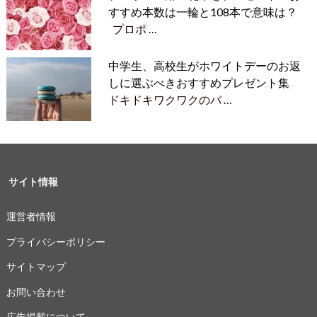
すすめ本数は一輪と108本で意味は？
プロポ …
中学生、高校生がホワイトデーのお返
しに選ぶべきおすすめプレゼント集
ドキドキワクワクのバ …
サイト情報
運営者情報
プライバシーポリシー
サイトマップ
お問い合わせ
広告掲載について