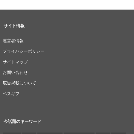
サイト情報
運営者情報
プライバシーポリシー
サイトマップ
お問い合わせ
広告掲載について
ベスギフ
今話題のキーワード