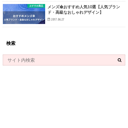
おすすめ製品
メンズ傘おすすめ人気10選【人気ブラン
ド・高級なおしゃれデザイン】
2017.06.27
検索