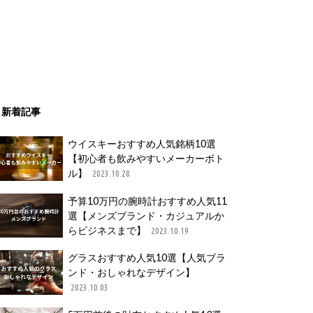
新着記事
ウイスキーおすすめ人気銘柄10選
【初心者も飲みやすいメーカーボト
ル】
2023.10.28
予算10万円の腕時計おすすめ人気11
選【メンズブランド・カジュアルか
らビジネスまで】
2023.10.19
グラスおすすめ人気10選【人気ブラ
ンド・おしゃれなデザイン】
2023.10.03