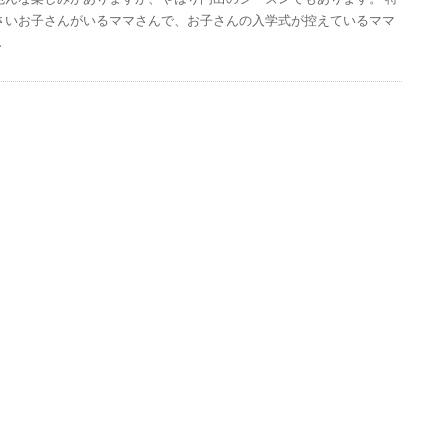
さいお子さんがいるママさんで、お子さんの入学式が控えているママ
…