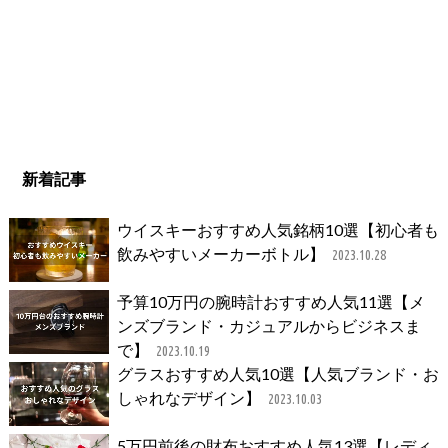
新着記事
ウイスキーおすすめ人気銘柄10選【初心者も
飲みやすいメーカーボトル】
2023.10.28
予算10万円の腕時計おすすめ人気11選【メ
ンズブランド・カジュアルからビジネスま
で】
2023.10.19
グラスおすすめ人気10選【人気ブランド・お
しゃれなデザイン】
2023.10.03
5万円前後の財布おすすめ人気13選【レディ