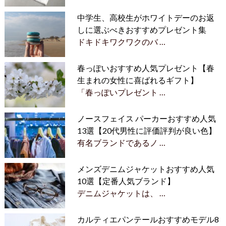
中学生、高校生がホワイトデーのお返
しに選ぶべきおすすめプレゼント集
ドキドキワクワクのバ …
春っぽいおすすめ人気プレゼント【春
生まれの女性に喜ばれるギフト】
「春っぽいプレゼント …
ノースフェイス パーカーおすすめ人気
13選【20代男性に評価評判が良い色】
有名ブランドであるノ …
メンズデニムジャケットおすすめ人気
10選【定番人気ブランド】
デニムジャケットは、 …
カルティエパンテールおすすめモデル8