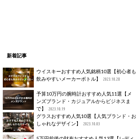
新着記事
ウイスキーおすすめ人気銘柄10選【初心者も
飲みやすいメーカーボトル】
2023.10.28
予算10万円の腕時計おすすめ人気11選【メ
ンズブランド・カジュアルからビジネスま
で】
2023.10.19
グラスおすすめ人気10選【人気ブランド・お
しゃれなデザイン】
2023.10.03
5万円前後の財布おすすめ人気13選【レディ