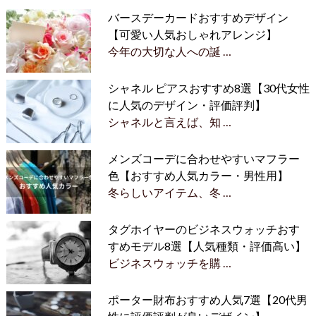
バースデーカードおすすめデザイン
【可愛い人気おしゃれアレンジ】
今年の大切な人への誕 …
シャネル ピアスおすすめ8選【30代女性
に人気のデザイン・評価評判】
シャネルと言えば、知 …
メンズコーデに合わせやすいマフラー
色【おすすめ人気カラー・男性用】
冬らしいアイテム、冬 …
タグホイヤーのビジネスウォッチおす
すめモデル8選【人気種類・評価高い】
ビジネスウォッチを購 …
ポーター財布おすすめ人気7選【20代男