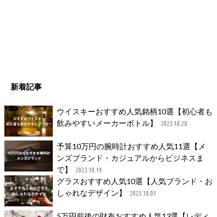
新着記事
ウイスキーおすすめ人気銘柄10選【初心者も
飲みやすいメーカーボトル】
2023.10.28
予算10万円の腕時計おすすめ人気11選【メ
ンズブランド・カジュアルからビジネスま
で】
2023.10.19
グラスおすすめ人気10選【人気ブランド・お
しゃれなデザイン】
2023.10.03
5万円前後の財布おすすめ人気13選【レディ