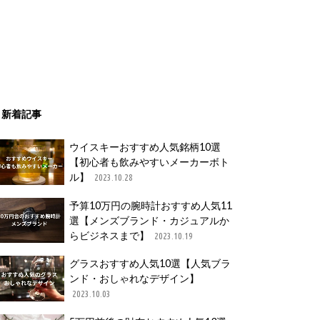
新着記事
ウイスキーおすすめ人気銘柄10選
【初心者も飲みやすいメーカーボト
ル】
2023.10.28
予算10万円の腕時計おすすめ人気11
選【メンズブランド・カジュアルか
らビジネスまで】
2023.10.19
グラスおすすめ人気10選【人気ブラ
ンド・おしゃれなデザイン】
2023.10.03