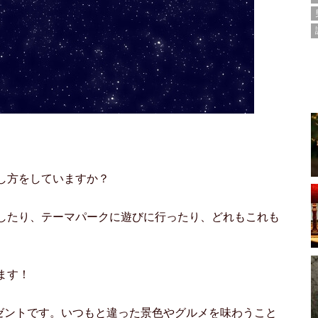
し方をしていますか？
したり、テーマパークに遊びに行ったり、どれもこれも
ます！
レゼントです。いつもと違った景色やグルメを味わうこと