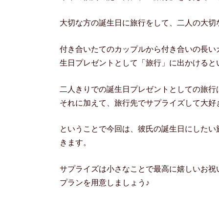
大切な方の誕生日に旅行をして、二人の大切
付き合いたてのカップルから付き合いの長い
生日プレゼントとして「旅行」に出かけると
二人きりでの誕生日プレゼントとしての旅行
それに加えて、旅行先でサプライズして大好
ということで今回は、彼氏の誕生日にしたい
きます。
サプライズは小さなことで最高に嬉しいお祝
プランを用意しましょう♪