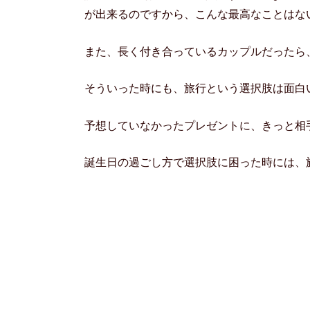
が出来るのですから、こんな最高なことはな
また、長く付き合っているカップルだったら
そういった時にも、旅行という選択肢は面白
予想していなかったプレゼントに、きっと相
誕生日の過ごし方で選択肢に困った時には、