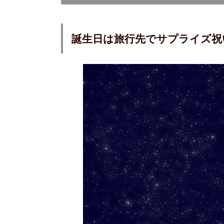
誕生日は旅行先でサプライズ祝