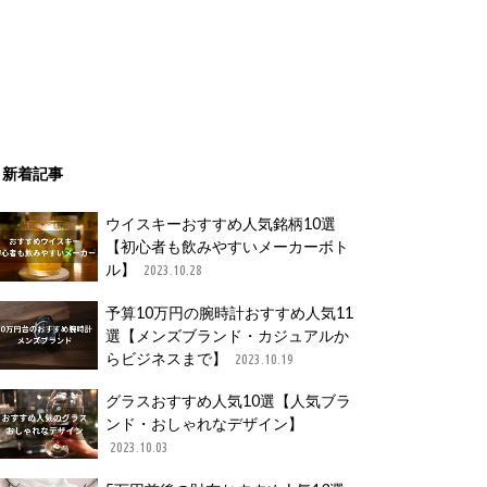
新着記事
ウイスキーおすすめ人気銘柄10選
【初心者も飲みやすいメーカーボト
ル】
2023.10.28
予算10万円の腕時計おすすめ人気11
選【メンズブランド・カジュアルか
らビジネスまで】
2023.10.19
グラスおすすめ人気10選【人気ブラ
ンド・おしゃれなデザイン】
2023.10.03