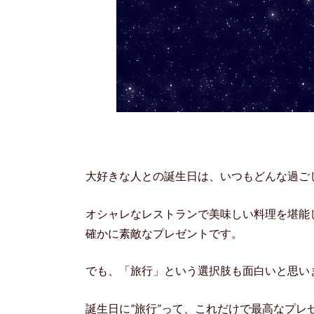
大好きな人との誕生日は、いつもどんな過ご
オシャレなレストランで美味しい料理を堪能
確かに素敵なプレゼントです。
でも、「旅行」という選択肢も面白いと思い
誕生日に”旅行”って、これだけで最高なプ