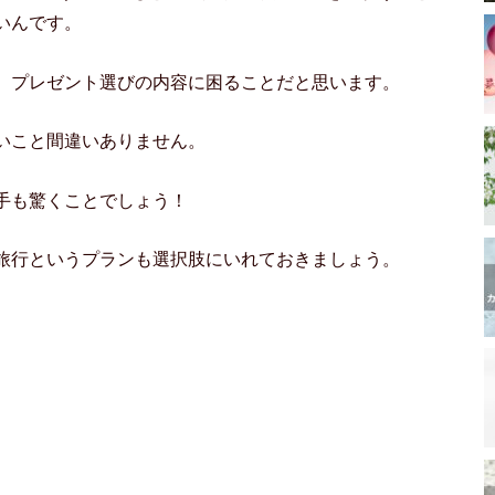
いんです。
、プレゼント選びの内容に困ることだと思います。
いこと間違いありません。
手も驚くことでしょう！
旅行というプランも選択肢にいれておきましょう。