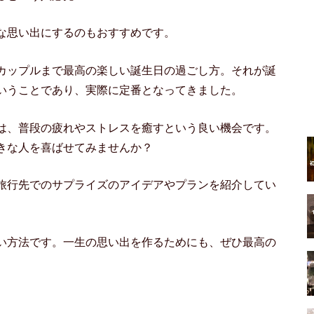
な思い出にするのもおすすめです。
カップルまで最高の楽しい誕生日の過ごし方。それが誕
いうことであり、実際に定番となってきました。
は、普段の疲れやストレスを癒すという良い機会です。
きな人を喜ばせてみませんか？
旅行先でのサプライズのアイデアやプランを紹介してい
い方法です。一生の思い出を作るためにも、ぜひ最高の