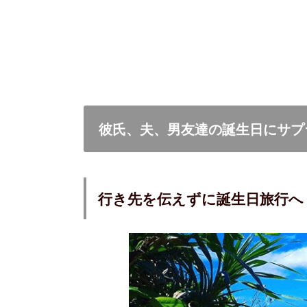
彼氏、夫、男友達の誕生日にサプ
行き先を伝えずに誕生日旅行へ