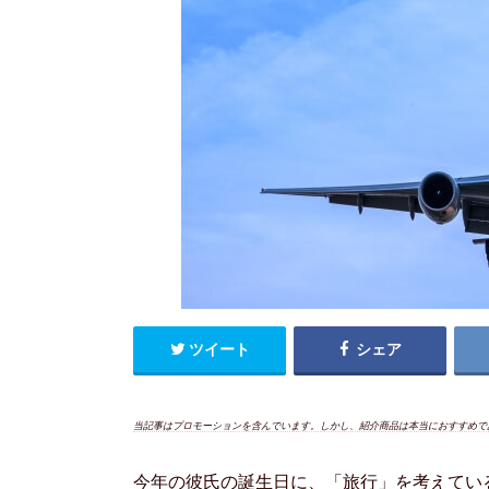
ツイート
シェア
当記事はプロモーションを含んでいます。しかし、紹介商品は本当におすすめで
今年の彼氏の誕生日に、「旅行」を考えてい