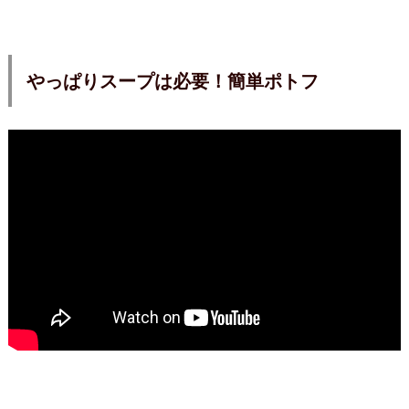
やっぱりスープは必要！簡単ポトフ