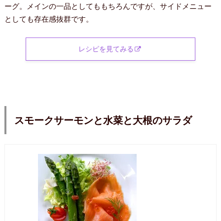
ーグ。メインの一品としてももちろんですが、サイドメニュー
としても存在感抜群です。
レシピを見てみる
スモークサーモンと水菜と大根のサラダ