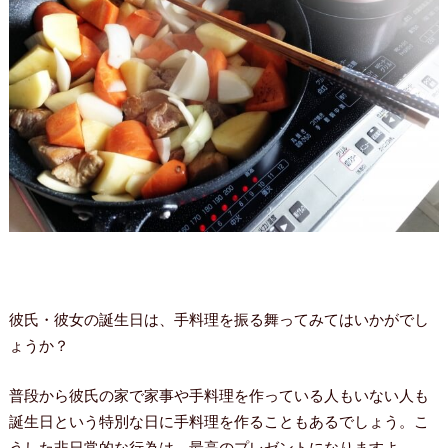
彼氏・彼女の誕生日は、手料理を振る舞ってみてはいかがでし
ょうか？
普段から彼氏の家で家事や手料理を作っている人もいない人も
誕生日という特別な日に手料理を作ることもあるでしょう。こ
うした非日常的な行為は、最高のプレゼントになりますよ。