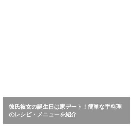
彼氏彼女の誕生日は家デート！簡単な手料理
のレシピ・メニューを紹介