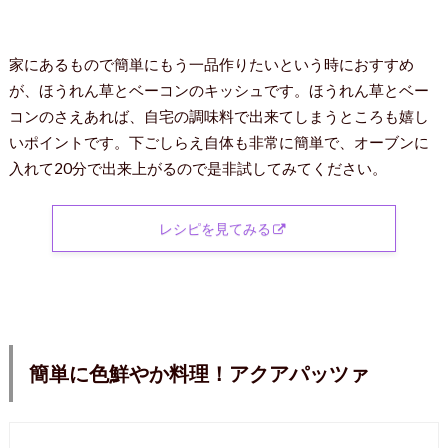
家にあるもので簡単にもう一品作りたいという時におすすめ
が、ほうれん草とベーコンのキッシュです。ほうれん草とベー
コンのさえあれば、自宅の調味料で出来てしまうところも嬉し
いポイントです。下ごしらえ自体も非常に簡単で、オーブンに
入れて20分で出来上がるので是非試してみてください。
レシピを見てみる
簡単に色鮮やか料理！アクアパッツァ