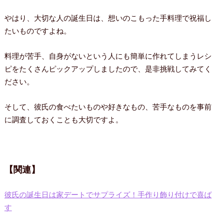
やはり、大切な人の誕生日は、想いのこもった手料理で祝福し
たいものですよね。
料理が苦手、自身がないという人にも簡単に作れてしまうレシ
ピをたくさんピックアップしましたので、是非挑戦してみてく
ださい。
そして、彼氏の食べたいものや好きなもの、苦手なものを事前
に調査しておくことも大切ですよ。
【関連】
彼氏の誕生日は家デートでサプライズ！手作り飾り付けで喜ば
す