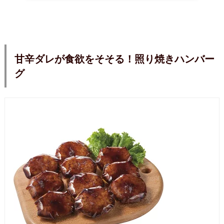
甘辛ダレが食欲をそそる！照り焼きハンバー
グ