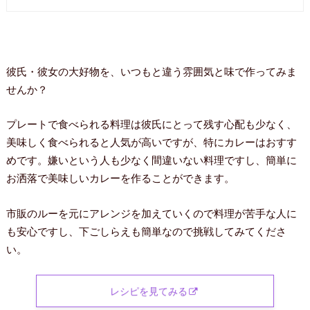
彼氏・彼女の大好物を、いつもと違う雰囲気と味で作ってみま
せんか？
プレートで食べられる料理は彼氏にとって残す心配も少なく、
美味しく食べられると人気が高いですが、特にカレーはおすす
めです。嫌いという人も少なく間違いない料理ですし、簡単に
お洒落で美味しいカレーを作ることができます。
市販のルーを元にアレンジを加えていくので料理が苦手な人に
も安心ですし、下ごしらえも簡単なので挑戦してみてくださ
い。
レシピを見てみる