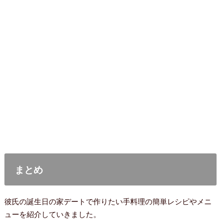
まとめ
彼氏の誕生日の家デートで作りたい手料理の簡単レシピやメニ
ューを紹介していきました。