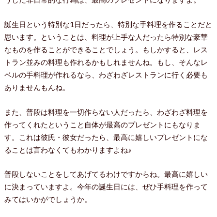
誕生日という特別な1日だったら、特別な手料理を作ることだと
思います。ということは、料理が上手な人だったら特別な豪華
なものを作ることができることでしょう。もしかすると、レス
トラン並みの料理も作れるかもしれませんね。もし、そんなレ
ベルの手料理が作れるなら、わざわざレストランに行く必要も
ありませんもんね。
また、普段は料理を一切作らない人だったら、わざわざ料理を
作ってくれたということ自体が最高のプレゼントにもなりま
す。これは彼氏・彼女だったら、最高に嬉しいプレゼントにな
ることは言わなくてもわかりますよね♪
普段しないことをしてあげてるわけですからね。最高に嬉しい
に決まっていますよ。今年の誕生日には、ぜひ手料理を作って
みてはいかがでしょうか。