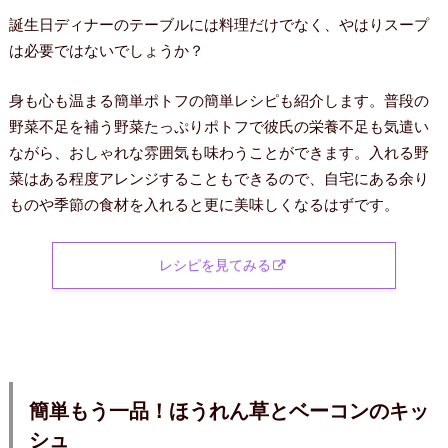
誕生日ディナーのテーブルには料理だけでなく、やはりスープ
は必要ではないでしょうか？
身も心も温まる簡単ポトフの簡単レシピも紹介します。普段の
野菜不足を補う野菜たっぷりポトフで彼氏の栄養不足も気遣い
ながら、おしゃれな雰囲気も味わうことができます。入れる野
菜はある程度アレンジすることもできるので、自宅にある余り
ものや季節の食材を入れると更に美味しくなるはずです。
レシピを見てみる
簡単もう一品！ほうれん草とベーコンのキッ
シュ