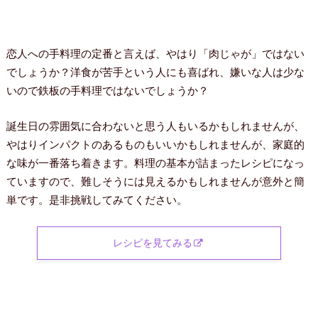
恋人への手料理の定番と言えば、やはり「肉じゃが」ではない
でしょうか？洋食が苦手という人にも喜ばれ、嫌いな人は少な
いので鉄板の手料理ではないでしょうか？
誕生日の雰囲気に合わないと思う人もいるかもしれませんが、
やはりインパクトのあるものもいいかもしれませんが、家庭的
な味が一番落ち着きます。料理の基本が詰まったレシピになっ
ていますので、難しそうには見えるかもしれませんが意外と簡
単です。是非挑戦してみてください。
レシピを見てみる