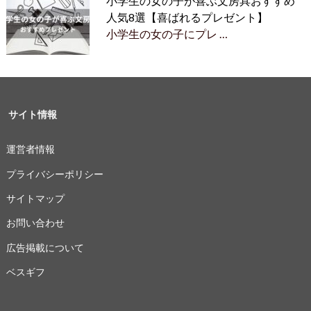
小学生の女の子が喜ぶ文房具おすすめ
人気8選【喜ばれるプレゼント】
小学生の女の子にプレ …
サイト情報
運営者情報
プライバシーポリシー
サイトマップ
お問い合わせ
広告掲載について
ベスギフ