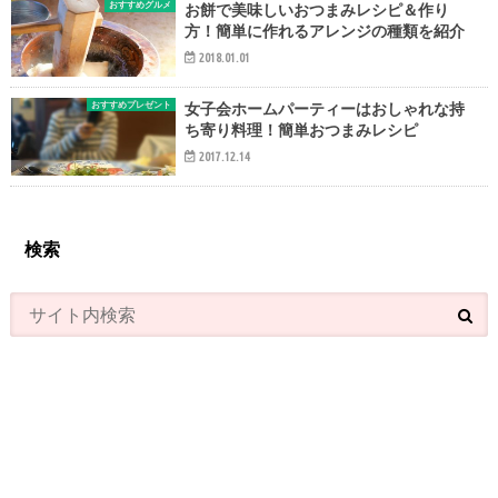
おすすめグルメ
お餅で美味しいおつまみレシピ＆作り
方！簡単に作れるアレンジの種類を紹介
2018.01.01
おすすめプレゼント
女子会ホームパーティーはおしゃれな持
ち寄り料理！簡単おつまみレシピ
2017.12.14
検索