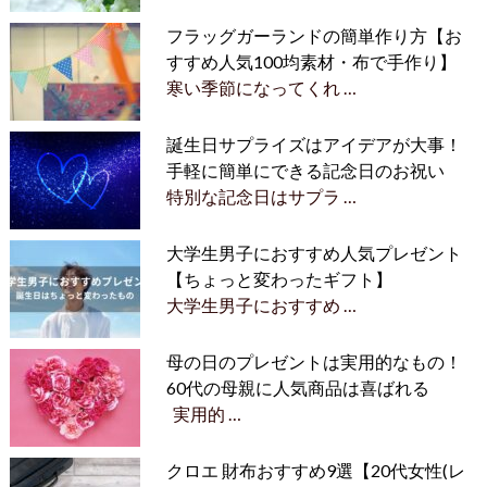
フラッグガーランドの簡単作り方【お
すすめ人気100均素材・布で手作り】
寒い季節になってくれ …
誕生日サプライズはアイデアが大事！
手軽に簡単にできる記念日のお祝い
特別な記念日はサプラ …
大学生男子におすすめ人気プレゼント
【ちょっと変わったギフト】
大学生男子におすすめ …
母の日のプレゼントは実用的なもの！
60代の母親に人気商品は喜ばれる
実用的 …
クロエ 財布おすすめ9選【20代女性(レ