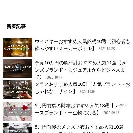
新着記事
ウイスキーおすすめ人気銘柄10選【初心者も
飲みやすいメーカーボトル】
2023.10.28
予算10万円の腕時計おすすめ人気11選【メ
ンズブランド・カジュアルからビジネスま
で】
2023.10.19
グラスおすすめ人気10選【人気ブランド・お
しゃれなデザイン】
2023.10.03
5万円前後の財布おすすめ人気13選【レディ
ースブランド・一生物になる】
2023.09.16
5万円前後のメンズ財布おすすめ人気10選