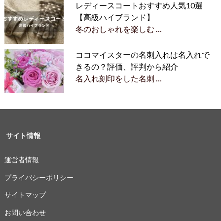
レディースコートおすすめ人気10選
【高級ハイブランド】
冬のおしゃれを楽しむ …
ココマイスターの名刺入れは名入れで
きるの？評価、評判から紹介
名入れ刻印をした名刺 …
サイト情報
運営者情報
プライバシーポリシー
サイトマップ
お問い合わせ