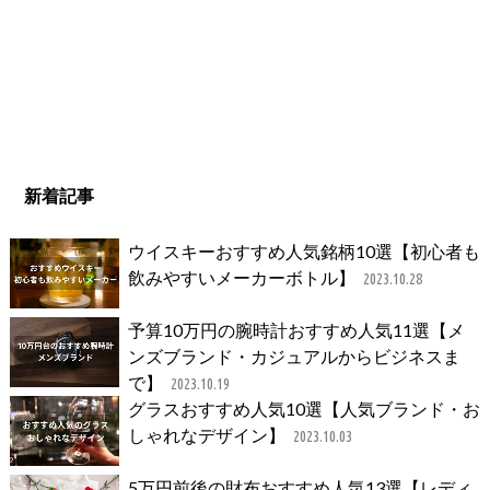
新着記事
ウイスキーおすすめ人気銘柄10選【初心者も
飲みやすいメーカーボトル】
2023.10.28
予算10万円の腕時計おすすめ人気11選【メ
ンズブランド・カジュアルからビジネスま
で】
2023.10.19
グラスおすすめ人気10選【人気ブランド・お
しゃれなデザイン】
2023.10.03
5万円前後の財布おすすめ人気13選【レディ