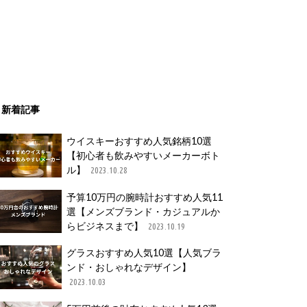
新着記事
ウイスキーおすすめ人気銘柄10選
【初心者も飲みやすいメーカーボト
ル】
2023.10.28
予算10万円の腕時計おすすめ人気11
選【メンズブランド・カジュアルか
らビジネスまで】
2023.10.19
グラスおすすめ人気10選【人気ブラ
ンド・おしゃれなデザイン】
2023.10.03