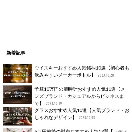
新着記事
ウイスキーおすすめ人気銘柄10選【初心者も
飲みやすいメーカーボトル】
2023.10.28
予算10万円の腕時計おすすめ人気11選【メ
ンズブランド・カジュアルからビジネスま
で】
2023.10.19
グラスおすすめ人気10選【人気ブランド・お
しゃれなデザイン】
2023.10.03
5万円前後の財布おすすめ人気13選【レディ