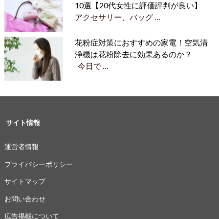
10選【20代女性に評価評判が良い】
アクセサリー、バッグ …
花粉症対策におすすめの家電！空気清
浄機は花粉除去に効果あるのか？
今日で …
サイト情報
運営者情報
プライバシーポリシー
サイトマップ
お問い合わせ
広告掲載について