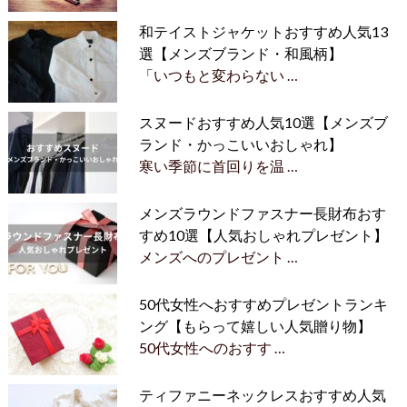
和テイストジャケットおすすめ人気13
選【メンズブランド・和風柄】
「いつもと変わらない …
スヌードおすすめ人気10選【メンズブ
ランド・かっこいいおしゃれ】
寒い季節に首回りを温 …
メンズラウンドファスナー長財布おす
すめ10選【人気おしゃれプレゼント】
メンズへのプレゼント …
50代女性へおすすめプレゼントランキ
ング【もらって嬉しい人気贈り物】
50代女性へのおすす …
ティファニーネックレスおすすめ人気