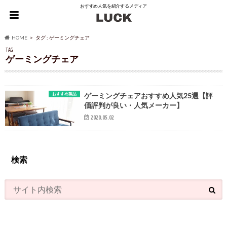
おすすめ人気を紹介するメディア
HOME
タグ : ゲーミングチェア
TAG
ゲーミングチェア
おすすめ製品
ゲーミングチェアおすすめ人気25選【評
価評判が良い・人気メーカー】
2020.05.02
検索