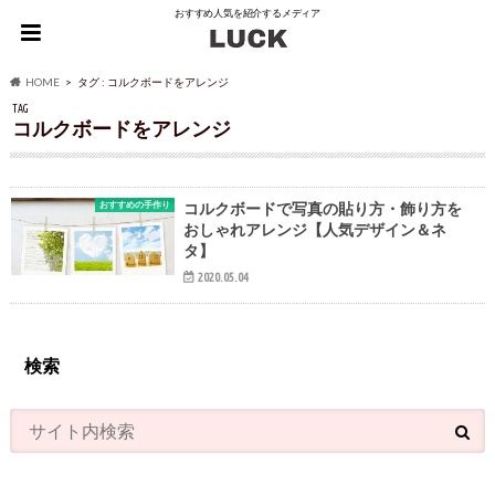
おすすめ人気を紹介するメディア
HOME
タグ : コルクボードをアレンジ
TAG
コルクボードをアレンジ
おすすめの手作り
コルクボードで写真の貼り方・飾り方を
おしゃれアレンジ【人気デザイン＆ネ
タ】
2020.05.04
検索