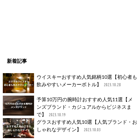
新着記事
ウイスキーおすすめ人気銘柄10選【初心者も
飲みやすいメーカーボトル】
2023.10.28
予算10万円の腕時計おすすめ人気11選【メ
ンズブランド・カジュアルからビジネスま
で】
2023.10.19
グラスおすすめ人気10選【人気ブランド・お
しゃれなデザイン】
2023.10.03