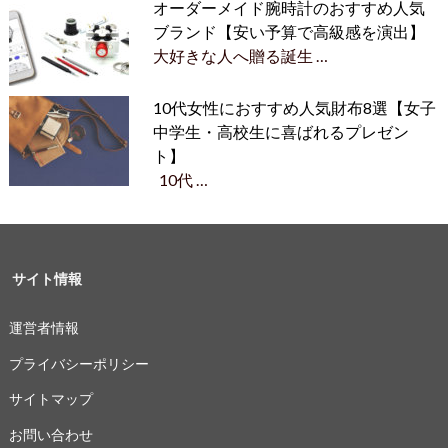
オーダーメイド腕時計のおすすめ人気
ブランド【安い予算で高級感を演出】
大好きな人へ贈る誕生 …
10代女性におすすめ人気財布8選【女子
中学生・高校生に喜ばれるプレゼン
ト】
10代 …
サイト情報
運営者情報
プライバシーポリシー
サイトマップ
お問い合わせ