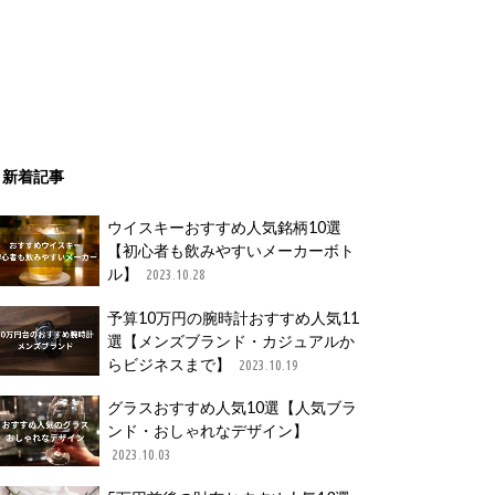
新着記事
ウイスキーおすすめ人気銘柄10選
【初心者も飲みやすいメーカーボト
ル】
2023.10.28
予算10万円の腕時計おすすめ人気11
選【メンズブランド・カジュアルか
らビジネスまで】
2023.10.19
グラスおすすめ人気10選【人気ブラ
ンド・おしゃれなデザイン】
2023.10.03