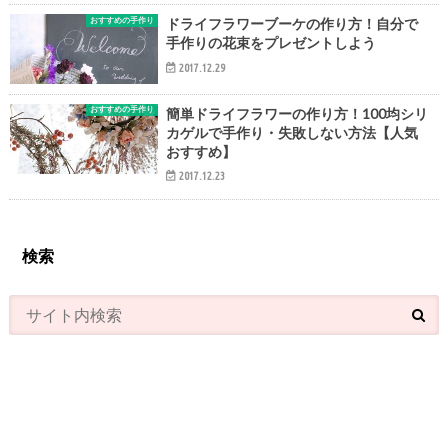
おすすめの手作り
ドライフラワーブーケの作り方！自分で
手作りの花束をプレゼントしよう
2017.12.29
おすすめの手作り
簡単ドライフラワーの作り方！100均シリ
カゲルで手作り・失敗しない方法【人気
おすすめ】
2017.12.23
検索