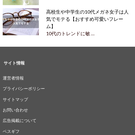
高校生や中学生の10代メガネ女子は人
気でモテる【おすすめ可愛いフレー
ム】
10代のトレンドに敏 …
サイト情報
運営者情報
プライバシーポリシー
サイトマップ
お問い合わせ
広告掲載について
ベスギフ