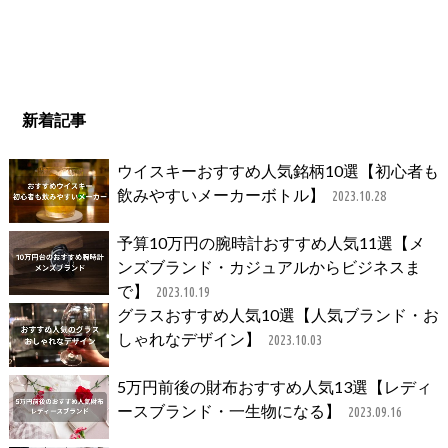
新着記事
ウイスキーおすすめ人気銘柄10選【初心者も
飲みやすいメーカーボトル】
2023.10.28
予算10万円の腕時計おすすめ人気11選【メ
ンズブランド・カジュアルからビジネスま
で】
2023.10.19
グラスおすすめ人気10選【人気ブランド・お
しゃれなデザイン】
2023.10.03
5万円前後の財布おすすめ人気13選【レディ
ースブランド・一生物になる】
2023.09.16