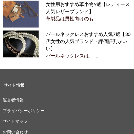
女性用おすすめ革小物9選【レディース
人気レザーブランド】
革製品は男性向けのも …
パールネックレスおすすめ人気7選【30
代女性の人気ブランド・評価評判がい
い】
パールネックレスは、 …
サイト情報
運営者情報
プライバシーポリシー
サイトマップ
お問い合わせ