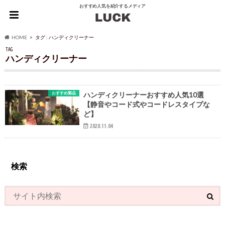
おすすめ人気を紹介するメディア
HOME
タグ : ハンディクリーナー
TAG
ハンディクリーナー
おすすめ製品
ハンディクリーナーおすすめ人気10選
【静音やコード式やコードレスタイプな
ど】
2020.11.04
検索