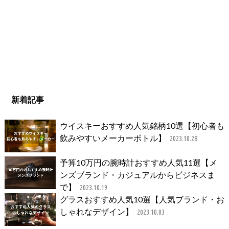
新着記事
ウイスキーおすすめ人気銘柄10選【初心者も
飲みやすいメーカーボトル】
2023.10.28
予算10万円の腕時計おすすめ人気11選【メ
ンズブランド・カジュアルからビジネスま
で】
2023.10.19
グラスおすすめ人気10選【人気ブランド・お
しゃれなデザイン】
2023.10.03