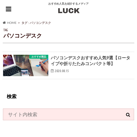
おすすめ人気を紹介するメディア
HOME
タグ : パソコンデスク
TAG
パソコンデスク
おすすめ製品
パソコンデスクおすすめ人気9選【ロータ
イプや折りたたみコンパクト等】
2020.08.15
検索