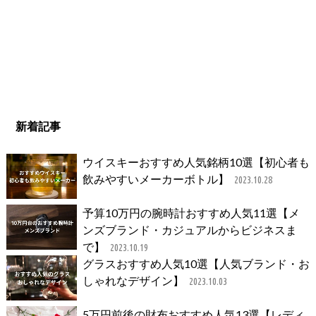
新着記事
ウイスキーおすすめ人気銘柄10選【初心者も
飲みやすいメーカーボトル】
2023.10.28
予算10万円の腕時計おすすめ人気11選【メ
ンズブランド・カジュアルからビジネスま
で】
2023.10.19
グラスおすすめ人気10選【人気ブランド・お
しゃれなデザイン】
2023.10.03
5万円前後の財布おすすめ人気13選【レディ