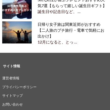
気7選【もらって嬉しい誕生日ギフト】
誕生日や記念日など、 …
日帰り女子旅は関東近郊がおすすめ
【二人旅のプチ旅行・電車で気軽にお
出かけ】
12月になると、とっ …
サイト情報
運営者情報
プライバシーポリシー
サイトマップ
お問い合わせ