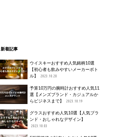
新着記事
ウイスキーおすすめ人気銘柄10選
【初心者も飲みやすいメーカーボト
ル】
2023.10.28
予算10万円の腕時計おすすめ人気11
選【メンズブランド・カジュアルか
らビジネスまで】
2023.10.19
グラスおすすめ人気10選【人気ブラ
ンド・おしゃれなデザイン】
2023.10.03