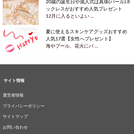
20歳の誕生日や成人式は真珠(パール)ネ
ックレスがおすすめ人気プレゼント
12月に入るといよい …
夏に使えるスキンケアグッズおすすめ
人気17選【女性へプレゼント】
海やプール、花火にバ …
サイト情報
運営者情報
プライバシーポリシー
サイトマップ
お問い合わせ