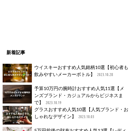
新着記事
ウイスキーおすすめ人気銘柄10選【初心者も
飲みやすいメーカーボトル】
2023.10.28
予算10万円の腕時計おすすめ人気11選【メ
ンズブランド・カジュアルからビジネスま
で】
2023.10.19
グラスおすすめ人気10選【人気ブランド・お
しゃれなデザイン】
2023.10.03
5万円前後の財布おすすめ人気13選【レディ