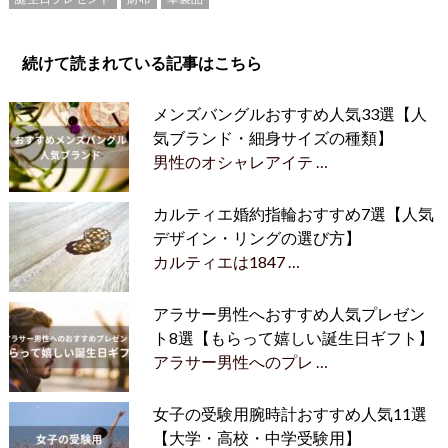
続けて読まれている記事はこちら
メンズバングルおすすめ人気33選【人
気ブランド・細身サイズの種類】
男性のオシャレアイテ …
カルティエ婚約指輪おすすめ7選【人気
デザイン・リングの選び方】
カルティエは1847 …
アラサー男性へおすすめ人気プレゼン
ト8選【もらって嬉しい誕生日ギフト】
アラサー男性へのプレ …
女子の受験用腕時計おすすめ人気11選
【大学・高校・中学受験用】