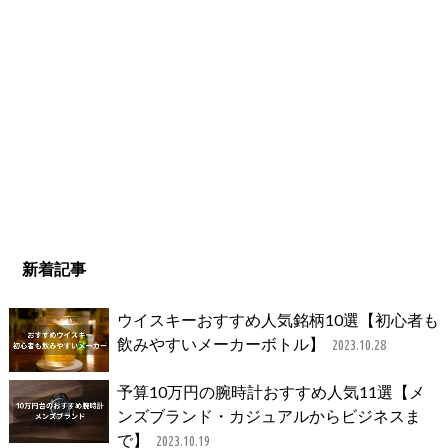
新着記事
ウイスキーおすすめ人気銘柄10選【初心者も
飲みやすいメーカーボトル】
2023.10.28
予算10万円の腕時計おすすめ人気11選【メ
ンズブランド・カジュアルからビジネスま
で】
2023.10.19