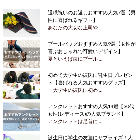
退職祝いのお返しおすすめ人気7選【男
性に喜ばれるギフト】
あなたの大切な上司や …
プールバッグおすすめ人気9選【女性が
喜ぶおしゃれで可愛いデザイン】
夏といえば海にプール …
初めて大学生の彼氏に誕生日プレゼン
ト【喜ばれる人気おすすめグッズ】
「大学生の彼氏に初め …
アンクレットおすすめ人気14選【30代
女性(レディース)の人気ブランド】
アンクレットは足首に …
誕生日に学生の友達にサプライズ！人