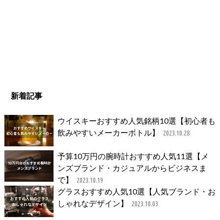
新着記事
ウイスキーおすすめ人気銘柄10選【初心者も
飲みやすいメーカーボトル】
2023.10.28
予算10万円の腕時計おすすめ人気11選【メ
ンズブランド・カジュアルからビジネスま
で】
2023.10.19
グラスおすすめ人気10選【人気ブランド・お
しゃれなデザイン】
2023.10.03