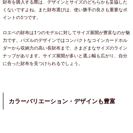
財布を購入する際は、デザインとサイズのどちらかも妥協した
くないですよね。また財布選びは、使い勝手の良さも重要なポ
イントの1つです。
ロエベの財布は1つのモデルに対してサイズ展開が豊富なのが魅
力です。パズルのデザインではコンパクトなコインカードホル
ダーから収納力の高い長財布まで、さまざまなサイズのライン
ナップがあります。サイズ展開が多いと選ぶ幅も広がり、自分
に合った財布を見つけられるでしょう。
カラーバリエーション・デザインも豊富