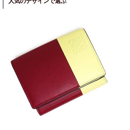
人気のデザインで選ぶ