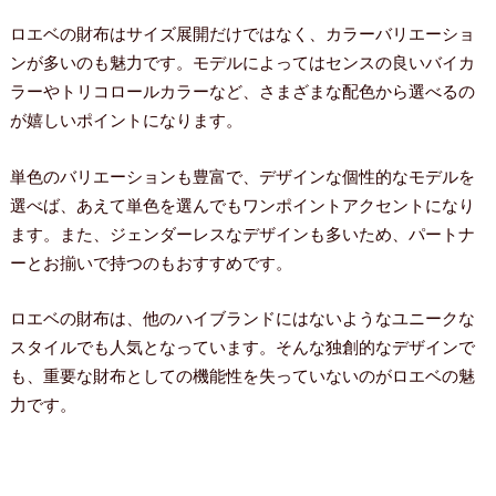
ロエベの財布はサイズ展開だけではなく、カラーバリエーショ
ンが多いのも魅力です。モデルによってはセンスの良いバイカ
ラーやトリコロールカラーなど、さまざまな配色から選べるの
が嬉しいポイントになります。
単色のバリエーションも豊富で、デザインな個性的なモデルを
選べば、あえて単色を選んでもワンポイントアクセントになり
ます。また、ジェンダーレスなデザインも多いため、パートナ
ーとお揃いで持つのもおすすめです。
ロエベの財布は、他のハイブランドにはないようなユニークな
スタイルでも人気となっています。そんな独創的なデザインで
も、重要な財布としての機能性を失っていないのがロエベの魅
力です。