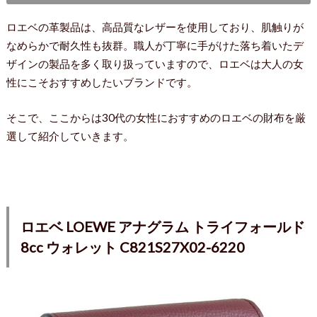
ロエベの革製品は、高品質なレザーを使用しており、肌触りが
なめらかで耐久性も抜群。職人が丁寧に手がけた落ち着いたデ
ザインの製品を多く取り扱っていますので、ロエベは大人の女
性にこそおすすめしたいブランドです。
そこで、ここからは30代の女性におすすめのロエベの財布を厳
選して紹介していきます。
ロエベ LOEWE アナグラム トライフォールド
8cc ウォレット C821S27X02-6220