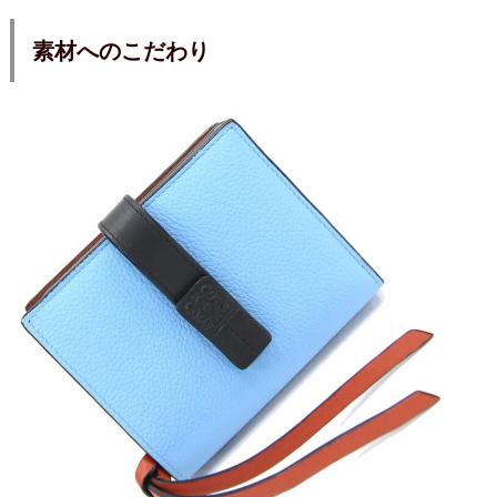
素材へのこだわり