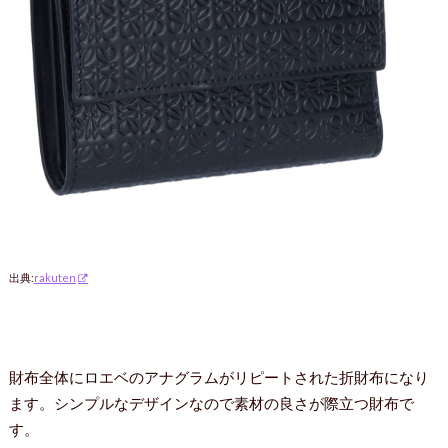
出典:
rakuten
財布全体にロエベのアナグラムがリピートされた折財布になり
ます。シンプルなデザインなので素材の良さが際立つ財布で
す。