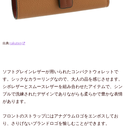
出典:
rakuten
ソフトグレインレザーが用いられたコンパクトウォレットで
す。シックなカラーリングなので、大人の品を感じさせます。
シボレザーとスムースレザーを組み合わせたアイテムで、シン
プルで洗練されたデザインでありながらも柔らかで豊かな表情
があります。
フロントのストラップにはアナグラムロゴをエンボスしてお
り、さりげないブランドロゴを愉しむことができます。