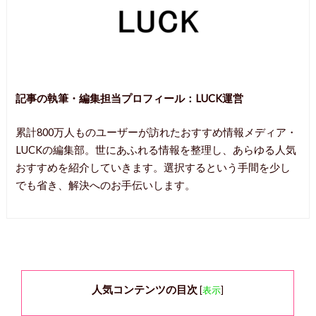
記事の執筆・編集担当プロフィール：
LUCK運営
累計800万人ものユーザーが訪れたおすすめ情報メディア・
LUCKの編集部。世にあふれる情報を整理し、あらゆる人気
おすすめを紹介していきます。選択するという手間を少し
でも省き、解決へのお手伝いします。
人気コンテンツの目次
[
表示
]