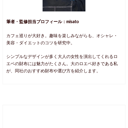
筆者・監修担当プロフィール：misato
カフェ巡りが大好き。趣味を楽しみながらも、オシャレ・
美容・ダイエットのコツを研究中。
シンプルなデザインが多く大人の女性を演出してくれるロ
エベの財布には魅力がたくさん。大のロエベ好きである私
が、同社のおすすめ財布や選び方を紹介します。