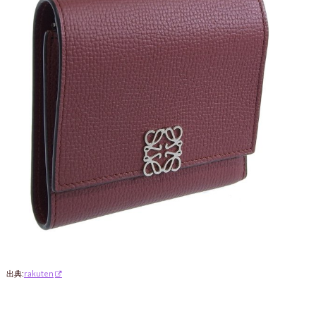
出典:
rakuten