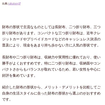
出典:
rakuten
財布の形状で主流なものとしては長財布、二つ折り財布、三つ
折り財布があります。コンパクトな三つ折り財布は、近年クレ
ジットカードやプリペイドカードなどのキャッシュレス決済の
普及により、現金をあまり持ち歩かない方に人気の形状です。
長財布や二つ折り財布は、収納力や実用性に優れており、使い
勝手がよくおすすめです。特に二つ折り財布は、収納面やコン
パクトさからもバランスが取れているため、若い女性を中心に
好評を集めています。
紹介した財布の形状から、メリット・デメリットを比較してご
自身の生活スタイルに合った財布の形状から選ぶのがおすすめ
です。