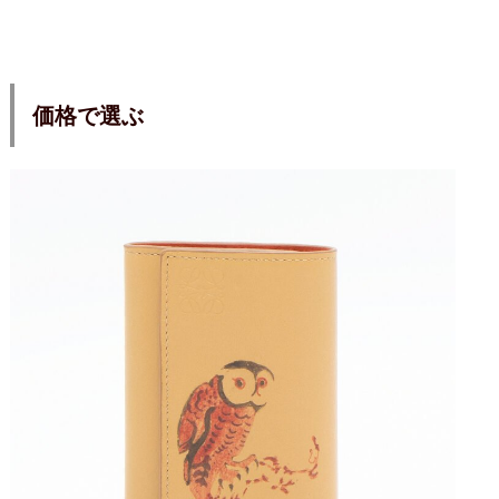
価格で選ぶ