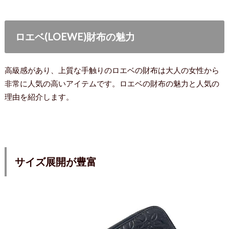
ロエベ(LOEWE)財布の魅力
高級感があり、上質な手触りのロエベの財布は大人の女性から
非常に人気の高いアイテムです。ロエベの財布の魅力と人気の
理由を紹介します。
サイズ展開が豊富