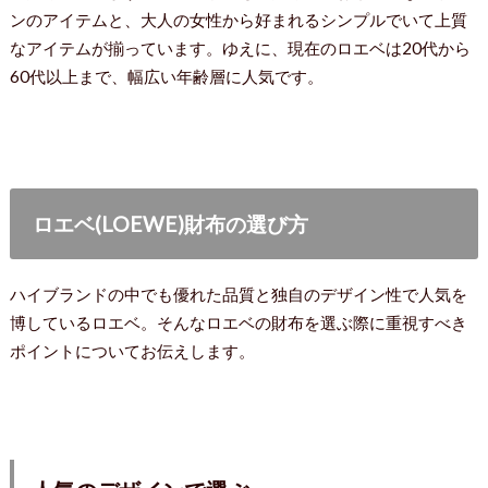
ンのアイテムと、大人の女性から好まれるシンプルでいて上質
なアイテムが揃っています。ゆえに、現在のロエベは20代から
60代以上まで、幅広い年齢層に人気です。
ロエベ(LOEWE)財布の選び方
ハイブランドの中でも優れた品質と独自のデザイン性で人気を
博しているロエベ。そんなロエベの財布を選ぶ際に重視すべき
ポイントについてお伝えします。