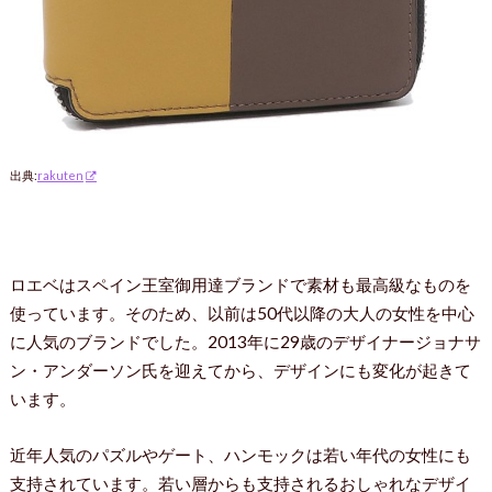
出典:
rakuten
ロエベはスペイン王室御用達ブランドで素材も最高級なものを
使っています。そのため、以前は50代以降の大人の女性を中心
に人気のブランドでした。2013年に29歳のデザイナージョナサ
ン・アンダーソン氏を迎えてから、デザインにも変化が起きて
います。
近年人気のパズルやゲート、ハンモックは若い年代の女性にも
支持されています。若い層からも支持されるおしゃれなデザイ