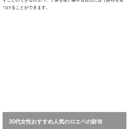
つけることができます。
30代女性おすすめ人気のロエベの財布