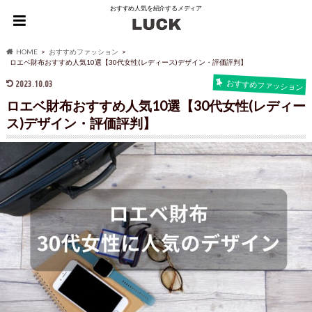
おすすめ人気を紹介するメディア
HOME
おすすめファッション
ロエベ財布おすすめ人気10選【30代女性(レディース)デザイン・評価評判】
2023.10.03
おすすめファッション
ロエベ財布おすすめ人気10選【30代女性(レディー
ス)デザイン・評価評判】