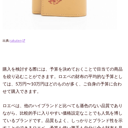
出典:
rakuten
購入を検討する際には、予算を決めておくことで目当ての商品
を絞り込むことができます。ロエベの財布の平均的な予算とし
ては、5万円〜10万円ほどのものが多く、ご自身の予算に合わ
せて購入できます。
ロエベは、他のハイブランドと比べても遜色のない品質であり
ながら、比較的手に入りやすい価格設定なことでも人気を博し
ているブランドです。品質もよく、しっかりとブランド性を示
すことのできるロエベ。予算も使い勝手も自分に合う財布を見