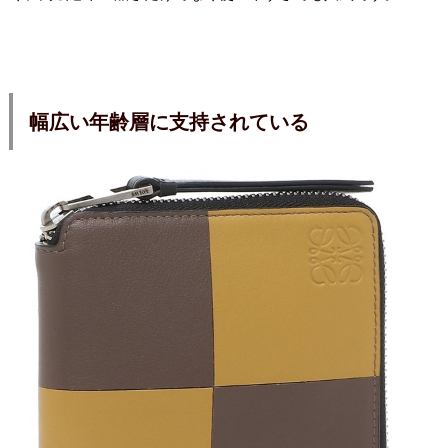
幅広い年齢層に支持されている