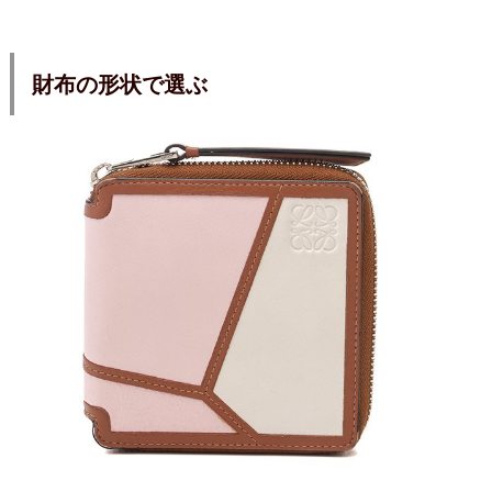
財布の形状で選ぶ