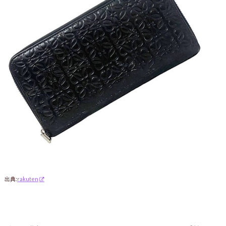
出典:
rakuten