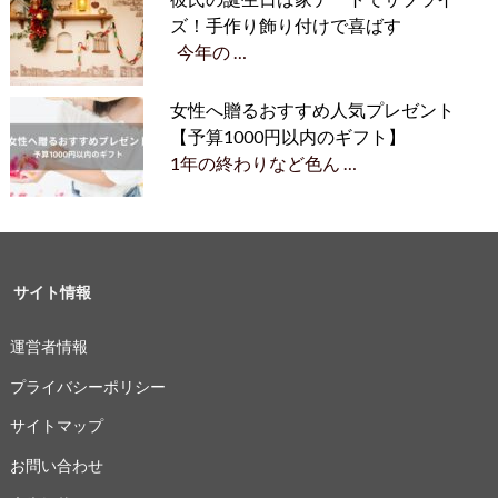
ズ！手作り飾り付けで喜ばす
今年の …
女性へ贈るおすすめ人気プレゼント
【予算1000円以内のギフト】
1年の終わりなど色ん …
サイト情報
運営者情報
プライバシーポリシー
サイトマップ
お問い合わせ