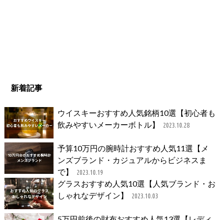
新着記事
ウイスキーおすすめ人気銘柄10選【初心者も
飲みやすいメーカーボトル】
2023.10.28
予算10万円の腕時計おすすめ人気11選【メ
ンズブランド・カジュアルからビジネスま
で】
2023.10.19
グラスおすすめ人気10選【人気ブランド・お
しゃれなデザイン】
2023.10.03
5万円前後の財布おすすめ人気13選【レディ