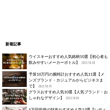
新着記事
ウイスキーおすすめ人気銘柄10選【初心者も
飲みやすいメーカーボトル】
2023.10.28
予算10万円の腕時計おすすめ人気11選【メ
ンズブランド・カジュアルからビジネスま
で】
2023.10.19
グラスおすすめ人気10選【人気ブランド・お
しゃれなデザイン】
2023.10.03
5万円前後の財布おすすめ人気13選【レディ