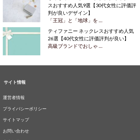
スおすすめ人気9選【30代女性に評価評
判が良いデザイン】
「王冠」と「地球」を …
ティファニー ネックレスおすすめ人気
26選【40代女性に評価評判が良い】
高級ブランドでおしゃ …
サイト情報
運営者情報
プライバシーポリシー
サイトマップ
お問い合わせ