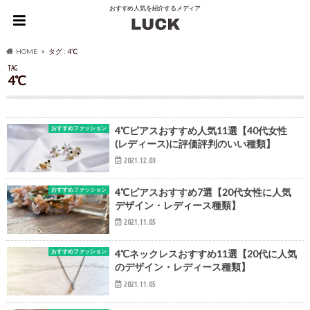
おすすめ人気を紹介するメディア
HOME
タグ : 4℃
TAG
4℃
おすすめファッション
4℃ピアスおすすめ人気11選【40代女性
(レディース)に評価評判のいい種類】
2021.12.03
おすすめファッション
4℃ピアスおすすめ7選【20代女性に人気
デザイン・レディース種類】
2021.11.05
おすすめファッション
4℃ネックレスおすすめ11選【20代に人気
のデザイン・レディース種類】
2021.11.05