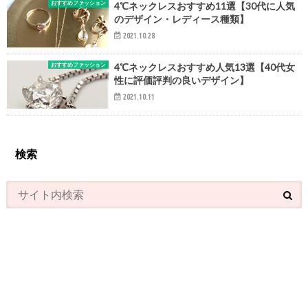
おすすめファッション
4℃ネックレスおすすめ11選【30代に人気
のデザイン・レディース種類】
2021.10.28
おすすめファッション
4℃ネックレスおすすめ人気13選【40代女
性に評価評判の良いデザイン】
2021.10.11
検索