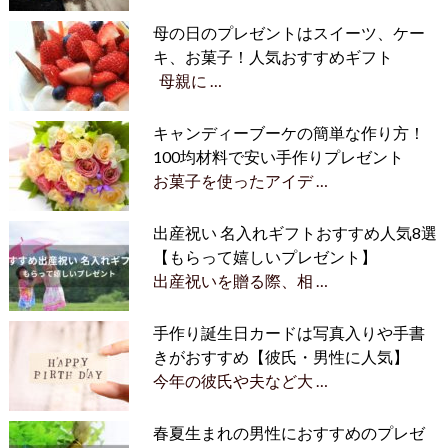
母の日のプレゼントはスイーツ、ケー
キ、お菓子！人気おすすめギフト
母親に …
キャンディーブーケの簡単な作り方！
100均材料で安い手作りプレゼント
お菓子を使ったアイデ …
出産祝い 名入れギフトおすすめ人気8選
【もらって嬉しいプレゼント】
出産祝いを贈る際、相 …
手作り誕生日カードは写真入りや手書
きがおすすめ【彼氏・男性に人気】
今年の彼氏や夫など大 …
春夏生まれの男性におすすめのプレゼ