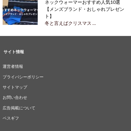
ネックウォーマーおすすめ人気10選
【メンズブランド・おしゃれプレゼン
ト】
冬と言えばクリスマス …
サイト情報
運営者情報
プライバシーポリシー
サイトマップ
お問い合わせ
広告掲載について
ベスギフ