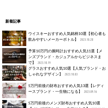
新着記事
ウイスキーおすすめ人気銘柄10選【初心者も
飲みやすいメーカーボトル】
2023.10.28
予算10万円の腕時計おすすめ人気11選【メ
ンズブランド・カジュアルからビジネスま
で】
2023.10.19
グラスおすすめ人気10選【人気ブランド・お
しゃれなデザイン】
2023.10.03
5万円前後の財布おすすめ人気13選【レディ
ースブランド・一生物になる】
2023.09.16
5万円前後のメンズ財布おすすめ人気10選